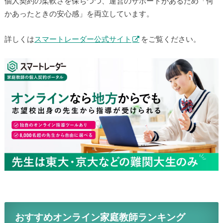
個人契約の柔軟さを保ちつつ、運営のサポートがあるため「何
かあったときの安心感」を両立しています。
詳しくは
スマートレーダー公式サイト
をご覧ください。
おすすめオンライン家庭教師ランキング