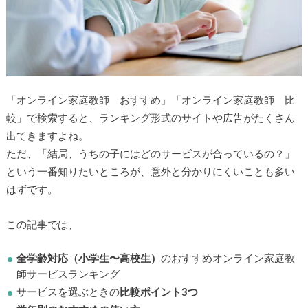
「オンライン家庭教師 おすすめ」「オンライン家庭教師 比
▶
較」で検索すると、ランキング形式のサイトや広告がたくさん
出てきますよね。
▶
ただ、「結局、うちの子にはどのサービスが合っているの？」
という一番知りたいところが、意外と分かりにくいことも多い
はずです。
この記事では、
全学齢対応（小学生〜高校生）
のおすすめオンライン家庭教
師サービスランキング
サービスを選ぶときの
比較ポイント3つ