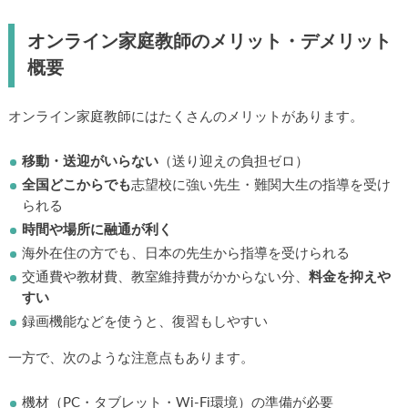
オンライン家庭教師のメリット・デメリット
概要
オンライン家庭教師にはたくさんのメリットがあります。
移動・送迎がいらない
（送り迎えの負担ゼロ）
全国どこからでも
志望校に強い先生・難関大生の指導を受け
られる
時間や場所に融通が利く
海外在住の方でも、日本の先生から指導を受けられる
交通費や教材費、教室維持費がかからない分、
料金を抑えや
すい
録画機能などを使うと、復習もしやすい
一方で、次のような注意点もあります。
機材（PC・タブレット・Wi-Fi環境）の準備が必要