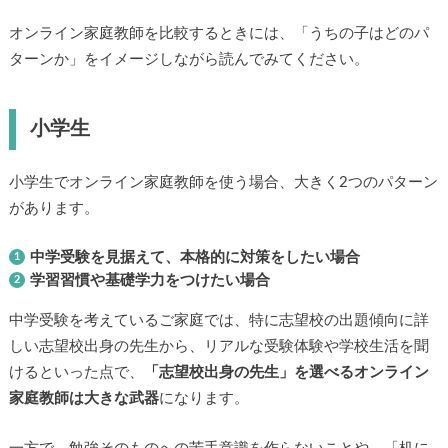
オンライン家庭教師を比較するときには、「うちの子はどのパ
ターンか」をイメージしながら読んでみてください。
小学生
小学生でオンライン家庭教師を使う場合、大きく2つのパターン
があります。
中学受験を見据えて、本格的に対策をしたい場合
学習習慣や基礎学力をつけたい場合
中学受験を考えているご家庭では、特に志望校の出題傾向に詳
しい志望校出身の先生から、リアルな受験体験や学校生活を聞
けるといった点で、
「志望校出身の先生」を選べるオンライン
家庭教師は大きな武器
になります。