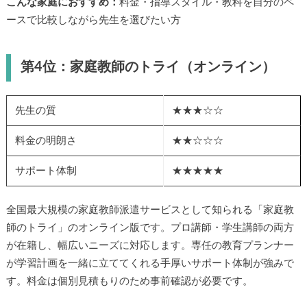
こんな家庭におすすめ：
料金・指導スタイル・教科を自分のペ
ースで比較しながら先生を選びたい方
第4位：家庭教師のトライ（オンライン）
先生の質
★★★☆☆
料金の明朗さ
★★☆☆☆
サポート体制
★★★★★
全国最大規模の家庭教師派遣サービスとして知られる「家庭教
師のトライ」のオンライン版です。プロ講師・学生講師の両方
が在籍し、幅広いニーズに対応します。専任の教育プランナー
が学習計画を一緒に立ててくれる手厚いサポート体制が強みで
す。料金は個別見積もりのため事前確認が必要です。