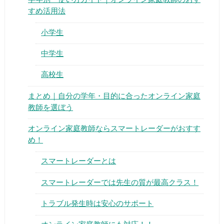
すめ活用法
小学生
中学生
高校生
まとめ｜自分の学年・目的に合ったオンライン家庭
教師を選ぼう
オンライン家庭教師ならスマートレーダーがおすす
め！
スマートレーダーとは
スマートレーダーでは先生の質が最高クラス！
トラブル発生時は安心のサポート