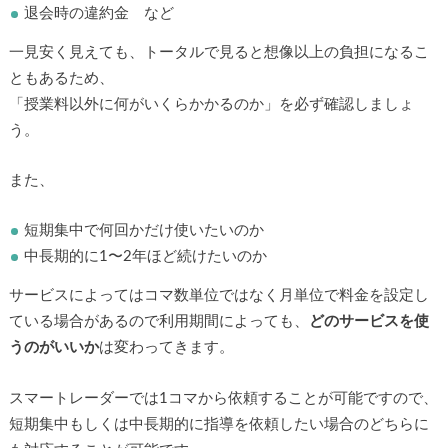
退会時の違約金 など
一見安く見えても、トータルで見ると想像以上の負担になるこ
ともあるため、
「授業料以外に何がいくらかかるのか」を必ず確認しましょ
う。
また、
短期集中で何回かだけ使いたいのか
中長期的に1〜2年ほど続けたいのか
サービスによってはコマ数単位ではなく月単位で料金を設定し
ている場合があるので利用期間によっても、
どのサービスを使
うのがいいか
は変わってきます。
スマートレーダーでは1コマから依頼することが可能ですので、
短期集中もしくは中長期的に指導を依頼したい場合のどちらに