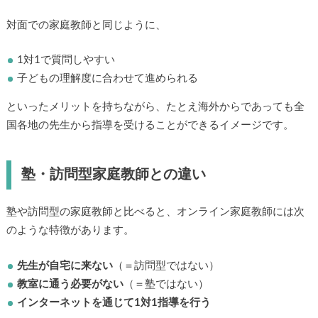
対面での家庭教師と同じように、
1対1で質問しやすい
子どもの理解度に合わせて進められる
といったメリットを持ちながら、たとえ海外からであっても全
国各地の先生から指導を受けることができるイメージです。
塾・訪問型家庭教師との違い
塾や訪問型の家庭教師と比べると、オンライン家庭教師には次
のような特徴があります。
先生が自宅に来ない
（＝訪問型ではない）
教室に通う必要がない
（＝塾ではない）
インターネットを通じて1対1指導を行う