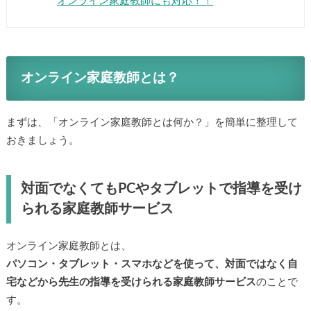
オンライン家庭教師にも対応！！
オンライン家庭教師とは？
まずは、「オンライン家庭教師とは何か？」を簡単に整理して
おきましょう。
対面でなくてもPCやタブレットで指導を受け
られる家庭教師サービス
オンライン家庭教師とは、
パソコン・タブレット・スマホなどを使って、対面ではなく自
宅などから先生の指導を受けられる家庭教師サービス
のことで
す。