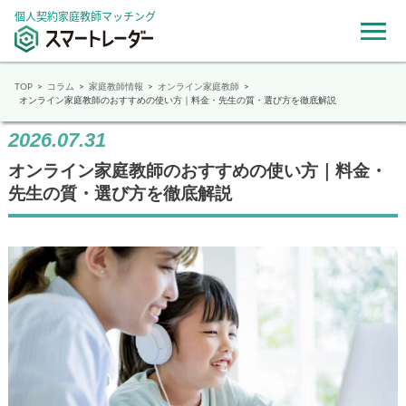
個人契約家庭教師マッチング
TOP
コラム
家庭教師情報
オンライン家庭教師
オンライン家庭教師のおすすめの使い方｜料金・先生の質・選び方を徹底解説
2026.07.31
オンライン家庭教師のおすすめの使い方｜料金・
先生の質・選び方を徹底解説