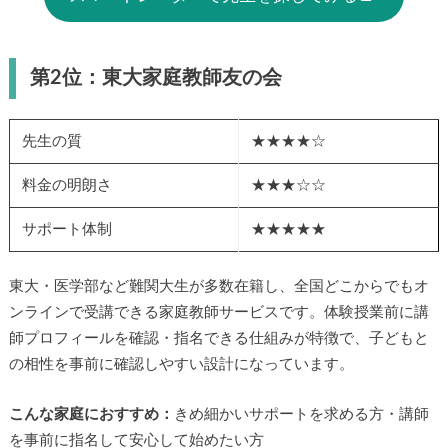
第2位：東大家庭教師友の会
先生の質
★★★★☆
料金の明朗さ
★★★☆☆
サポート体制
★★★★★
東大・医学部など難関大生が多数在籍し、全国どこからでもオ
ンラインで受講できる家庭教師サービスです。体験授業前に講
師プロフィールを確認・指名できる仕組みが特徴で、子どもと
の相性を事前に確認しやすい設計になっています。
こんな家庭におすすめ：
きめ細かいサポートを求める方・講師
を事前に指名して安心して始めたい方