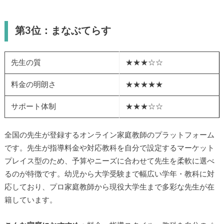
第3位：まなぶてらす
先生の質
★★★☆☆
料金の明朗さ
★★★★★
サポート体制
★★★☆☆
全国の先生が登録するオンライン家庭教師のプラットフォーム
です。先生が指導料金や対応教科を自分で設定するマーケット
プレイス型のため、予算やニーズに合わせて先生を柔軟に選べ
るのが特徴です。幼児から大学受験まで幅広い学年・教科に対
応しており、プロ家庭教師から現役大学生まで多彩な先生が在
籍しています。