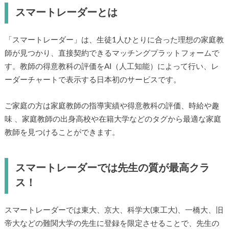
スマートレーダーとは
「スマートレーダー」は、生徒1人ひとりに合った理想の家庭教
師が見つかり、直接契約できるマッチングプラットフォームで
す。教師の得意教科の評価をAI（人工知能）によって行い、レ
ーダーチャートで表示する日本初のサービスです。
ご家庭の方は家庭教師の指導実績や得意教科の評価、時給や趣
味 、家庭教師の出身高校や在籍大学などのタグから最適な家庭
教師を見つけることができます。
スマートレーダーでは先生の質が最高クラ
ス！
スマートレーダーでは東大、京大、科学大(東工大)、一橋大、旧
帝大などの難関大学の先生に登録を限定させることで、先生の