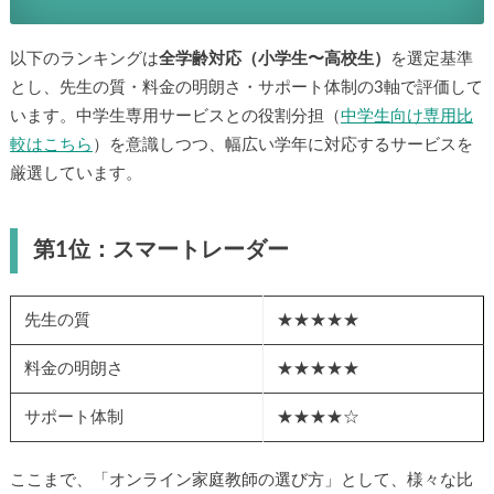
以下のランキングは
全学齢対応（小学生〜高校生）
を選定基準
とし、先生の質・料金の明朗さ・サポート体制の3軸で評価して
います。中学生専用サービスとの役割分担（
中学生向け専用比
較はこちら
）を意識しつつ、幅広い学年に対応するサービスを
厳選しています。
第1位：スマートレーダー
先生の質
★★★★★
料金の明朗さ
★★★★★
サポート体制
★★★★☆
ここまで、「オンライン家庭教師の選び方」として、様々な比