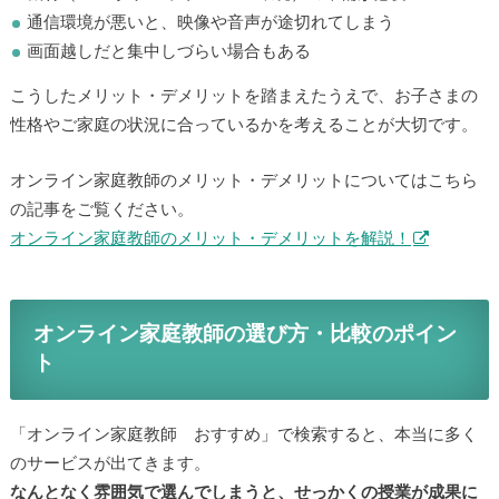
通信環境が悪いと、映像や音声が途切れてしまう
画面越しだと集中しづらい場合もある
こうしたメリット・デメリットを踏まえたうえで、お子さまの
性格やご家庭の状況に合っているかを考えることが大切です。
オンライン家庭教師のメリット・デメリットについてはこちら
の記事をご覧ください。
オンライン家庭教師のメリット・デメリットを解説！
オンライン家庭教師の選び方・比較のポイン
ト
「オンライン家庭教師 おすすめ」で検索すると、本当に多く
のサービスが出てきます。
なんとなく雰囲気で選んでしまうと、せっかくの授業が成果に