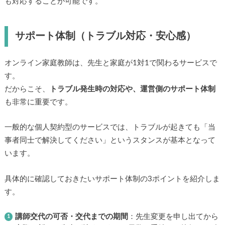
も対応することが可能です。
サポート体制（トラブル対応・安心感）
オンライン家庭教師は、先生と家庭が1対1で関わるサービスで
す。
だからこそ、
トラブル発生時の対応や、運営側のサポート体制
も非常に重要です。
一般的な個人契約型のサービスでは、トラブルが起きても「当
事者同士で解決してください」というスタンスが基本となって
います。
具体的に確認しておきたいサポート体制の3ポイントを紹介しま
す。
講師交代の可否・交代までの期間
：先生変更を申し出てから