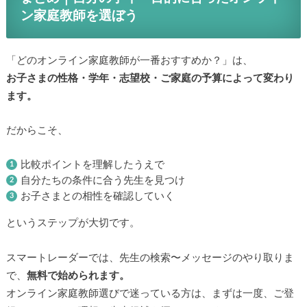
ン家庭教師を選ぼう
「どのオンライン家庭教師が一番おすすめか？」は、
お子さまの性格・学年・志望校・ご家庭の予算によって変わり
ます。
だからこそ、
比較ポイントを理解したうえで
自分たちの条件に合う先生を見つけ
お子さまとの相性を確認していく
というステップが大切です。
スマートレーダーでは、先生の検索〜メッセージのやり取りま
で、
無料で始められます。
オンライン家庭教師選びで迷っている方は、まずは一度、ご登