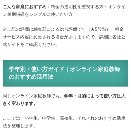
こんな家庭におすすめ：
料金の透明性を重視する方・オンライ
ン個別指導をシンプルに使いたい方
※上記の評価は編集部による総合評価です（★5段階）。料金・
サービス内容は変更される場合がありますので、詳細は各社公
式サイトをご確認ください。
学年別・使い方ガイド｜オンライン家庭教師
のおすすめ活用法
同じオンライン家庭教師でも、
学年・目的によって使い方は大
きく変わります。
ここでは、小学生、中学生、高校生、それぞれのおすすめ活用
法を整理します。