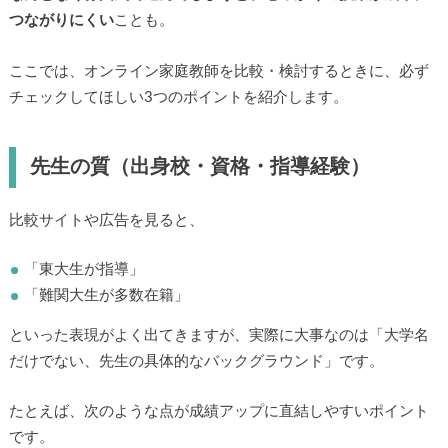
つながりにくい
ことも。
ここでは、オンライン家庭教師を比較・検討するときに、必ず
チェックしてほしい3つのポイントを紹介します。
先生の質（出身校・資格・指導経験）
比較サイトや広告を見ると、
「東大生が指導」
「難関大生が多数在籍」
といった表現がよく出てきますが、実際に大事なのは「大学名
だけでない、先生の具体的なバックグラウンド」です。
たとえば、次のような点が成績アップに直結しやすいポイント
です。