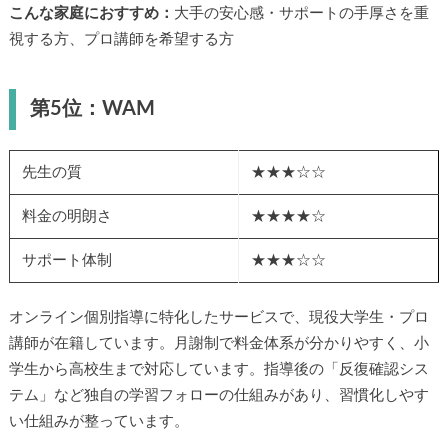
こんな家庭におすすめ：
大手の安心感・サポートの手厚さを重
視する方、プロ講師を希望する方
第5位：WAM
先生の質
★★★☆☆
料金の明朗さ
★★★★☆
サポート体制
★★★☆☆
オンライン個別指導に特化したサービスで、現役大学生・プロ
講師が在籍しています。月謝制で料金体系が分かりやすく、小
学生から高校生まで対応しています。指導後の「反復確認シス
テム」など独自の学習フォローの仕組みがあり、習慣化しやす
い仕組みが整っています。