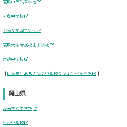
広島中等教育学校
広島中学校
山陽女学園中等部
広島大学附属福山中学校
崇徳中学校
【
広島県にある人気の中学校ランキングを見る
】
岡山県
金光学園中学校
津山中学校