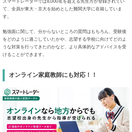
スマートレーダーでは8,000名を超える先生方が登録されてい
て、全員が東大・京大を始めとした難関大学に在籍していま
す。
勉強面に関して、分からないところの質問はもちろん、受験後
をどのように過ごしていたかや、志望する学校に向けてどのよ
うな対策を行ってきたのかなど、より具体的なアドバイスを受
けることができます。
オンライン家庭教師にも対応！！