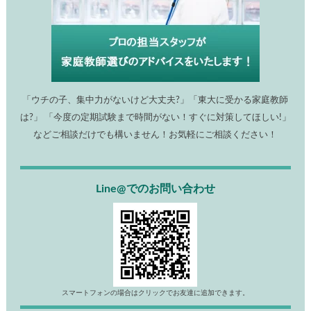
「ウチの子、集中力がないけど大丈夫?」「東大に受かる家庭教師
は?」 「今度の定期試験まで時間がない！すぐに対策してほしい!」
などご相談だけでも構いません！お気軽にご相談ください！
Line@でのお問い合わせ
スマートフォンの場合はクリックでお友達に追加できます。