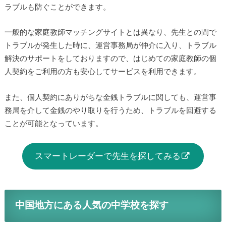
ラブルも防ぐことができます。
一般的な家庭教師マッチングサイトとは異なり、先生との間で
トラブルが発生した時に、運営事務局が仲介に入り、トラブル
解決のサポートをしておりますので、はじめての家庭教師の個
人契約をご利用の方も安心してサービスを利用できます。
また、個人契約にありがちな金銭トラブルに関しても、運営事
務局を介して金銭のやり取りを行うため、トラブルを回避する
ことが可能となっています。
スマートレーダーで先生を探してみる
中国地方にある人気の中学校を探す