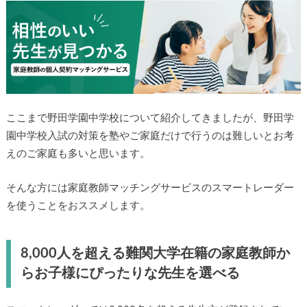
ここまで野田学園中学校について紹介してきましたが、野田学
園中学校入試の対策を塾やご家庭だけで行うのは難しいとお考
えのご家庭も多いと思います。
そんな方には家庭教師マッチングサービスのスマートレーダー
を使うことをおススメします。
8,000人を超える難関大学在籍の家庭教師か
らお子様にぴったりな先生を選べる