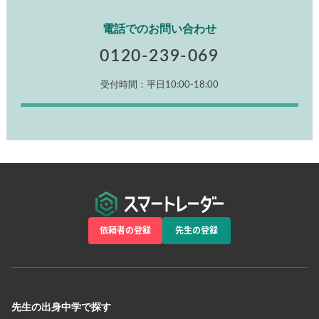
電話でのお問い合わせ
0120-239-069
受付時間：平日10:00-18:00
依頼者の登録
先生の登録
先生の出身中学で探す