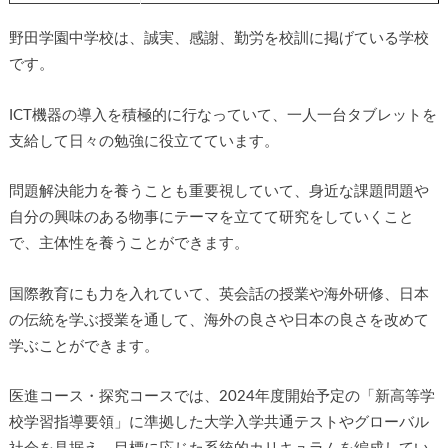
野田学園中学校は、誠実、感謝、勤労を校訓に掲げている学校
です。
ICT機器の導入を積極的に行なっていて、一人一台タブレットを
支給して日々の勉強に役立てています。
問題解決能力を養うことも重要視していて、身近な課題問題や
自分の興味のある物事にテーマを立てて研究をしていくこと
で、主体性を養うことができます。
国際教育にも力を入れていて、英会話の授業や海外研修、日本
の伝統を学ぶ授業を通して、海外の良さや日本の良さを改めて
学ぶことができます。
医進コース・探究コースでは、2024年度開始予定の「新高等学
校学習指導要領」に準拠した大学入学共通テストやグローバル