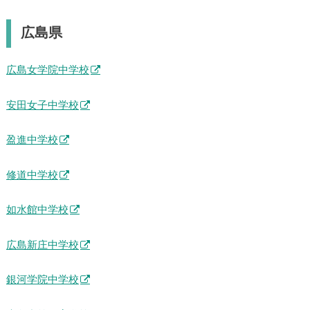
広島県
広島女学院中学校
安田女子中学校
盈進中学校
修道中学校
如水館中学校
広島新庄中学校
銀河学院中学校