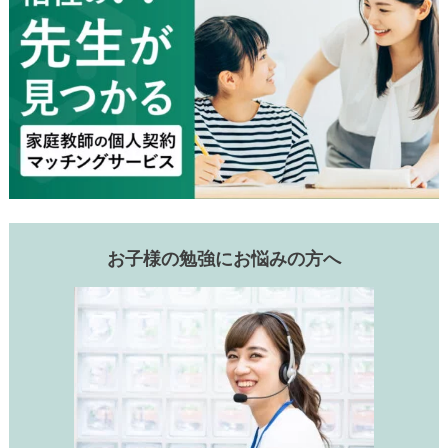
お子様の勉強にお悩みの方へ