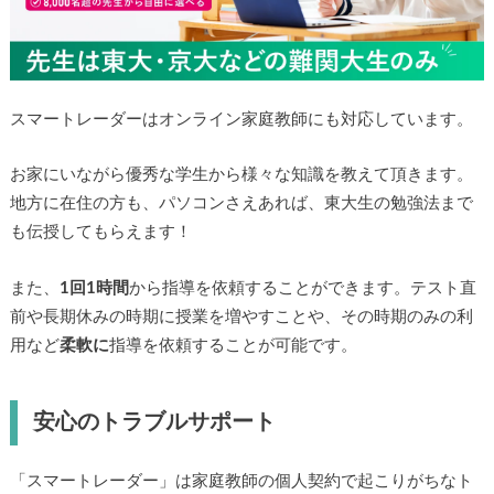
スマートレーダーはオンライン家庭教師にも対応しています。
お家にいながら優秀な学生から様々な知識を教えて頂きます。
地方に在住の方も、パソコンさえあれば、東大生の勉強法まで
も伝授してもらえます！
また、
1回1時間
から指導を依頼することができます。テスト直
前や長期休みの時期に授業を増やすことや、その時期のみの利
用など
柔軟に
指導を依頼することが可能です。
安心のトラブルサポート
「スマートレーダー」は家庭教師の個人契約で起こりがちなト