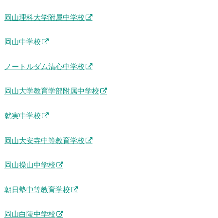
岡山理科大学附属中学校
岡山中学校
ノートルダム清心中学校
岡山大学教育学部附属中学校
就実中学校
岡山大安寺中等教育学校
岡山操山中学校
朝日塾中等教育学校
岡山白陵中学校