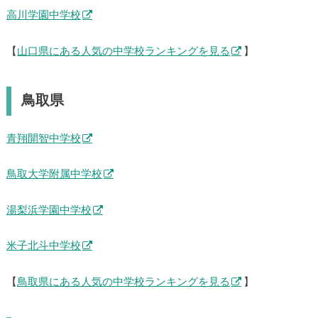
高川学園中学校
【
山口県にある人気の中学校ランキングを見る
】
鳥取県
青翔開智中学校
鳥取大学附属中学校
湯梨浜学園中学校
米子北斗中学校
【
鳥取県にある人気の中学校ランキングを見る
】