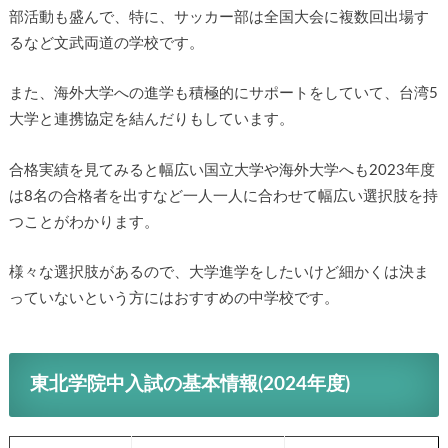
部活動も盛んで、特に、サッカー部は全国大会に複数回出場す
るなど文武両道の学校です。
また、海外大学への進学も積極的にサポートをしていて、台湾5
大学と連携協定を結んだりもしています。
合格実績を見てみると幅広い国立大学や海外大学へも2023年度
は8名の合格者を出すなど一人一人に合わせて幅広い選択肢を持
つことがわかります。
様々な選択肢があるので、大学進学をしたいけど細かくは決ま
っていないという方にはおすすめの中学校です。
東北学院中入試の基本情報(2024年度)