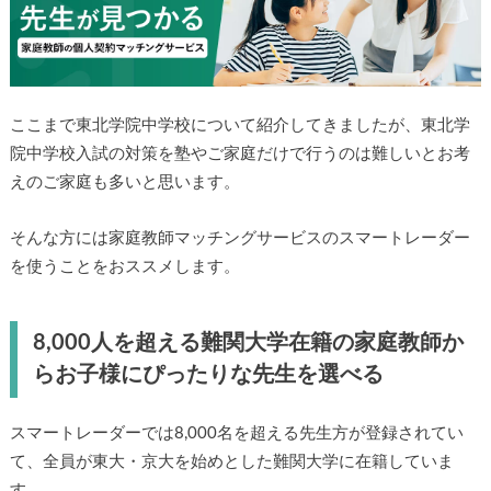
ここまで東北学院中学校について紹介してきましたが、東北学
院中学校入試の対策を塾やご家庭だけで行うのは難しいとお考
えのご家庭も多いと思います。
そんな方には家庭教師マッチングサービスのスマートレーダー
を使うことをおススメします。
8,000人を超える難関大学在籍の家庭教師か
らお子様にぴったりな先生を選べる
スマートレーダーでは8,000名を超える先生方が登録されてい
て、全員が東大・京大を始めとした難関大学に在籍していま
す。