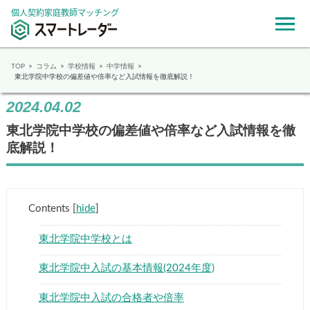
個人契約家庭教師マッチング
TOP
コラム
学校情報
中学情報
東北学院中学校の偏差値や倍率など入試情報を徹底解説！
2024.04.02
東北学院中学校の偏差値や倍率など入試情報を徹
底解説！
Contents
[
hide
]
東北学院中学校とは
東北学院中入試の基本情報(2024年度)
東北学院中入試の合格者や倍率