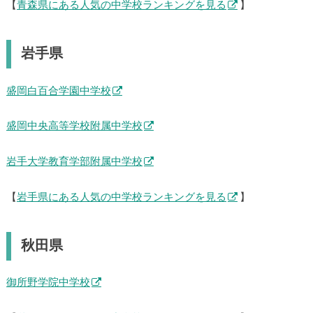
【
青森県にある人気の中学校ランキングを見る
】
岩手県
盛岡白百合学園中学校
盛岡中央高等学校附属中学校
岩手大学教育学部附属中学校
【
岩手県にある人気の中学校ランキングを見る
】
秋田県
御所野学院中学校