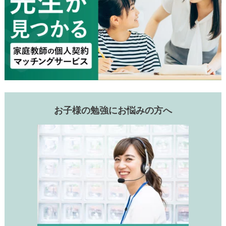
お子様の勉強にお悩みの方へ