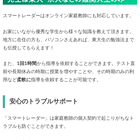
スマートレーダーはオンライン家庭教師にも対応しています。
お家にいながら優秀な学生から様々な知識を教えて頂きます。
地方に在住の方も、パソコンさえあれば、東大生の勉強法まで
も伝授してもらえます！
また、
1回1時間
から指導を依頼することができます。テスト直
前や長期休みの時期に授業を増やすことや、その時期のみの利
用など
柔軟に
指導を依頼することが可能です。
安心のトラブルサポート
「スマートレーダー」は家庭教師の個人契約で起こりがちなト
ラブルも防ぐことができます。