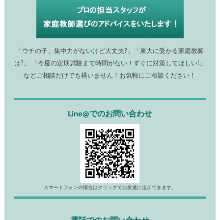
「ウチの子、集中力がないけど大丈夫?」「東大に受かる家庭教師
は?」 「今度の定期試験まで時間がない！すぐに対策してほしい!」
などご相談だけでも構いません！お気軽にご相談ください！
Line@でのお問い合わせ
スマートフォンの場合はクリックでお友達に追加できます。