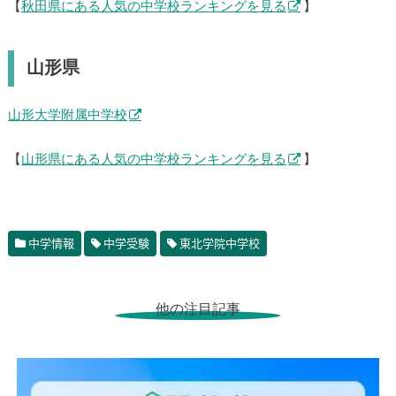
【
秋田県にある人気の中学校ランキングを見る
】
山形県
山形大学附属中学校
【
山形県にある人気の中学校ランキングを見る
】
中学情報
中学受験
東北学院中学校
他の注目記事