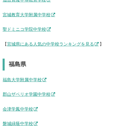
仙台青陵中等教育学校
宮城教育大学附属中学校
聖ドミニコ学院中学校
【
宮城県にある人気の中学校ランキングを見る
】
福島県
福島大学附属中学校
郡山ザベリオ学園中学校
会津学鳳中学校
磐城緑蔭中学校