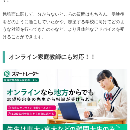
勉強面に関して、分からないところの質問はもちろん、受験後
をどのように過ごしていたかや、志望する学校に向けてどのよ
うな対策を行ってきたのかなど、より具体的なアドバイスを受
けることができます。
オンライン家庭教師にも対応！！