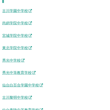
古川学園中学校
尚絅学院中学校
宮城学院中学校
東北学院中学校
秀光中学校
秀光中等教育学校
仙台白百合学園中学校
古川黎明中学校