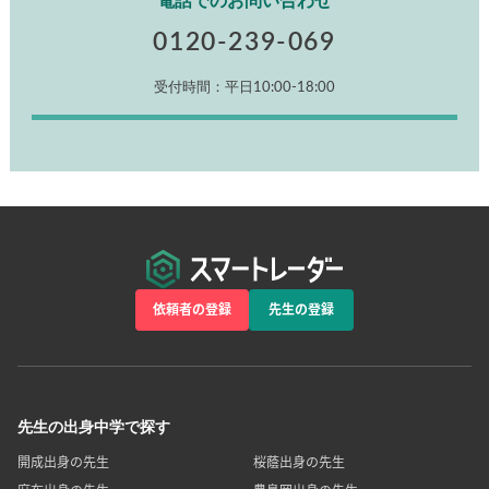
電話でのお問い合わせ
0120-239-069
受付時間：平日10:00-18:00
依頼者の登録
先生の登録
先生の出身中学で探す
開成出身の先生
桜蔭出身の先生