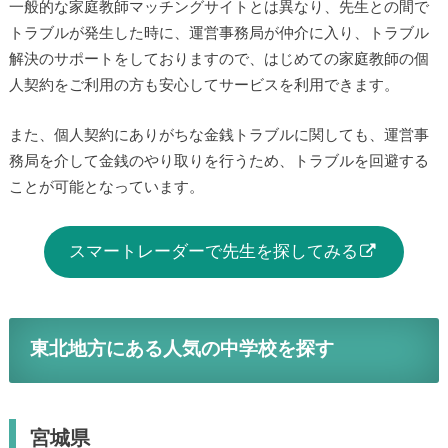
一般的な家庭教師マッチングサイトとは異なり、先生との間で
トラブルが発生した時に、運営事務局が仲介に入り、トラブル
解決のサポートをしておりますので、はじめての家庭教師の個
人契約をご利用の方も安心してサービスを利用できます。
また、個人契約にありがちな金銭トラブルに関しても、運営事
務局を介して金銭のやり取りを行うため、トラブルを回避する
ことが可能となっています。
スマートレーダーで先生を探してみる
東北地方にある人気の中学校を探す
宮城県