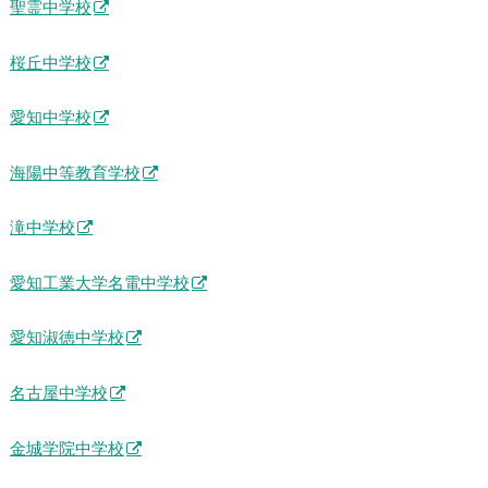
聖霊中学校
桜丘中学校
愛知中学校
海陽中等教育学校
滝中学校
愛知工業大学名電中学校
愛知淑徳中学校
名古屋中学校
金城学院中学校