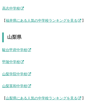
高志中学校
【
福井県にある人気の中学校ランキングを見る
】
山梨県
駿台甲府中学校
甲陵中学校
山梨学院中学校
山梨英和中学校
【
山梨県にある人気の中学校ランキングを見る
】