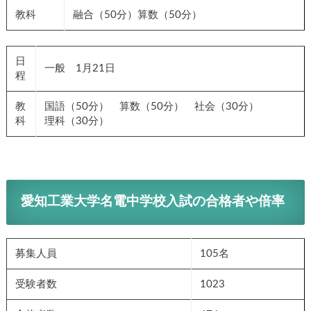
教科
融合（50分）算数（50分）
日
一般 1月21日
程
教
国語（50分） 算数（50分） 社会（30分）
科
理科（30分）
愛知工業大学名電中学校入試の合格者や倍率
募集人員
105名
受験者数
1023