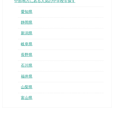
中部地方にある人気の中学校を探す
愛知県
静岡県
新潟県
岐阜県
長野県
石川県
福井県
山梨県
富山県