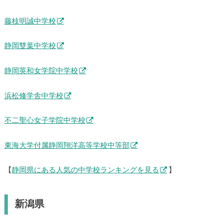
藤枝明誠中学校
静岡雙葉中学校
静岡英和女学院中学校
浜松修学舎中学校
不二聖心女子学院中学校
東海大学付属静岡翔洋高等学校中等部
【
静岡県にある人気の中学校ランキングを見る
】
新潟県