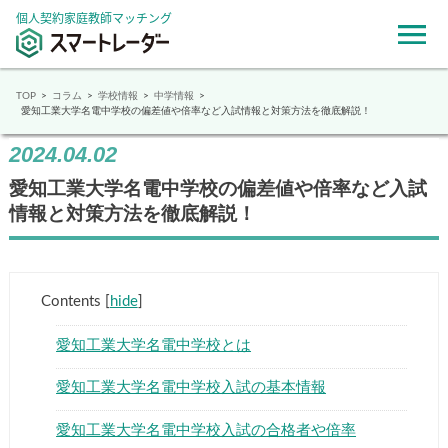
個人契約家庭教師マッチング
TOP
コラム
学校情報
中学情報
愛知工業大学名電中学校の偏差値や倍率など入試情報と対策方法を徹底解説！
2024.04.02
愛知工業大学名電中学校の偏差値や倍率など入試
情報と対策方法を徹底解説！
Contents
[
hide
]
愛知工業大学名電中学校とは
愛知工業大学名電中学校入試の基本情報
愛知工業大学名電中学校入試の合格者や倍率