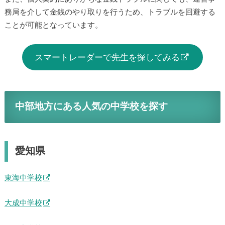
務局を介して金銭のやり取りを行うため、トラブルを回避する
ことが可能となっています。
スマートレーダーで先生を探してみる
中部地方にある人気の中学校を探す
愛知県
東海中学校
大成中学校