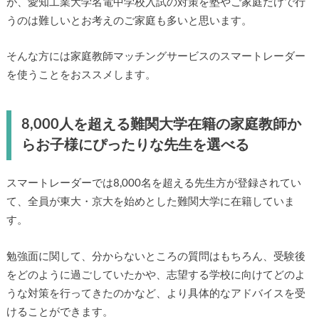
が、愛知工業大学名電中学校入試の対策を塾やご家庭だけで行
うのは難しいとお考えのご家庭も多いと思います。
そんな方には家庭教師マッチングサービスのスマートレーダー
を使うことをおススメします。
8,000人を超える難関大学在籍の家庭教師か
らお子様にぴったりな先生を選べる
スマートレーダーでは8,000名を超える先生方が登録されてい
て、全員が東大・京大を始めとした難関大学に在籍していま
す。
勉強面に関して、分からないところの質問はもちろん、受験後
をどのように過ごしていたかや、志望する学校に向けてどのよ
うな対策を行ってきたのかなど、より具体的なアドバイスを受
けることができます。