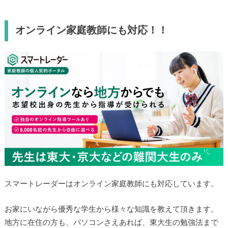
オンライン家庭教師にも対応！！
スマートレーダーはオンライン家庭教師にも対応しています。
お家にいながら優秀な学生から様々な知識を教えて頂きます。
地方に在住の方も、パソコンさえあれば、東大生の勉強法まで