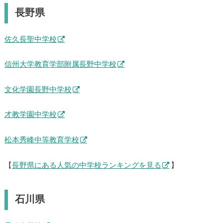
長野県
佐久長聖中学校
信州大学教育学部附属長野中学校
文化学園長野中学校
才教学園中学校
松本秀峰中等教育学校
【
長野県にある人気の中学校ランキングを見る
】
石川県