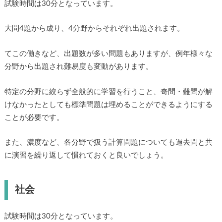
試験時間は30分となっています。
大問4題から成り、4分野からそれぞれ出題されます。
てこの働きなど、出題数が多い問題もありますが、例年様々な
分野から出題され難易度も変動があります。
特定の分野に絞らず全般的に学習を行うこと、奇問・難問が解
けなかったとしても標準問題は埋めることができるようにする
ことが必要です。
また、濃度など、各分野で扱う計算問題についても過去問と共
に演習を繰り返して慣れておくと良いでしょう。
社会
試験時間は30分となっています。