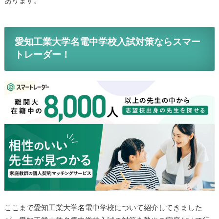
あります。
愛知工業大学名電中学校入試対策ならスマー
トレーダー！
ここまで愛知工業大学名電中学校について紹介してきました