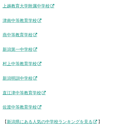
上越教育大学附属中学校
津南中等教育学校
燕中等教育学校
新潟第一中学校
村上中等教育学校
新潟明訓中学校
直江津中等教育学校
佐渡中等教育学校
【
新潟県にある人気の中学校ランキングを見る
】