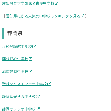
愛知教育大学附属名古屋中学校
【
愛知県にある人気の中学校ランキングを見る
】
静岡県
浜松開誠館中学校
藤枝順心中学校
城南静岡中学校
聖隷クリストファー中学校
静岡聖光学院中学校
静岡サレジオ中学校