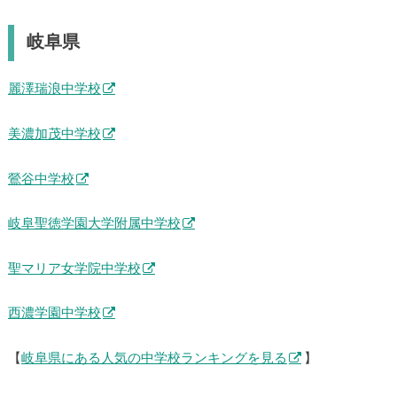
岐阜県
麗澤瑞浪中学校
美濃加茂中学校
鶯谷中学校
岐阜聖徳学園大学附属中学校
聖マリア女学院中学校
西濃学園中学校
【
岐阜県にある人気の中学校ランキングを見る
】