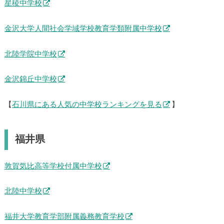
星稜中学校
金沢大学人間社会学域学校教育学類附属中学校
北陸学院中学校
金沢錦丘中学校
【
石川県にある人気の中学校ランキングを見る
】
福井県
敦賀気比高等学校付属中学校
北陸中学校
福井大学教育学部附属義務教育学校