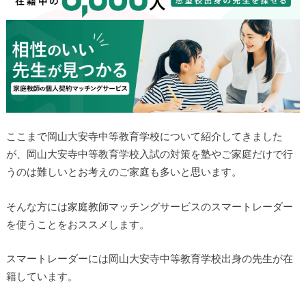
ここまで岡山大安寺中等教育学校について紹介してきました
が、岡山大安寺中等教育学校入試の対策を塾やご家庭だけで行
うのは難しいとお考えのご家庭も多いと思います。
そんな方には家庭教師マッチングサービスのスマートレーダー
を使うことをおススメします。
スマートレーダーには岡山大安寺中等教育学校出身の先生が在
籍しています。