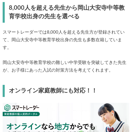
8,000人を超える先生から岡山大安寺中等教
育学校出身の先生を選べる
スマートレーダーでは8,000人を超える先生方が登録されてい
て、岡山大安寺中等教育学校出身の先生も多数在籍していま
す。
岡山大安寺中等教育学校の難しい中学受験を突破してきた先生
が、お子様にあった入試の対策方法を考えてくれます。
オンライン家庭教師にも対応！！