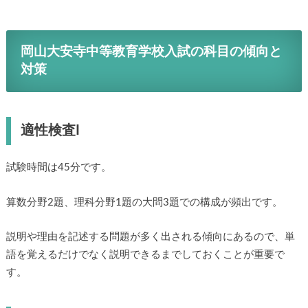
岡山大安寺中等教育学校入試の科目の傾向と
対策
適性検査I
試験時間は45分です。
算数分野2題、理科分野1題の大問3題での構成が頻出です。
説明や理由を記述する問題が多く出される傾向にあるので、単
語を覚えるだけでなく説明できるまでしておくことが重要で
す。