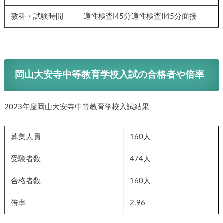
教科・試験時間
適性検査I45分適性検査II45分面接
岡山大安寺中等教育学校入試の合格者や倍率
2023年度岡山大安寺中等教育学校入試結果
募集人員
160人
受験者数
474人
合格者数
160人
倍率
2.96