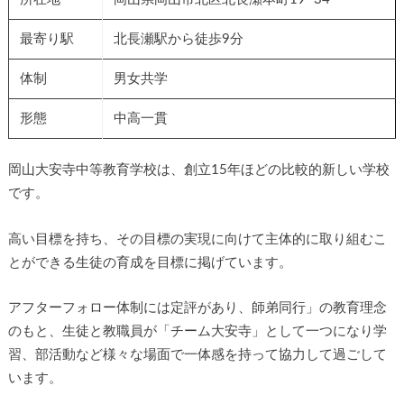
最寄り駅
北長瀬駅から徒歩9分
体制
男女共学
形態
中高一貫
岡山大安寺中等教育学校は、創立15年ほどの比較的新しい学校
です。
高い目標を持ち、その目標の実現に向けて主体的に取り組むこ
とができる生徒の育成を目標に掲げています。
アフターフォロー体制には定評があり、師弟同行」の教育理念
のもと、生徒と教職員が「チーム大安寺」として一つになり学
習、部活動など様々な場面で一体感を持って協力して過ごして
います。