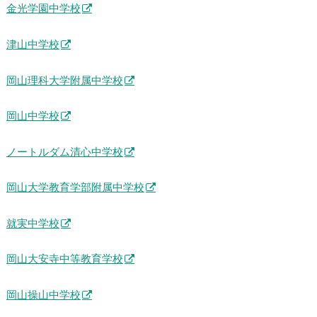
金光学園中学校
津山中学校
岡山理科大学附属中学校
岡山中学校
ノートルダム清心中学校
岡山大学教育学部附属中学校
就実中学校
岡山大安寺中等教育学校
岡山操山中学校