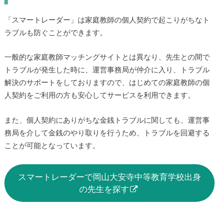
「スマートレーダー」は家庭教師の個人契約で起こりがちなト
ラブルも防ぐことができます。
一般的な家庭教師マッチングサイトとは異なり、先生との間で
トラブルが発生した時に、運営事務局が仲介に入り、トラブル
解決のサポートをしておりますので、はじめての家庭教師の個
人契約をご利用の方も安心してサービスを利用できます。
また、個人契約にありがちな金銭トラブルに関しても、運営事
務局を介して金銭のやり取りを行うため、トラブルを回避する
ことが可能となっています。
スマートレーダーで岡山大安寺中等教育学校出身
の先生を探す