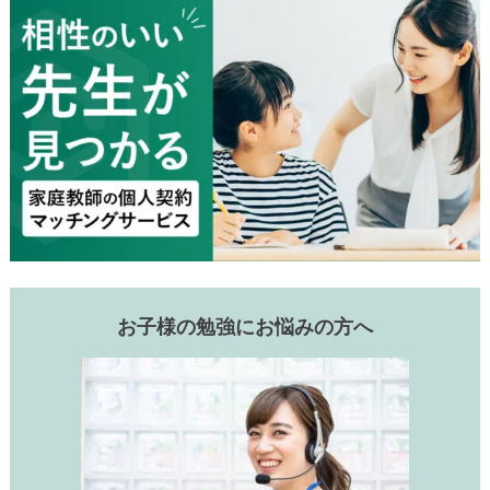
お子様の勉強にお悩みの方へ