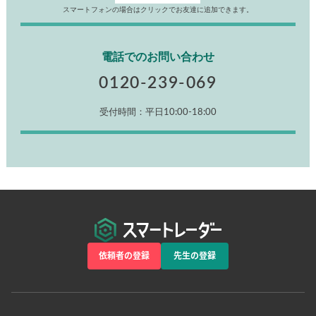
スマートフォンの場合はクリックでお友達に追加できます。
電話でのお問い合わせ
0120-239-069
受付時間：平日10:00-18:00
依頼者の登録
先生の登録