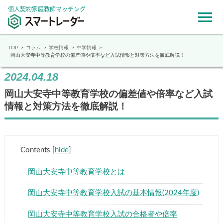
個人契約家庭教師マッチング
TOP
コラム
学校情報
中学情報
岡山大安寺中等教育学校の偏差値や倍率など入試情報と対策方法を徹底解説！
2024.04.18
岡山大安寺中等教育学校の偏差値や倍率など入試
情報と対策方法を徹底解説！
Contents
[
hide
]
岡山大安寺中等教育学校とは
岡山大安寺中等教育学校入試の基本情報(2024年度)
岡山大安寺中等教育学校入試の合格者や倍率