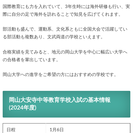
国際教育にも力を入れていて、3年生時には海外研修も行い、実
際に自分の足で海外を訪れることで知見を広げてくれます。
部活動も盛んで、運動系、文化系ともに全国大会で活躍してい
る部活動も複数あり、文武両道の学校といえます。
合格実績を見てみると、地元の岡山大学を中心に幅広い大学へ
の合格者を輩出しています。
岡山大学への進学をご希望の方にはおすすめの学校です。
岡山大安寺中等教育学校入試の基本情報
(2024年度)
日程
1月6日