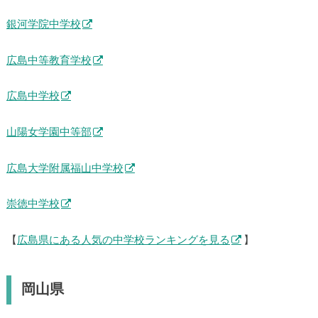
銀河学院中学校
広島中等教育学校
広島中学校
山陽女学園中等部
広島大学附属福山中学校
崇徳中学校
【
広島県にある人気の中学校ランキングを見る
】
岡山県