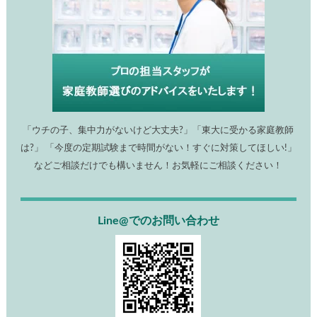
「ウチの子、集中力がないけど大丈夫?」「東大に受かる家庭教師
は?」 「今度の定期試験まで時間がない！すぐに対策してほしい!」
などご相談だけでも構いません！お気軽にご相談ください！
Line@でのお問い合わせ