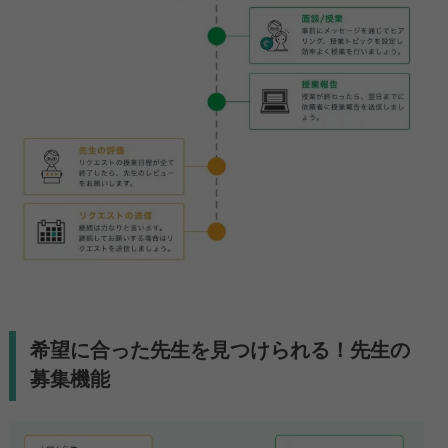
希望に合った先生を見つけられる！先生の
募集機能