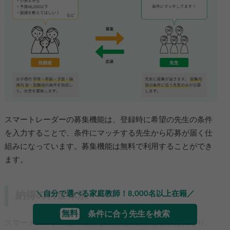
スマートレーダーの募集機能は、登録時に希望の先生の条件
を入力することで、条件にマッチする先生から応募が届く仕
組みになっています。募集機能は無料で利用することができ
ます。
＼自分で選べる家庭教師！8,000名以上在籍／
納得の料金体系
無料
条件に合う先生を検索
スマートレーダーは一般的な家庭教師派遣会社とは異なり、