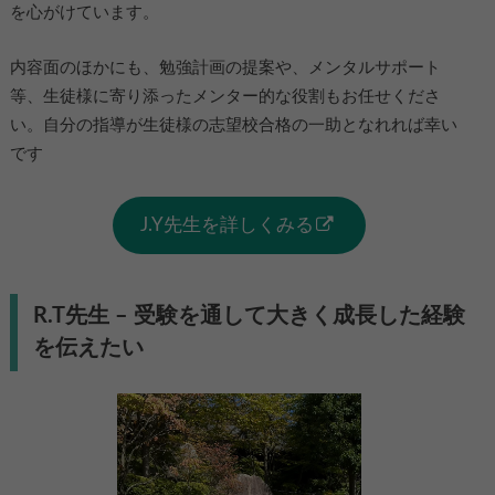
を心がけています。
内容面のほかにも、勉強計画の提案や、メンタルサポート
等、生徒様に寄り添ったメンター的な役割もお任せくださ
い。自分の指導が生徒様の志望校合格の一助となれれば幸い
です
J.Y先生を詳しくみる
R.T先生 – 受験を通して大きく成長した経験
を伝えたい