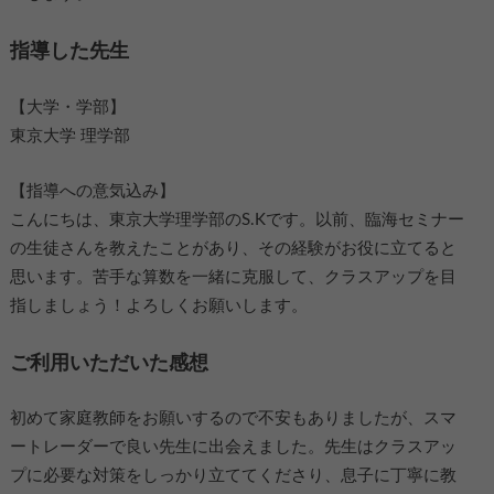
指導した先生
【大学・学部】
東京大学 理学部
【指導への意気込み】
こんにちは、東京大学理学部のS.Kです。以前、臨海セミナー
の生徒さんを教えたことがあり、その経験がお役に立てると
思います。苦手な算数を一緒に克服して、クラスアップを目
指しましょう！よろしくお願いします。
ご利用いただいた感想
初めて家庭教師をお願いするので不安もありましたが、スマ
ートレーダーで良い先生に出会えました。先生はクラスアッ
プに必要な対策をしっかり立ててくださり、息子に丁寧に教