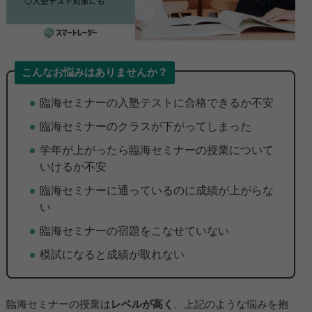
こんなお悩みはありませんか？
臨海セミナーの入塾テストに合格できるか不安
▶
臨海セミナーのクラスが下がってしまった
▶
学年が上がったら臨海セミナーの授業について
いけるか不安
臨海セミナーに通っているのに成績が上がらな
い
臨海セミナーの宿題をこなせていない
模試になると成績が取れない
臨海セミナーの授業は
レベルが高く
、上記のような悩みを抱