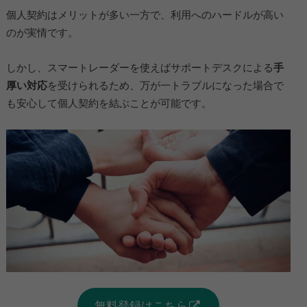
個人契約はメリットが多い一方で、利用へのハードルが高い
のが実情です。
しかし、スマートレーダーを使えばサポートデスクによる
手
厚い対応
を受けられるため、万が一トラブルになった場合で
も安心して個人契約を結ぶことが可能です。
無料登録はこちら