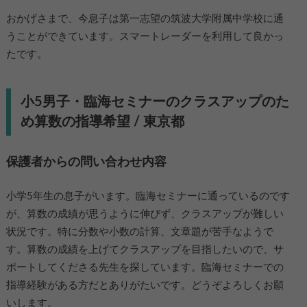
おかげさまで、今息子は第一志望の筑波大学附属中学校に通
うことができています。スマートレーダーを利用して良かっ
たです。
小5男子・臨海セミナーのクラスアップのた
め算数の指導希望 / 東京都
保護者からの問い合わせ内容
小学5年生の息子がいます。臨海セミナーに通っているのです
が、算数の成績が思うように伸びず、クラスアップが難しい
状況です。特に分数や小数の計算、文章題が苦手なようで
す。算数の成績を上げてクラスアップを目指したいので、サ
ポートしてくださる先生を探しています。臨海セミナーでの
指導経験がある方だとありがたいです。どうぞよろしくお願
いします。