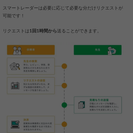
スマートレーダーは必要に応じて必要な分だけリクエストが
可能です！
リクエストは
1回1時間から
送ることができます。