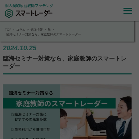
個人契約家庭教師マッチング
TOP
コラム
勉強情報
塾
臨海セミナー対策なら、家庭教師のスマートレーダー
2024.10.25
臨海セミナー対策なら、家庭教師のスマートレ
ーダー