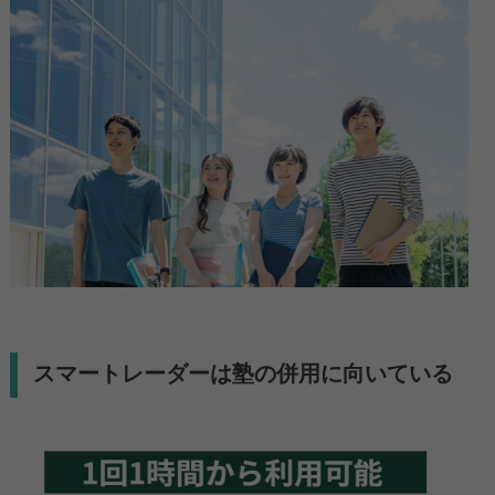
スマートレーダーは塾の併用に向いている