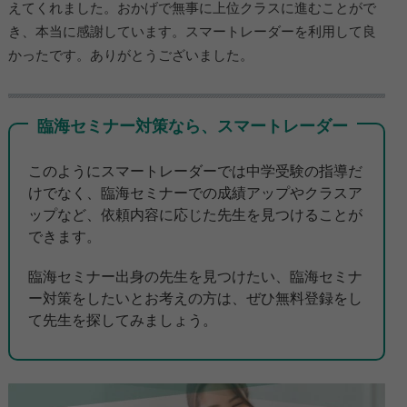
えてくれました。おかげで無事に上位クラスに進むことがで
き、本当に感謝しています。スマートレーダーを利用して良
かったです。ありがとうございました。
臨海セミナー対策なら、スマートレーダー
このようにスマートレーダーでは中学受験の指導だ
けでなく、臨海セミナーでの成績アップやクラスア
ップなど、依頼内容に応じた先生を見つけることが
できます。
臨海セミナー出身の先生を見つけたい、臨海セミナ
ー対策をしたいとお考えの方は、ぜひ無料登録をし
て先生を探してみましょう。