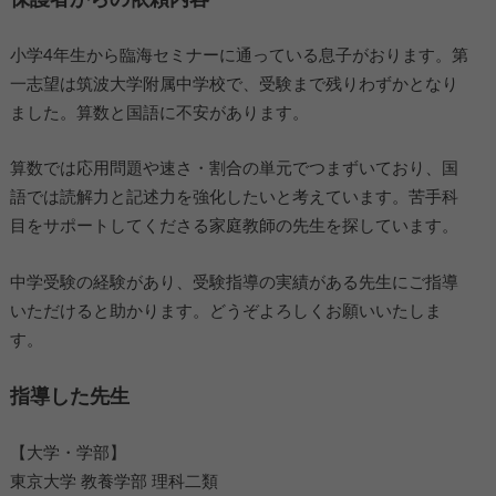
小学4年生から臨海セミナーに通っている息子がおります。第
一志望は筑波大学附属中学校で、受験まで残りわずかとなり
ました。算数と国語に不安があります。
算数では応用問題や速さ・割合の単元でつまずいており、国
語では読解力と記述力を強化したいと考えています。苦手科
目をサポートしてくださる家庭教師の先生を探しています。
中学受験の経験があり、受験指導の実績がある先生にご指導
いただけると助かります。どうぞよろしくお願いいたしま
す。
指導した先生
【大学・学部】
東京大学 教養学部 理科二類