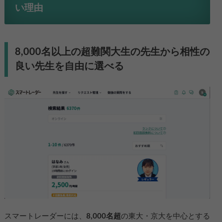
い理由
8,000名以上の超難関大生の先生から相性の
良い先生を自由に選べる
スマートレーダーには、
8,000名超
の東大・京大を中心とする