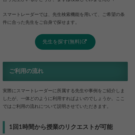
スマートレーダーでは、先生検索機能を用いて、ご希望の条
件に合った先生をご自身で探せます。
先生を探す(無料)
ご利用の流れ
実際にスマートレーダーに所属する先生や事例をご紹介しま
したが、一体どのように利用すればよいのでしょうか。ここ
ではご利用の流れについて説明させていただきます。
1回1時間から授業のリクエストが可能