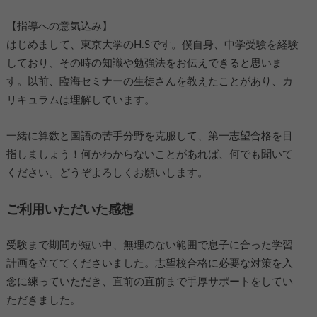
【指導への意気込み】
はじめまして、東京大学のH.Sです。僕自身、中学受験を経験
しており、その時の知識や勉強法をお伝えできると思いま
す。以前、臨海セミナーの生徒さんを教えたことがあり、カ
リキュラムは理解しています。
一緒に算数と国語の苦手分野を克服して、第一志望合格を目
指しましょう！何かわからないことがあれば、何でも聞いて
ください。どうぞよろしくお願いします。
ご利用いただいた感想
受験まで期間が短い中、無理のない範囲で息子に合った学習
計画を立ててくださいました。志望校合格に必要な対策を入
念に練っていただき、直前の直前まで手厚サポートをしてい
ただきました。