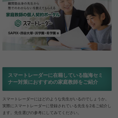
スマートレーダーに在籍している臨海セミ
ナー対策におすすめの家庭教師をご紹介
スマートレーダーにはどのような先生がいるのでしょうか。
実際にスマートレーダーに登録されている先生を2名ご紹介し
ます。先生選びの参考にしてみてください。