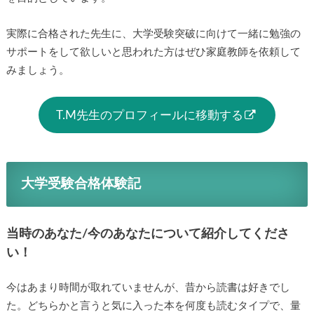
実際に合格された先生に、大学受験突破に向けて一緒に勉強の
サポートをして欲しいと思われた方はぜひ家庭教師を依頼して
みましょう。
T.M先生のプロフィールに移動する
大学受験合格体験記
当時のあなた/今のあなたについて紹介してくださ
い！
今はあまり時間が取れていませんが、昔から読書は好きでし
た。どちらかと言うと気に入った本を何度も読むタイプで、量