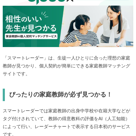
「スマートレーダー」は、生徒一人ひとりに合った理想の家庭
教師が見つかり、個人契約が簡単にできる家庭教師マッチング
サイトです。
ぴったりの家庭教師が必ず見つかる！
スマートレーダーでは家庭教師の出身中学校や在籍大学などが
タグ付けされていて、教師の得意教科の評価をAI（人工知能）
によって行い、レーダーチャートで表示する日本初のサービス
です。