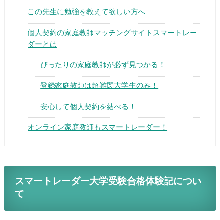
この先生に勉強を教えて欲しい方へ
個人契約の家庭教師マッチングサイトスマートレー
ダーとは
ぴったりの家庭教師が必ず見つかる！
▶
登録家庭教師は超難関大学生のみ！
▶
安心して個人契約を結べる！
オンライン家庭教師もスマートレーダー！
スマートレーダー大学受験合格体験記につい
て