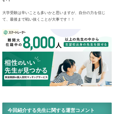
大学受験は辛いことも多いかと思いますが、自分の力を信じ
て、最後まで戦い抜くことが大事です！！
今回紹介する先生に関する運営コメント