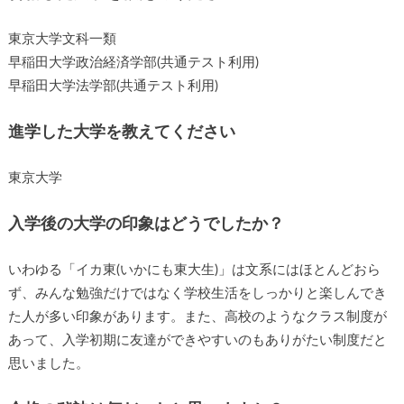
東京大学文科一類
早稲田大学政治経済学部(共通テスト利用)
早稲田大学法学部(共通テスト利用)
進学した大学を教えてください
東京大学
入学後の大学の印象はどうでしたか？
いわゆる「イカ東(いかにも東大生)」は文系にはほとんどおら
ず、みんな勉強だけではなく学校生活をしっかりと楽しんでき
た人が多い印象があります。また、高校のようなクラス制度が
あって、入学初期に友達ができやすいのもありがたい制度だと
思いました。