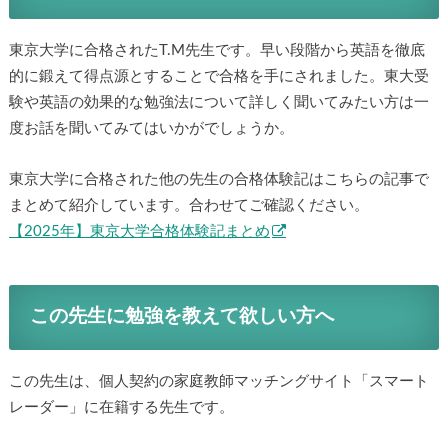
東京大学に合格されたT.M先生です。早い段階から英語を徹底
的に鍛えて得点源とすることで合格を手にされました。東大受
験や英語の効果的な勉強法について詳しく聞いてみたい方は一
度お話を聞いてみてはいかがでしょうか。
東京大学に合格された他の先生の合格体験記はこちらの記事で
まとめて紹介しています。合わせてご確認ください。
【2025年】東京大学合格体験記まとめ
この先生に勉強を教えて欲しい方へ
この先生は、個人契約の家庭教師マッチングサイト「スマート
レーダー」に在籍する先生です。