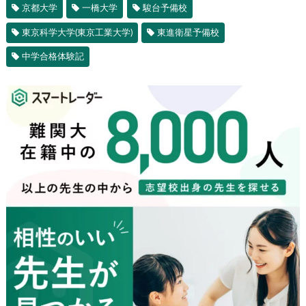
京都大学
一橋大学
駿台予備校
東京科学大学(東京工業大学)
東進衛星予備校
中学合格体験記