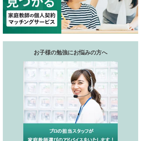
お子様の勉強にお悩みの方へ