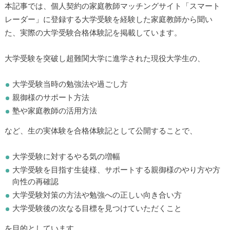
本記事では、個人契約の家庭教師マッチングサイト「スマート
レーダー」に登録する大学受験を経験した家庭教師から聞い
た、実際の大学受験合格体験記を掲載しています。
大学受験を突破し超難関大学に進学された現役大学生の、
大学受験当時の勉強法や過ごし方
親御様のサポート方法
塾や家庭教師の活用方法
など、生の実体験を合格体験記として公開することで、
大学受験に対するやる気の増幅
大学受験を目指す生徒様、サポートする親御様のやり方や方
向性の再確認
大学受験対策の方法や勉強への正しい向き合い方
大学受験後の次なる目標を見つけていただくこと
を目的としています。