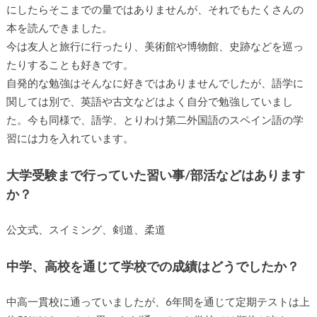
にしたらそこまでの量ではありませんが、それでもたくさんの
本を読んできました。
今は友人と旅行に行ったり、美術館や博物館、史跡などを巡っ
たりすることも好きです。
自発的な勉強はそんなに好きではありませんでしたが、語学に
関しては別で、英語や古文などはよく自分で勉強していまし
た。今も同様で、語学、とりわけ第二外国語のスペイン語の学
習には力を入れています。
大学受験まで行っていた習い事/部活などはあります
か？
公文式、スイミング、剣道、柔道
中学、高校を通じて学校での成績はどうでしたか？
中高一貫校に通っていましたが、6年間を通じて定期テストは上