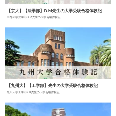
【京大】【法学部】D.M先生の大学受験合格体験記
京都大学法学部D.M先生の大学合格体験記
2025.04.15
大学合格体験記
【九州大】【工学部】先生の大学受験合格体験記
九州大学工学部R.K先生の大学合格体験記
2024.11.08
大学合格体験記