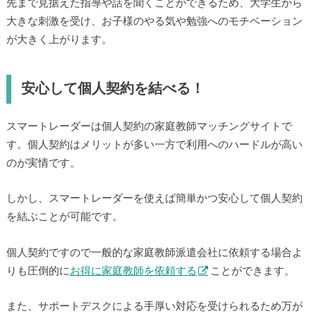
先まで見据えた指導や話を聞くことができるため、大学生から
大きな刺激を受け、お子様のやる気や勉強へのモチベーション
が大きく上がります。
安心して個人契約を結べる！
スマートレーダーは個人契約の家庭教師マッチングサイトで
す。個人契約はメリットが多い一方で利用へのハードルが高い
のが実情です。
しかし、スマートレーダーを使えば簡単かつ安心して個人契約
を結ぶことが可能です。
個人契約ですので一般的な家庭教師派遣会社に依頼する場合よ
りも圧倒的に
お得に家庭教師を依頼する
ことができます。
また、サポートデスクによる手厚い対応を受けられるため万が