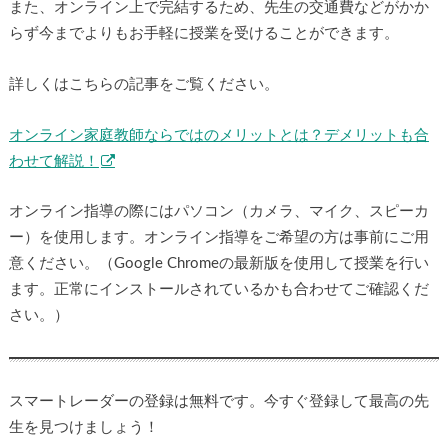
また、オンライン上で完結するため、先生の交通費などがかか
らず今までよりもお手軽に授業を受けることができます。
詳しくはこちらの記事をご覧ください。
オンライン家庭教師ならではのメリットとは？デメリットも合
わせて解説！
オンライン指導の際にはパソコン（カメラ、マイク、スピーカ
ー）を使用します。オンライン指導をご希望の方は事前にご用
意ください。（Google Chromeの最新版を使用して授業を行い
ます。正常にインストールされているかも合わせてご確認くだ
さい。）
スマートレーダーの登録は無料です。今すぐ登録して最高の先
生を見つけましょう！