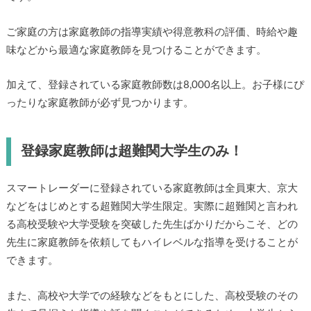
ご家庭の方は家庭教師の指導実績や得意教科の評価、時給や趣
味などから最適な家庭教師を見つけることができます。
加えて、登録されている家庭教師数は8,000名以上。お子様にぴ
ったりな家庭教師が必ず見つかります。
登録家庭教師は超難関大学生のみ！
スマートレーダーに登録されている家庭教師は全員東大、京大
などをはじめとする超難関大学生限定。実際に超難関と言われ
る高校受験や大学受験を突破した先生ばかりだからこそ、どの
先生に家庭教師を依頼してもハイレベルな指導を受けることが
できます。
また、高校や大学での経験などをもとにした、高校受験のその