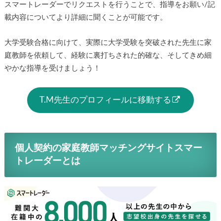
スマートレーダーでリクエストを行うことで、指導をお願い/記
載内容についてより詳細に聞くことが可能です。
大学受験合格に向けて、実際に大学受験を突破された先生に家
庭教師を依頼して、経験に裏打ちされた的確な、そしてきめ細
やかな指導を受けましょう！
T.M先生のプロフィールに移動する
個人契約の家庭教師マッチングサイトスマー
トレーダーとは