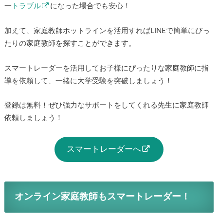
一
トラブル
になった場合でも安心！
加えて、家庭教師ホットラインを活用すればLINEで簡単にぴっ
たりの家庭教師を探すことができます。
スマートレーダーを活用してお子様にぴったりな家庭教師に指
導を依頼して、一緒に大学受験を突破しましょう！
登録は無料！ぜひ強力なサポートをしてくれる先生に家庭教師
依頼しましょう！
スマートレーダーへ
オンライン家庭教師もスマートレーダー！