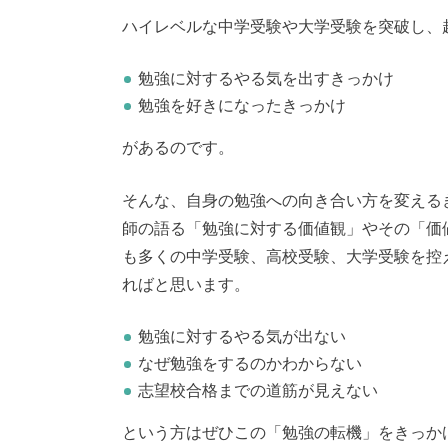
ハイレベルな中学受験や大学受験を突破し、
勉強に対するやる気を出すきっかけ
勉強を好きになったきっかけ
があるのです。
そんな、自身の勉強への向き合い方を変える
師の語る「勉強に対する価値観」やその「価
も多くの中学受験、高校受験、大学受験を控
ればと思います。
勉強に対するやる気が出ない
なぜ勉強をするのかわからない
志望校合格までの道筋が見えない
という方はぜひこの「勉強の転機」をきっか