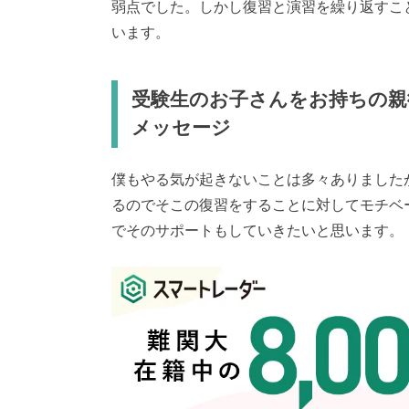
弱点でした。しかし復習と演習を繰り返すこ
います。
受験生のお子さんをお持ちの親
メッセージ
僕もやる気が起きないことは多々ありました
るのでそこの復習をすることに対してモチベ
でそのサポートもしていきたいと思います。