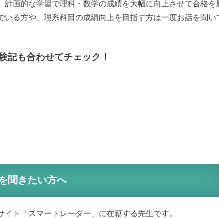
、計画的な学習で理科・数学の成績を大幅に向上させて合格を
でいる方や、理系科目の成績向上を目指す方は一度お話を聞い
験記も合わせてチェック！
を聞きたい方へ
サイト「スマートレーダー」に在籍する先生です。