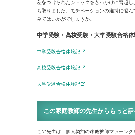
差をつけられたショックをきっかけに奮起し
ち取りました。モチベーションの維持に悩ん
みてはいかがでしょうか。
中学受験・高校受験・大学受験合格体
中学受験合格体験記
高校受験合格体験記
大学受験合格体験記
この家庭教師の先生からもっと話
この先生は、個人契約の家庭教師マッチング