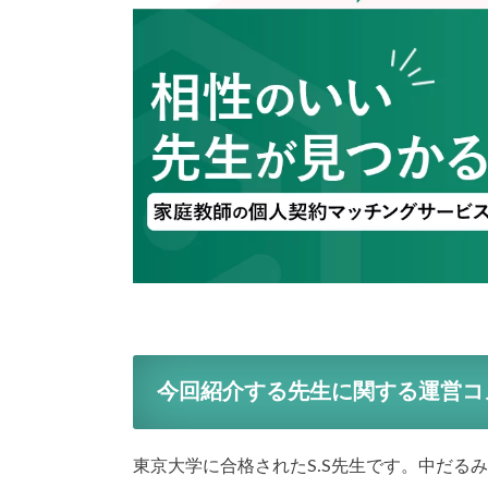
今回紹介する先生に関する運営コ
東京大学に合格されたS.S先生です。中だる