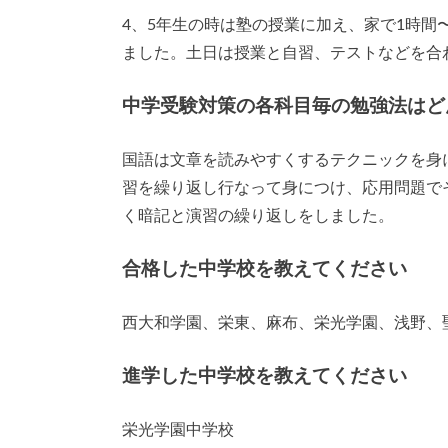
4、5年生の時は塾の授業に加え、家で1時間
ました。土日は授業と自習、テストなどを合
中学受験対策の各科目毎の勉強法はど
国語は文章を読みやすくするテクニックを身
習を繰り返し行なって身につけ、応用問題で
く暗記と演習の繰り返しをしました。
合格した中学校を教えてください
西大和学園、栄東、麻布、栄光学園、浅野、
進学した中学校を教えてください
栄光学園中学校