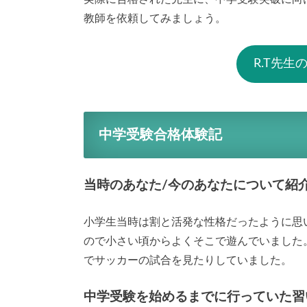
教師を依頼してみましょう。
R.T先
中学受験合格体験記
当時のあなた/今のあなたについて紹
小学生当時は割と活発な性格だったように思
ので小さい頃からよくそこで遊んでいました
でサッカーの試合を見たりしていました。
中学受験を始めるまでに行っていた習