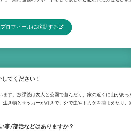
生のプロフィールに移動する
介してください！
います。放課後は友人と公園で遊んだり、家の近くに山があっ
。生き物とサッカーが好きで、外で虫やトカゲを捕まえたり、
い事/部活などはありますか？