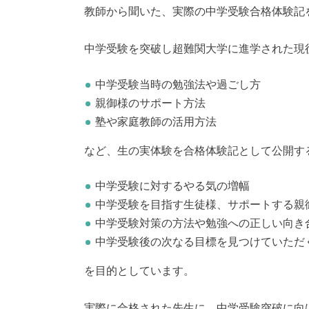
教師から聞いた、実際の中学受験合格体験記
中学受験を突破し超難関大学に進学された現
中学受験当時の勉強法や過ごし方
親御様のサポート方法
塾や家庭教師の活用方法
など、生の実体験を合格体験記として公開す
中学受験に対するやる気の増幅
中学受験を目指す生徒様、サポートする親
中学受験対策の方法や勉強への正しい向き
中学受験後の次なる目標を見つけていただ
を目的としています。
実際に合格された先生に、中学受験突破に向