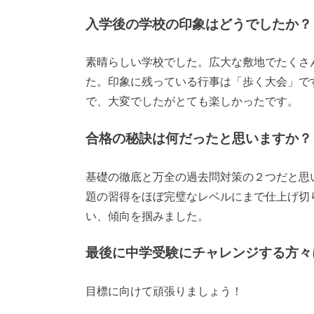
入学後の学校の印象はどうでしたか？
素晴らしい学校でした。広大な敷地でたくさ
た。印象に残っている行事は「歩く大会」です
で、大変でしたがとても楽しかったです。
合格の秘訣は何だったと思いますか？
基礎の徹底と万全の過去問対策の２つだと思
題の習得をほぼ完璧なレベルにまで仕上げ切
い、傾向を掴みました。
最後に中学受験にチャレンジする方々
目標に向けて頑張りましょう！