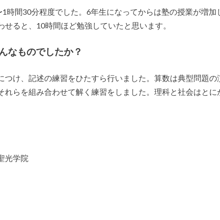
〜1時間30分程度でした。6年生になってからは塾の授業が増加
わせると、10時間ほど勉強していたと思います。
んなものでしたか？
につけ、記述の練習をひたすら行いました。算数は典型問題の
それらを組み合わせて解く練習をしました。理科と社会はとに
聖光学院