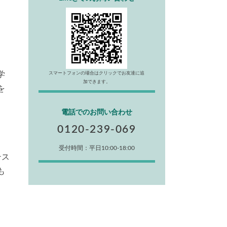
学
スマートフォンの場合はクリックでお友達に追
加できます。
を
電話でのお問い合わせ
0120-239-069
受付時間：平日10:00-18:00
テス
も