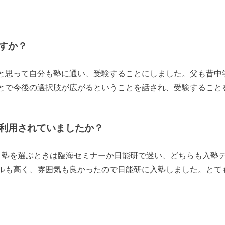
すか？
と思って自分も塾に通い、受験することにしました。父も昔中
とで今後の選択肢が広がるということを話され、受験すること
利用されていましたか？
。塾を選ぶときは臨海セミナーか日能研で迷い、どちらも入塾
ルも高く、雰囲気も良かったので日能研に入塾しました。とて