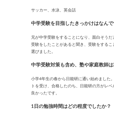
サッカー、水泳、英会話
中学受験を目指したきっかけはなんで
兄が中学受験をすることになり、面白そうだ
受験をしたことがあると聞き、受験をするこ
選びました。
中学受験対策も含め、塾や家庭教師は
小学4年生の春から日能研に通い始めました
トを受け、合格したのち、日能研の方がレベ
良かったです。
1日の勉強時間はどの程度でしたか？