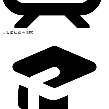
大阪環状線玉造駅