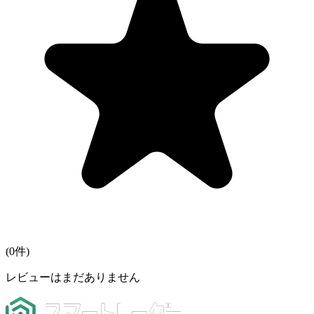
(
0
件)
レビューはまだありません