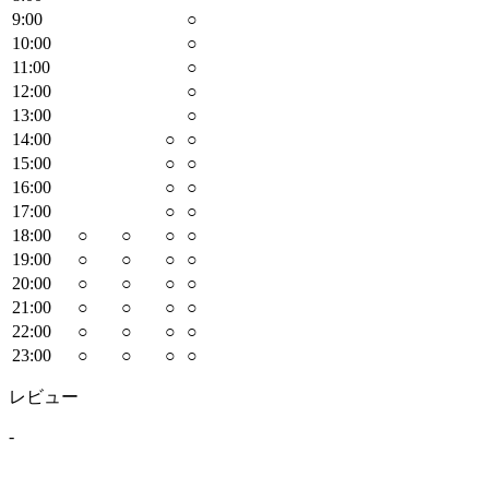
9
:00
○
10
:00
○
11
:00
○
12
:00
○
13
:00
○
14
:00
○
○
15
:00
○
○
16
:00
○
○
17
:00
○
○
18
:00
○
○
○
○
19
:00
○
○
○
○
20
:00
○
○
○
○
21
:00
○
○
○
○
22
:00
○
○
○
○
23
:00
○
○
○
○
レビュー
-