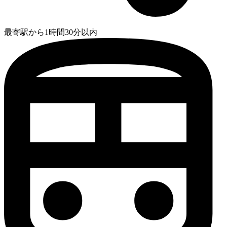
最寄駅から1時間30分以内