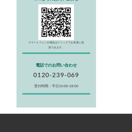
スマートフォンの場合はクリックでお友達に追
加できます。
電話でのお問い合わせ
0120-239-069
受付時間：平日10:00-18:00