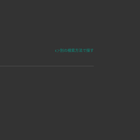
👉別の検索方法で探す