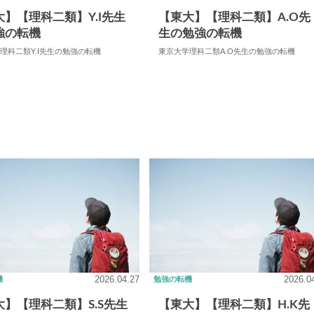
大】【理科二類】Y.I先生
【東大】【理科二類】A.O先
強の転機
生の勉強の転機
理科二類Y.I先生の勉強の転機
東京大学理科二類A.O先生の勉強の転機
2026.04.27
2026.0
機
勉強の転機
大】【理科二類】S.S先生
【東大】【理科二類】H.K先