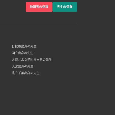
依頼者の登録
先生の登録
日比谷出身の先生
国立出身の先生
お茶ノ水女子附属出身の先生
大宮出身の先生
県立千葉出身の先生