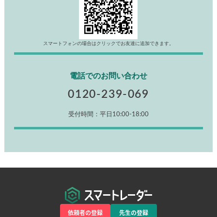
スマートフォンの場合はクリックでお友達に追加できます。
電話でのお問い合わせ
0120-239-069
受付時間：平日10:00-18:00
依頼者の登録
先生の登録