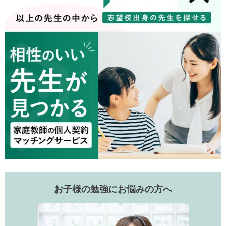
お子様の勉強にお悩みの方へ