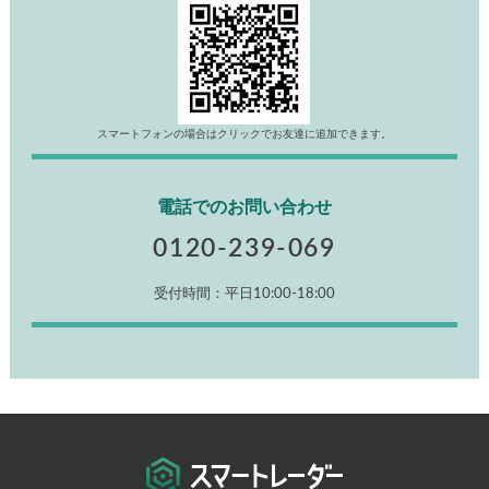
スマートフォンの場合はクリックでお友達に追加できます。
電話でのお問い合わせ
0120-239-069
受付時間：平日10:00-18:00