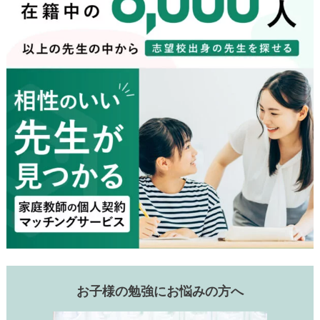
お子様の勉強にお悩みの方へ