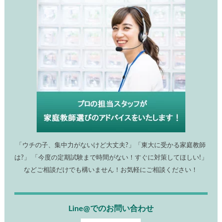
「ウチの子、集中力がないけど大丈夫?」「東大に受かる家庭教師
は?」 「今度の定期試験まで時間がない！すぐに対策してほしい!」
などご相談だけでも構いません！お気軽にご相談ください！
Line@でのお問い合わせ