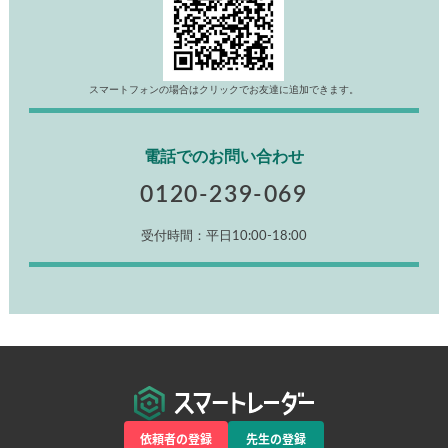
スマートフォンの場合はクリックでお友達に追加できます。
電話でのお問い合わせ
0120-239-069
受付時間：平日10:00-18:00
依頼者の登録
先生の登録