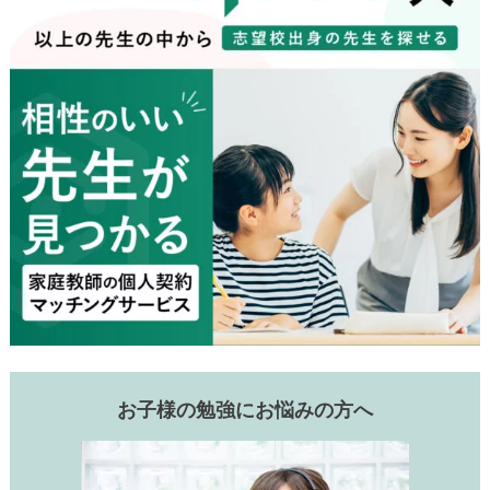
お子様の勉強にお悩みの方へ