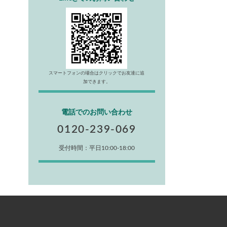
スマートフォンの場合はクリックでお友達に追
加できます。
電話でのお問い合わせ
0120-239-069
受付時間：平日10:00-18:00