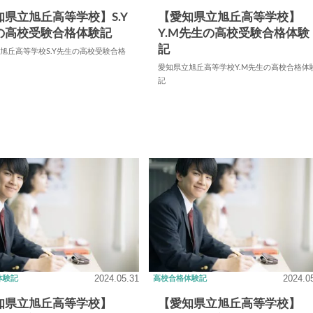
知県立旭丘高等学校】S.Y
【愛知県立旭丘高等学校】
の高校受験合格体験記
Y.M先生の高校受験合格体験
記
旭丘高等学校S.Y先生の高校受験合格
愛知県立旭丘高等学校Y.M先生の高校合格体
記
2024.05.31
2024.0
体験記
高校合格体験記
知県立旭丘高等学校】
【愛知県立旭丘高等学校】