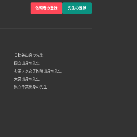
依頼者の登録
先生の登録
日比谷出身の先生
国立出身の先生
お茶ノ水女子附属出身の先生
大宮出身の先生
県立千葉出身の先生