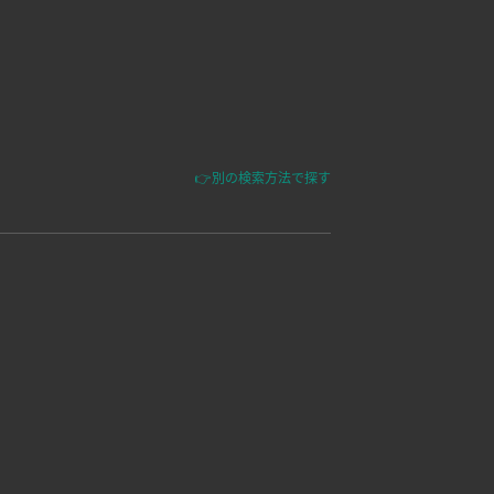
👉別の検索方法で探す