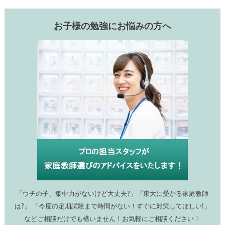
お子様の勉強にお悩みの方へ
「ウチの子、集中力がないけど大丈夫?」「東大に受かる家庭教師
は?」 「今度の定期試験まで時間がない！すぐに対策してほしい!」
などご相談だけでも構いません！お気軽にご相談ください！