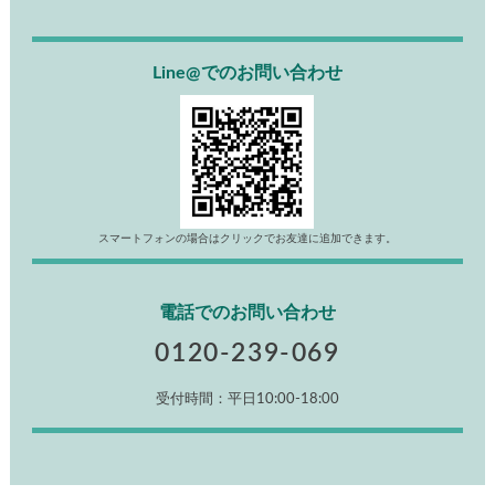
Line@でのお問い合わせ
スマートフォンの場合はクリックでお友達に追加できます。
電話でのお問い合わせ
0120-239-069
受付時間：平日10:00-18:00