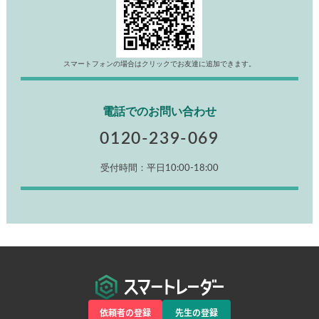
スマートフォンの場合はクリックでお友達に追加できます。
電話でのお問い合わせ
0120-239-069
受付時間：平日10:00-18:00
依頼者の登録
先生の登録