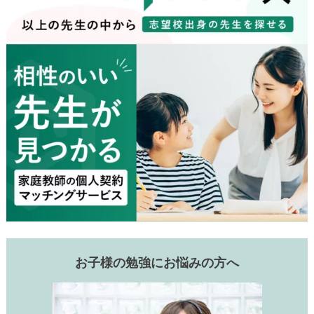
お子様の勉強にお悩みの方へ