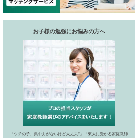
お子様の勉強にお悩みの方へ
「ウチの子、集中力がないけど大丈夫?」「東大に受かる家庭教師