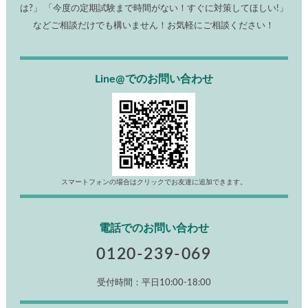
は?」 「今度の定期試験まで時間がない！すぐに対策してほしい!」
などご相談だけでも構いません！お気軽にご相談ください！
Line@でのお問い合わせ
スマートフォンの場合はクリックでお友達に追加できます。
電話でのお問い合わせ
0120-239-069
受付時間：平日10:00-18:00