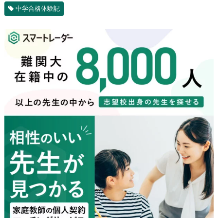
中学合格体験記