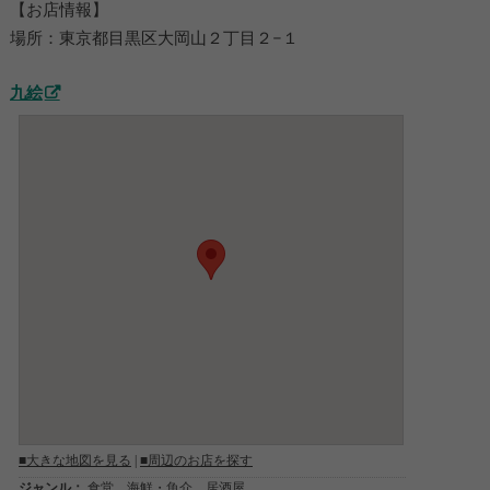
【お店情報】
場所：東京都目黒区大岡山２丁目２−１
九絵