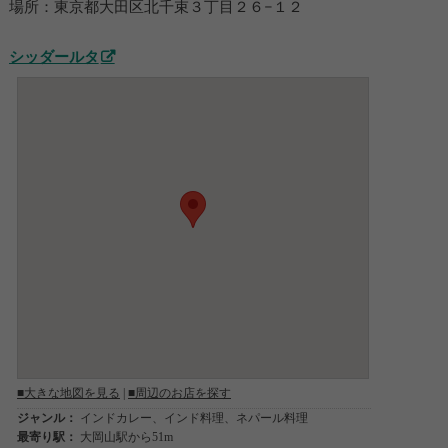
場所：東京都大田区北千束３丁目２６−１２
シッダールタ