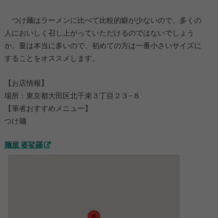
つけ麺はラーメンに比べて比較的癖が少ないので、多くの
人においしく召し上がっていただけるのではないでしょう
か。量は本当に多いので、初めての方は一番小さいサイズに
することをオススメします。
【お店情報】
場所：東京都大田区北千束３丁目２３−８
【筆者おすすめメニュー】
つけ麺
麺屋 婆娑羅