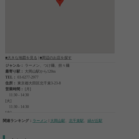
関連ランキング：
ラーメン
|
大岡山駅
、
北千束駅
、
緑が丘駅