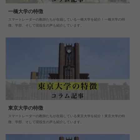
一橋大学の特徴
スマートレーダーの教師たちが在籍している一橋大学を紹介！一橋大学の特
2019.01.23
大学情報
徴、学部、そして現役生の声も紹介しています。
東京大学の特徴
スマートレーダーの教師たちが在籍している東京大学を紹介！東京大学の特
2019.01.21
大学情報
徴、学部、そして現役生の声も紹介しています。