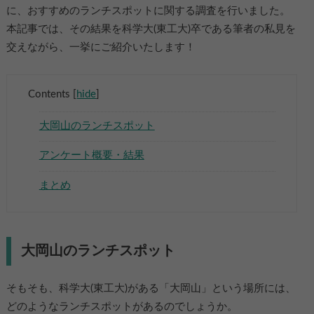
に、おすすめのランチスポットに関する調査を行いました。
本記事では、その結果を科学大(東工大)卒である筆者の私見を
交えながら、一挙にご紹介いたします！
Contents
[
hide
]
▶
大岡山のランチスポット
▶
アンケート概要・結果
まとめ
大岡山のランチスポット
そもそも、科学大(東工大)がある「大岡山」という場所には、
どのようなランチスポットがあるのでしょうか。