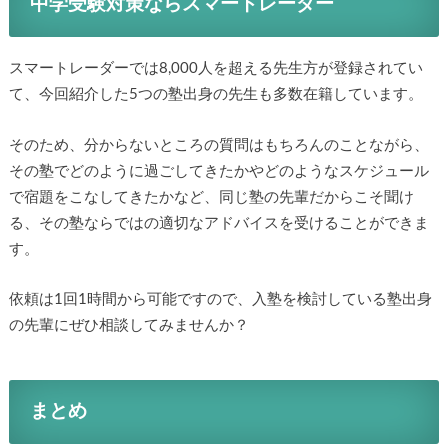
中学受験対策ならスマートレーダー
スマートレーダーでは8,000人を超える先生方が登録されてい
て、今回紹介した5つの塾出身の先生も多数在籍しています。
そのため、分からないところの質問はもちろんのことながら、
その塾でどのように過ごしてきたかやどのようなスケジュール
で宿題をこなしてきたかなど、同じ塾の先輩だからこそ聞け
る、その塾ならではの適切なアドバイスを受けることができま
す。
依頼は1回1時間から可能ですので、入塾を検討している塾出身
の先輩にぜひ相談してみませんか？
まとめ