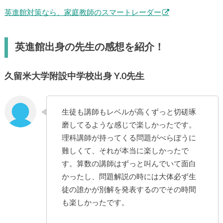
英進館対策なら、家庭教師のスマートレーダー
英進館出身の先生の感想を紹介！
久留米大学附設中学校出身 Y.0先生
生徒も講師もレベルが高くずっと切磋琢
磨してるような感じで楽しかったです。
理科講師が持ってくる問題がべらぼうに
難しくて、それが本当に楽しかったで
す。算数の講師はずっと叫んでいて面白
かったし、問題解説の時には大体必ず生
徒の誰かが別解を発表するのでその時間
も楽しかったです。