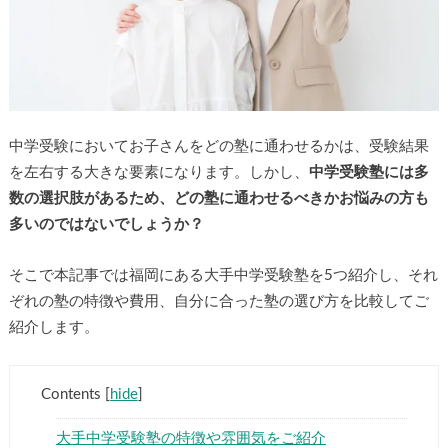
中学受験においてお子さんをどの塾に通わせるかは、受験結果
▶
を左右する大きな要素になります。しかし、
中学受験塾には多
数の選択肢があるため、どの塾に通わせるべきかお悩みの方も
▶
多いのではないでしょうか？
そこで本記事では福岡にある大手中学受験塾を5つ紹介し、それ
ぞれの塾の特徴や費用、自分に合った塾の選び方を比較してご
紹介します。
Contents
[
hide
]
大手中学受験塾の特徴や雰囲気をご紹介