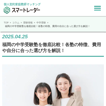
個人契約家庭教師マッチング
TOP
コラム
受験情報
中学受験
福岡の中学受験塾を徹底比較！各塾の特徴、費用や自分に合った選び方を解説！
2025.04.25
福岡の中学受験塾を徹底比較！各塾の特徴、費用
や自分に合った選び方を解説！