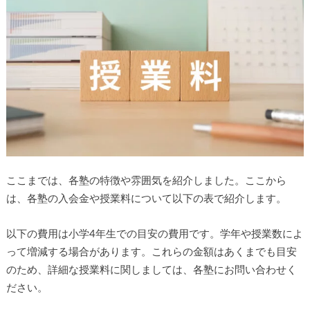
ここまでは、各塾の特徴や雰囲気を紹介しました。ここから
は、各塾の入会金や授業料について以下の表で紹介します。
以下の費用は小学4年生での目安の費用です。学年や授業数によ
って増減する場合があります。これらの金額はあくまでも目安
のため、詳細な授業料に関しましては、各塾にお問い合わせく
ださい。