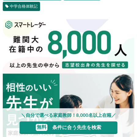
中学合格体験記
＼自分で選べる家庭教師！8,000名以上在籍／
無料
条件に合う先生を検索