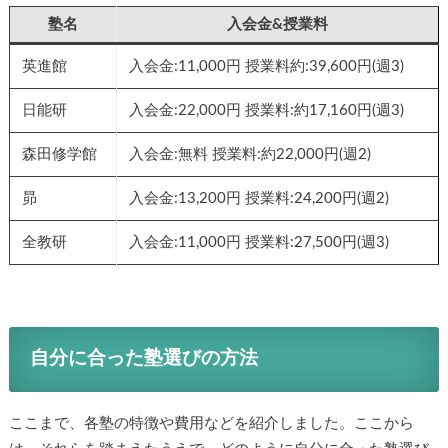
塾名
入会金&授業料
英進館
入会金:11,000円 授業料約:39,600円(週3)
日能研
入会金:22,000円 授業料:約17,160円(週3)
森田修学館
入会金:無料 授業料:約22,000円(週2)
昴
入会金:13,200円 授業料:24,200円(週2)
全教研
入会金:11,000円 授業料:27,500円(週3)
自分に合った塾選びの方法
ここまで、各塾の特徴や費用などを紹介しました。ここから