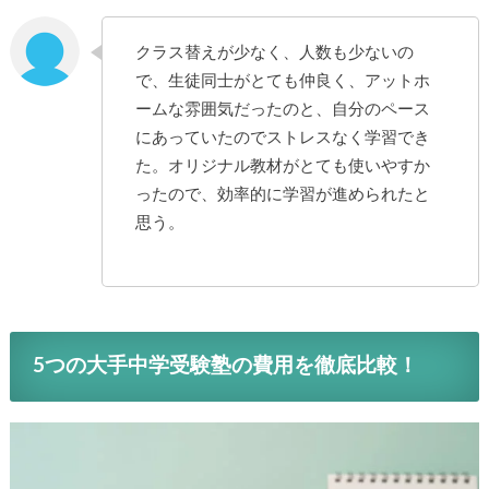
クラス替えが少なく、人数も少ないの
で、生徒同士がとても仲良く、アットホ
ームな雰囲気だったのと、自分のペース
にあっていたのでストレスなく学習でき
た。オリジナル教材がとても使いやすか
ったので、効率的に学習が進められたと
思う。
5つの大手中学受験塾の費用を徹底比較！