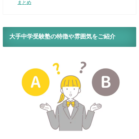
まとめ
大手中学受験塾の特徴や雰囲気をご紹介