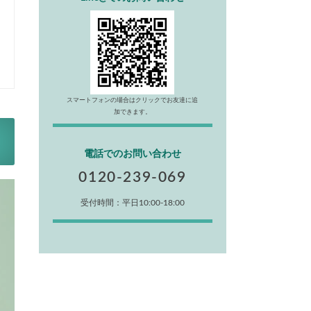
スマートフォンの場合はクリックでお友達に追
加できます。
電話でのお問い合わせ
0120-239-069
受付時間：平日10:00-18:00