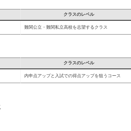
クラスのレベル
難関公立・難関私立高校を志望するクラス
クラスのレベル
内申点アップと入試での得点アップを狙うコース
生