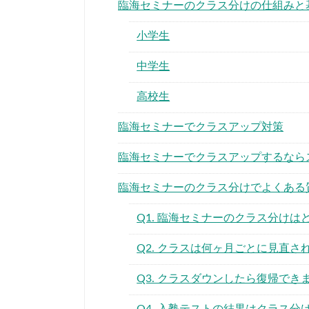
臨海セミナーのクラス分けの仕組みと
小学生
中学生
高校生
臨海セミナーでクラスアップ対策
臨海セミナーでクラスアップするなら
臨海セミナーのクラス分けでよくある
Q1. 臨海セミナーのクラス分け
Q2. クラスは何ヶ月ごとに見直さ
Q3. クラスダウンしたら復帰でき