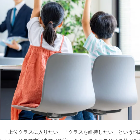
、「上位クラスに入りたい」「クラスを維持したい」という悩