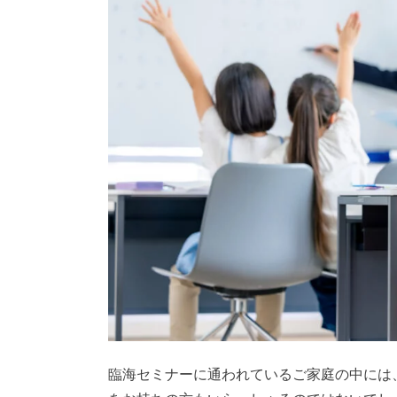
臨海セミナーに通われているご家庭の中には