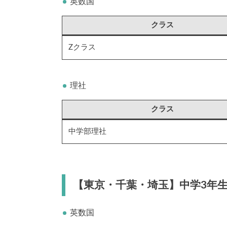
英数国
クラス
Zクラス
理社
クラス
中学部理社
【東京・千葉・埼玉】中学3年
英数国