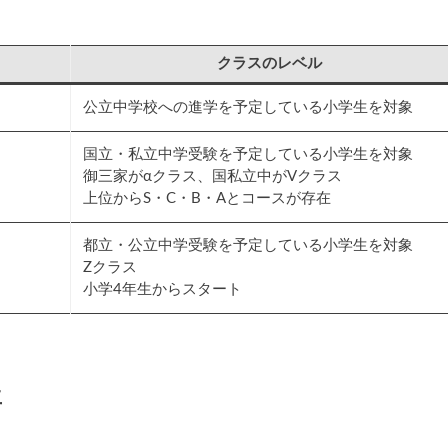
クラスのレベル
公立中学校への進学を予定している小学生を対象
国立・私立中学受験を予定している小学生を対象
御三家がαクラス、国私立中がVクラス
上位からS・C・B・Aとコースが存在
都立・公立中学受験を予定している小学生を対象
Zクラス
小学4年生からスタート
生