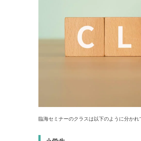
臨海セミナーのクラスは以下のように分かれ