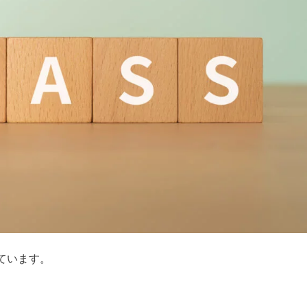
ています。