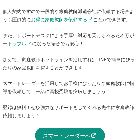
個人契約ですので一般的な家庭教師派遣会社に依頼する場合よ
りも圧倒的に
お得に家庭教師を依頼する
ことができます。
また、サポートデスクによる手厚い対応を受けられるため万が
一
トラブル
になった場合でも安心！
加えて、家庭教師ホットラインを活用すればLINEで簡単にぴっ
たりの家庭教師を探すことができます。
スマートレーダーを活用してお子様にぴったりな家庭教師に指
導を依頼して、一緒に高校受験を突破しましょう！
登録は無料！ぜひ強力なサポートをしてくれる先生に家庭教師
依頼しましょう！
スマートレーダーへ