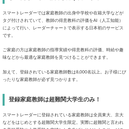
スマートレーダーでは家庭教師の出身中学校や在籍大学などが
タグ付けされていて、教師の得意教科の評価をAI（人工知能）
によって行い、レーダーチャートで表示する日本初のサービス
です。
ご家庭の方は家庭教師の指導実績や得意教科の評価、時給や趣
味などから最適な家庭教師を見つけることができます。
加えて、登録されている家庭教師数は8,000名以上。お子様にぴ
ったりな家庭教師が必ず見つかります。
登録家庭教師は超難関大学生のみ！
スマートレーダーに登録されている家庭教師は全員東大、京大
などをはじめとする超難関大学生限定。実際に超難関と言われ