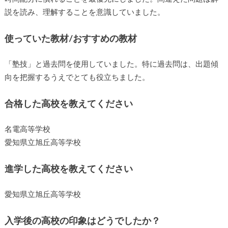
説を読み、理解することを意識していました。
使っていた教材/おすすめの教材
「塾技」と過去問を使用していました。特に過去問は、出題傾
向を把握するうえでとても役立ちました。
合格した高校を教えてください
名電高等学校
愛知県立旭丘高等学校
進学した高校を教えてください
愛知県立旭丘高等学校
入学後の高校の印象はどうでしたか？