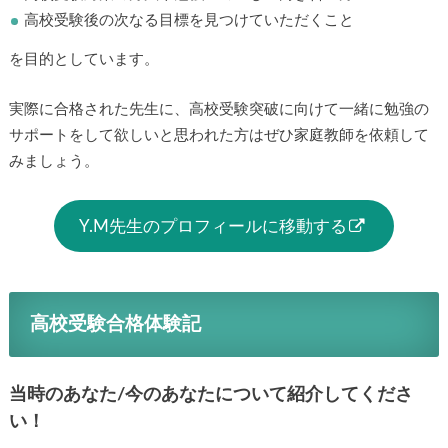
高校受験後の次なる目標を見つけていただくこと
を目的としています。
実際に合格された先生に、高校受験突破に向けて一緒に勉強の
サポートをして欲しいと思われた方はぜひ家庭教師を依頼して
みましょう。
Y.M先生のプロフィールに移動する
高校受験合格体験記
当時のあなた/今のあなたについて紹介してくださ
い！