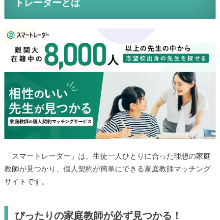
トレーダーとは
「スマートレーダー」は、生徒一人ひとりに合った理想の家庭
教師が見つかり、個人契約が簡単にできる家庭教師マッチング
サイトです。
ぴったりの家庭教師が必ず見つかる！