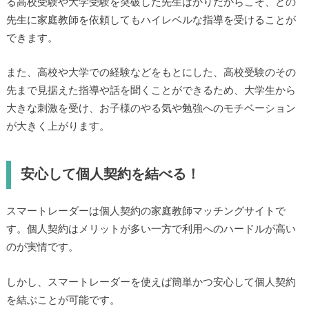
る高校受験や大学受験を突破した先生ばかりだからこそ、どの
先生に家庭教師を依頼してもハイレベルな指導を受けることが
できます。
また、高校や大学での経験などをもとにした、高校受験のその
先まで見据えた指導や話を聞くことができるため、大学生から
大きな刺激を受け、お子様のやる気や勉強へのモチベーション
が大きく上がります。
安心して個人契約を結べる！
スマートレーダーは個人契約の家庭教師マッチングサイトで
す。個人契約はメリットが多い一方で利用へのハードルが高い
のが実情です。
しかし、スマートレーダーを使えば簡単かつ安心して個人契約
を結ぶことが可能です。