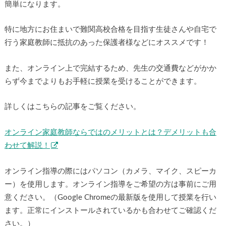
簡単になります。
特に地方にお住まいで難関高校合格を目指す生徒さんや自宅で
行う家庭教師に抵抗のあった保護者様などにオススメです！
また、オンライン上で完結するため、先生の交通費などがかか
らず今までよりもお手軽に授業を受けることができます。
詳しくはこちらの記事をご覧ください。
オンライン家庭教師ならではのメリットとは？デメリットも合
わせて解説！
オンライン指導の際にはパソコン（カメラ、マイク、スピーカ
ー）を使用します。オンライン指導をご希望の方は事前にご用
意ください。（Google Chromeの最新版を使用して授業を行い
ます。正常にインストールされているかも合わせてご確認くだ
さい。）