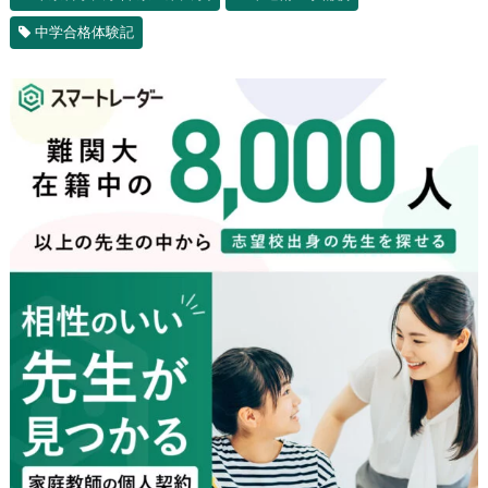
中学合格体験記