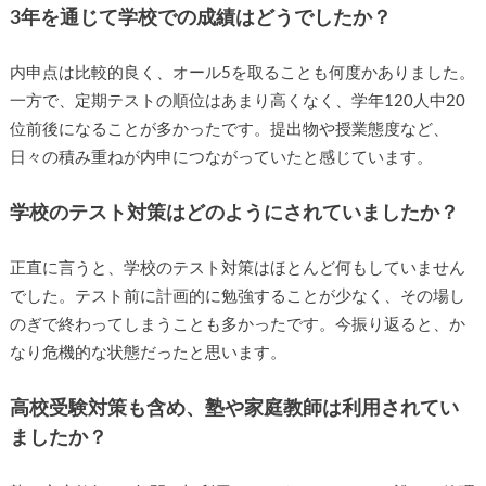
3年を通じて学校での成績はどうでしたか？
内申点は比較的良く、オール5を取ることも何度かありました。
一方で、定期テストの順位はあまり高くなく、学年120人中20
位前後になることが多かったです。提出物や授業態度など、
日々の積み重ねが内申につながっていたと感じています。
学校のテスト対策はどのようにされていましたか？
正直に言うと、学校のテスト対策はほとんど何もしていません
でした。テスト前に計画的に勉強することが少なく、その場し
のぎで終わってしまうことも多かったです。今振り返ると、か
なり危機的な状態だったと思います。
高校受験対策も含め、塾や家庭教師は利用されてい
ましたか？