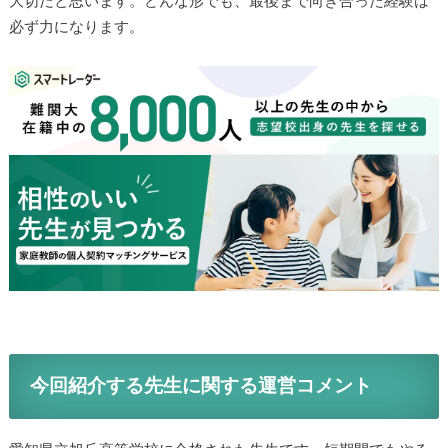
大切だと思います。どんな形でも、最後まで向き合った経験は
必ず力になります。
今回紹介する先生に関する運営コメント