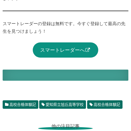
スマートレーダーの登録は無料です。今すぐ登録して最高の先
生を見つけましょう！
スマートレーダーへ
高校合格体験記
愛知県立旭丘高等学校
高校合格体験記
他の注目記事