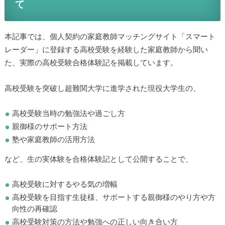
て
本記事では、個人契約の家庭教師マッチングサイト「スマート
レーダー」に登録する高校受験を経験した家庭教師から聞い
た、実際の高校受験合格体験記を掲載しています。
高校受験を突破し超難関大学に進学された現役大学生の、
高校受験当時の勉強法や過ごし方
親御様のサポート方法
塾や家庭教師の活用方法
など、生の実体験を合格体験記として公開することで、
高校受験に対するやる気の増幅
高校受験を目指す生徒様、サポートする親御様のやり方や方
向性の再確認
高校受験対策の方法や勉強への正しい向き合い方