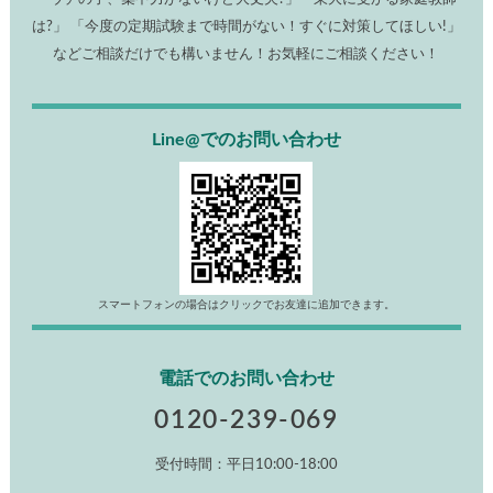
は?」 「今度の定期試験まで時間がない！すぐに対策してほしい!」
などご相談だけでも構いません！お気軽にご相談ください！
Line@でのお問い合わせ
スマートフォンの場合はクリックでお友達に追加できます。
電話でのお問い合わせ
0120-239-069
受付時間：平日10:00-18:00