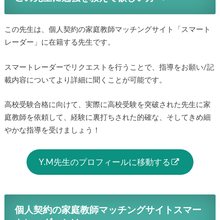
この先生は、個人契約の家庭教師マッチングサイト「スマート
レーダー」に在籍する先生です。
スマートレーダーでリクエストを行うことで、指導をお願い/記
載内容についてより詳細に聞くことが可能です。
高校受験合格に向けて、実際に高校受験を突破された先生に家
庭教師を依頼して、経験に裏打ちされた的確な、そしてきめ細
やかな指導を受けましょう！
Y.M先生のプロフィールに移動する
個人契約の家庭教師マッチングサイトスマー