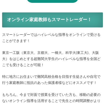
オンライン家庭教師もスマートレーダー！
スマートレーダーではハイレベルな指導をオンラインで受ける
ことができます！
東京一工阪（東京大、京都大、一橋大、科学大(東工大)、大阪
大）をはじめとする超難関大学生のハイレベルな指導を全国ど
こでも受けることが可能！
特に地方にお住まいで難関高校合格を目指す生徒さんや自宅で
行う家庭教師に抵抗のあった保護者様などにオススメです！
もちろん、今まで対面で授業を受けていた方も、移動の必要の
ないオンライン指導を活用することで先生との時間調整がより