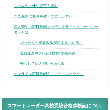
この先生の他の記事も読む
この先生に勉強を教えて欲しい方へ
個人契約の家庭教師マッチングサイトスマートレー
ダーとは
▶
ぴったりの家庭教師が必ず見つかる！
▶
登録家庭教師は超難関大学生のみ！
安心して個人契約を結べる！
オンライン家庭教師もスマートレーダー！
スマートレーダー高校受験合格体験記につい