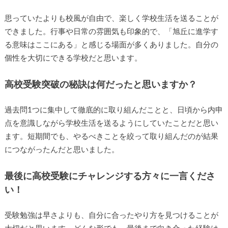
思っていたよりも校風が自由で、楽しく学校生活を送ることが
できました。行事や日常の雰囲気も印象的で、「旭丘に進学す
る意味はここにある」と感じる場面が多くありました。自分の
個性を大切にできる学校だと思います。
高校受験突破の秘訣は何だったと思いますか？
過去問1つに集中して徹底的に取り組んだことと、日頃から内申
点を意識しながら学校生活を送るようにしていたことだと思い
ます。短期間でも、やるべきことを絞って取り組んだのが結果
につながったんだと思いました。
最後に高校受験にチャレンジする方々に一言くださ
い！
受験勉強は早さよりも、自分に合ったやり方を見つけることが