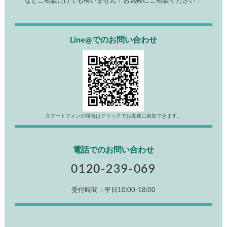
などご相談だけでも構いません！お気軽にご相談ください！
Line@でのお問い合わせ
スマートフォンの場合はクリックでお友達に追加できます。
電話でのお問い合わせ
0120-239-069
受付時間：平日10:00-18:00