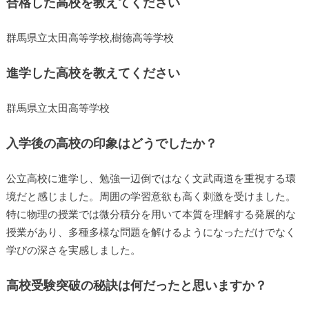
合格した高校を教えてください
群馬県立太田高等学校,樹徳高等学校
進学した高校を教えてください
群馬県立太田高等学校
入学後の高校の印象はどうでしたか？
公立高校に進学し、勉強一辺倒ではなく文武両道を重視する環
境だと感じました。周囲の学習意欲も高く刺激を受けました。
特に物理の授業では微分積分を用いて本質を理解する発展的な
授業があり、多種多様な問題を解けるようになっただけでなく
学びの深さを実感しました。
高校受験突破の秘訣は何だったと思いますか？