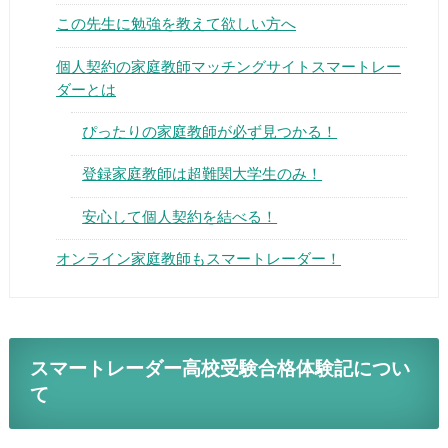
この先生に勉強を教えて欲しい方へ
個人契約の家庭教師マッチングサイトスマートレー
ダーとは
ぴったりの家庭教師が必ず見つかる！
▶
登録家庭教師は超難関大学生のみ！
▶
安心して個人契約を結べる！
オンライン家庭教師もスマートレーダー！
スマートレーダー高校受験合格体験記につい
て