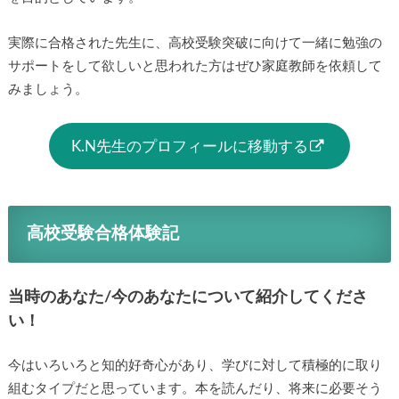
実際に合格された先生に、高校受験突破に向けて一緒に勉強の
サポートをして欲しいと思われた方はぜひ家庭教師を依頼して
みましょう。
K.N先生のプロフィールに移動する
高校受験合格体験記
当時のあなた/今のあなたについて紹介してくださ
い！
今はいろいろと知的好奇心があり、学びに対して積極的に取り
組むタイプだと思っています。本を読んだり、将来に必要そう