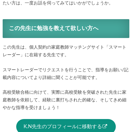
たい方は、一度お話を伺ってみてはいかがでしょうか。
この先生に勉強を教えて欲しい方へ
この先生は、個人契約の家庭教師マッチングサイト「スマート
レーダー」に在籍する先生です。
スマートレーダーでリクエストを行うことで、指導をお願い/記
載内容についてより詳細に聞くことが可能です。
高校受験合格に向けて、実際に高校受験を突破された先生に家
庭教師を依頼して、経験に裏打ちされた的確な、そしてきめ細
やかな指導を受けましょう！
K.N先生のプロフィールに移動する