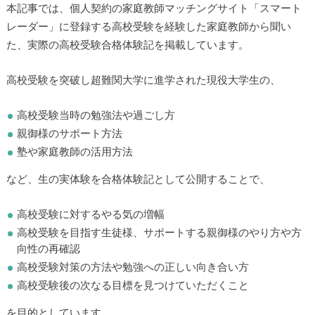
本記事では、個人契約の家庭教師マッチングサイト「スマート
レーダー」に登録する高校受験を経験した家庭教師から聞い
た、実際の高校受験合格体験記を掲載しています。
高校受験を突破し超難関大学に進学された現役大学生の、
高校受験当時の勉強法や過ごし方
親御様のサポート方法
塾や家庭教師の活用方法
など、生の実体験を合格体験記として公開することで、
高校受験に対するやる気の増幅
高校受験を目指す生徒様、サポートする親御様のやり方や方
向性の再確認
高校受験対策の方法や勉強への正しい向き合い方
高校受験後の次なる目標を見つけていただくこと
を目的としています。