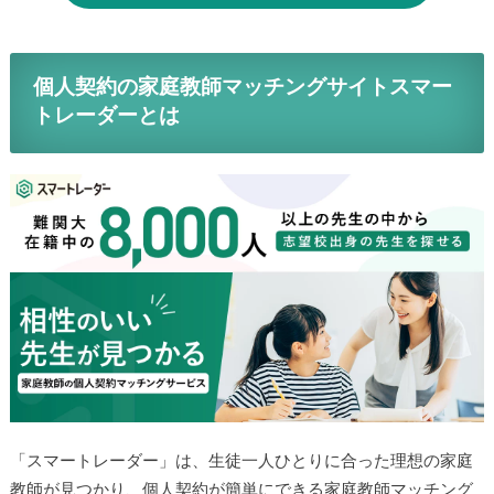
個人契約の家庭教師マッチングサイトスマー
トレーダーとは
「スマートレーダー」は、生徒一人ひとりに合った理想の家庭
教師が見つかり、個人契約が簡単にできる家庭教師マッチング