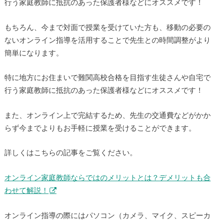
行う家庭教師に抵抗のあった保護者様などにオススメです！
もちろん、今まで対面で授業を受けていた方も、移動の必要の
ないオンライン指導を活用することで先生との時間調整がより
簡単になります。
特に地方にお住まいで難関高校合格を目指す生徒さんや自宅で
行う家庭教師に抵抗のあった保護者様などにオススメです！
また、オンライン上で完結するため、先生の交通費などがかか
らず今までよりもお手軽に授業を受けることができます。
詳しくはこちらの記事をご覧ください。
オンライン家庭教師ならではのメリットとは？デメリットも合
わせて解説！
オンライン指導の際にはパソコン（カメラ、マイク、スピーカ