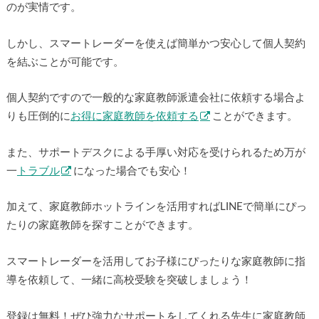
のが実情です。
しかし、スマートレーダーを使えば簡単かつ安心して個人契約
を結ぶことが可能です。
個人契約ですので一般的な家庭教師派遣会社に依頼する場合よ
りも圧倒的に
お得に家庭教師を依頼する
ことができます。
また、サポートデスクによる手厚い対応を受けられるため万が
一
トラブル
になった場合でも安心！
加えて、家庭教師ホットラインを活用すればLINEで簡単にぴっ
たりの家庭教師を探すことができます。
スマートレーダーを活用してお子様にぴったりな家庭教師に指
導を依頼して、一緒に高校受験を突破しましょう！
登録は無料！ぜひ強力なサポートをしてくれる先生に家庭教師