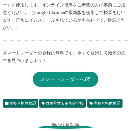
ー）を使用します。オンライン指導をご希望の方は事前にご用
意ください。（Google Chromeの最新版を使用して授業を行い
ます。正常にインストールされているかも合わせてご確認くだ
さい。）
スマートレーダーの登録は無料です。今すぐ登録して最高の先
生を見つけましょう！
スマートレーダーへ
高校合格体験記
群馬県立太田高等学校
高校合格体験記
他の注目記事