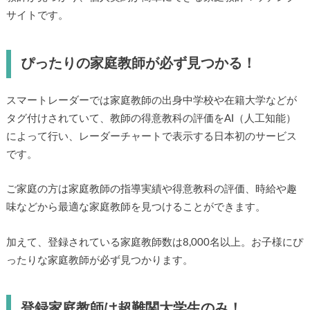
サイトです。
ぴったりの家庭教師が必ず見つかる！
スマートレーダーでは家庭教師の出身中学校や在籍大学などが
タグ付けされていて、教師の得意教科の評価をAI（人工知能）
によって行い、レーダーチャートで表示する日本初のサービス
です。
ご家庭の方は家庭教師の指導実績や得意教科の評価、時給や趣
味などから最適な家庭教師を見つけることができます。
加えて、登録されている家庭教師数は8,000名以上。お子様にぴ
ったりな家庭教師が必ず見つかります。
登録家庭教師は超難関大学生のみ！