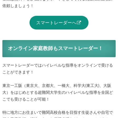
依頼しましょう！
スマートレーダーへ
オンライン家庭教師もスマートレーダー！
スマートレーダーではハイレベルな指導をオンラインで受ける
ことができます！
東京一工阪（東京大、京都大、一橋大、科学大(東工大)、大阪
大）をはじめとする超難関大学生のハイレベルな指導を全国ど
こでも受けることが可能！
特に地方にお住まいで難関高校合格を目指す生徒さんや自宅で