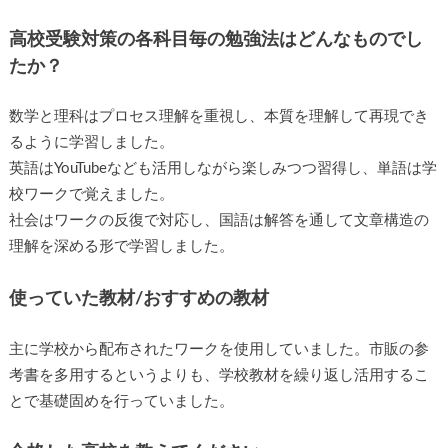
高校受験対策の各科目毎の勉強法はどんなものでし
たか？
数学と理科はプロセス理解を重視し、本質を理解して再現でき
るように学習しました。
英語はYouTubeなども活用しながら楽しみつつ習得し、単語は学
校ワークで覚えました。
社会はワークの反復で対応し、国語は解答を通して文章構造の
理解を深める形で学習しました。
使っていた教材/おすすめの教材
主に学校から配布されたワークを使用していました。市販の参
考書を多用するというよりも、学校教材を繰り返し活用するこ
とで基礎固めを行っていました。