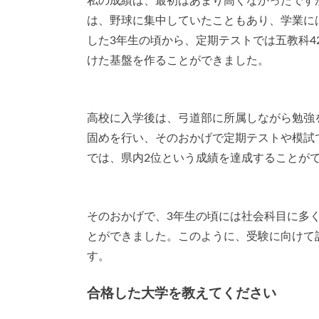
私の成績は、最初はあまり高くなかったです
は、野球に集中していたこともあり、学業に
した3年生の頃から、定期テストでは五教科4
けた基盤を作ることができました。
高校に入学後は、弓道部に所属しながら勉強
固めを行い、そのおかげで定期テストや模試
では、県内2位という成績を達成することが
そのおかげで、3年生の頃には社会科目に多
とができました。このように、受験に向けて
す。
合格した大学を教えてください