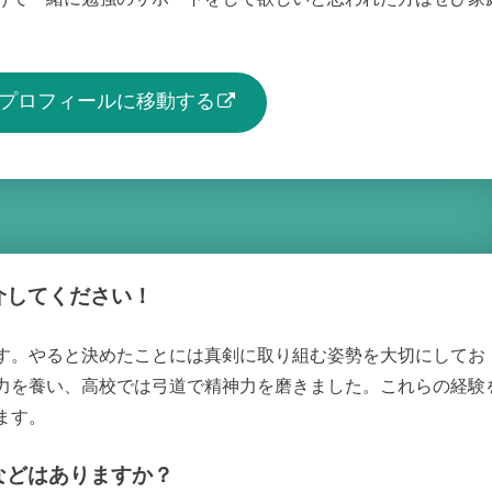
生のプロフィールに移動する
介してください！
す。やると決めたことには真剣に取り組む姿勢を大切にしてお
力を養い、高校では弓道で精神力を磨きました。これらの経験
ます。
などはありますか？