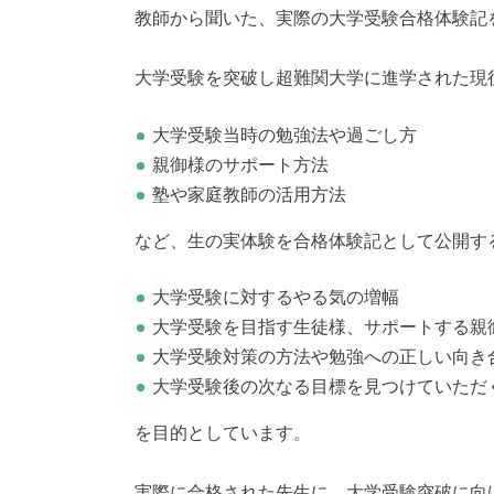
教師から聞いた、実際の大学受験合格体験記
大学受験を突破し超難関大学に進学された現
大学受験当時の勉強法や過ごし方
親御様のサポート方法
塾や家庭教師の活用方法
など、生の実体験を合格体験記として公開す
大学受験に対するやる気の増幅
大学受験を目指す生徒様、サポートする親
大学受験対策の方法や勉強への正しい向き
大学受験後の次なる目標を見つけていただ
を目的としています。
実際に合格された先生に、大学受験突破に向