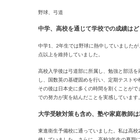
野球、弓道
中学、高校を通じて学校での成績はど
中学1、2年生では野球に熱中していましたが
点以上を維持していました。
高校入学後は弓道部に所属し、勉強と部活を
し、国数英の基礎固めを行い、定期テストや
その後は日本史に多くの時間を割くことがで
での努力が実を結んだことを実感しています
大学受験対策も含め、塾や家庭教師は
東進衛生予備校に通っていました。私は高校
修していました。さらに、高校3年生の夏期