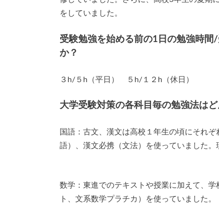
をしていました。
受験勉強を始める前の1日の勉強時間
か？
３h/５h（平日） ５h/１２h（休日）
大学受験対策の各科目毎の勉強法はど
国語：古文、漢文は高校１年生の頃にそれぞ
語）、漢文必携（文法）を使っていました。
数学：東進でのテキストや授業に加えて、学
ト、文系数学プラチカ）を使っていました。