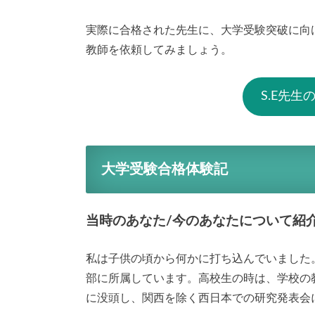
実際に合格された先生に、大学受験突破に向
教師を依頼してみましょう。
S.E先
大学受験合格体験記
当時のあなた/今のあなたについて紹
私は子供の頃から何かに打ち込んでいました
部に所属しています。高校生の時は、学校の
に没頭し、関西を除く西日本での研究発表会