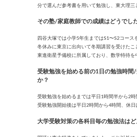
分で選んだ参考書を用いて勉強し、東大理三
その塾/家庭教師での成績はどうでし
四谷大塚では小学5年生まではS1〜S2コー
冬休みに東京に出向いて冬期講習を受けたこ
東進衛星予備校に所属しており、数学特待を
受験勉強を始める前の1日の勉強時間
か？
受験勉強を始めるまでは平日1時間半から2時
受験勉強開始後は平日2時間から4時間、休日
大学受験対策の各科目毎の勉強法はど