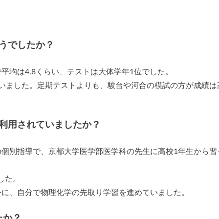
うでしたか？
平均は4.8くらい、テストは大体学年1位でした。
ていました。定期テストよりも、駿台や河合の模試の方が成績は
利用されていましたか？
の個別指導で、京都大学医学部医学科の先生に高校1年生から習
した。
外に、自分で物理化学の先取り学習を進めていました。
たか？