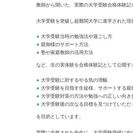
教師から聞いた、実際の大学受験合格体験記
大学受験を突破し超難関大学に進学された現
大学受験当時の勉強法や過ごし方
親御様のサポート方法
塾や家庭教師の活用方法
など、生の実体験を合格体験記として公開す
大学受験に対するやる気の増幅
大学受験を目指す生徒様、サポートする親
大学受験対策の方法や勉強への正しい向き
大学受験後の次なる目標を見つけていただ
を目的としています。
実際に合格された先生に、大学受験突破に向