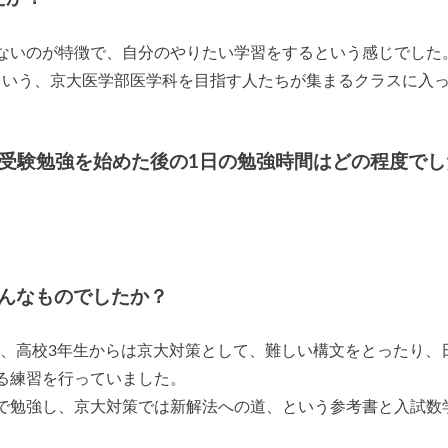
ないのが特徴で、自分のやりたい学習をするという感じでした
という、京大医学部医学科を目指す人たちが集まるクラスに入
/受験勉強を始めた後の1日の勉強時間はどの程度でし
んなものでしたか？
で、高校3年生からは京大対策として、難しい構文をとったり、
る練習を行っていました。
で勉強し、京大対策では新解法への道、という参考書と入試数
。