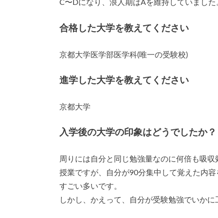
C〜Dになり、浪人期はAを維持していました
合格した大学を教えてください
京都大学医学部医学科(唯一の受験校)
進学した大学を教えてください
京都大学
入学後の大学の印象はどうでしたか？
周りには自分と同じ勉強量なのに何倍も吸収
授業ですが、自分が90分集中して覚えた内
すごい多いです。
しかし、かえって、自分が受験勉強でいかに