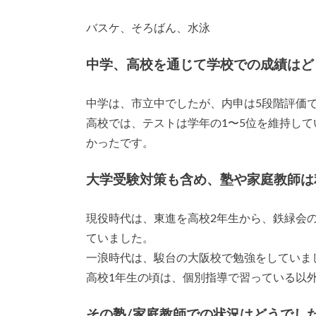
バスケ、そろばん、水泳
中学、高校を通じて学校での成績はど
中学は、市立中でしたが、内申は5段階評価で
高校では、テストは学年の1〜5位を維持し
かったです。
大学受験対策も含め、塾や家庭教師は
現役時代は、東進を高校2年生から、鉄緑会
ていました。
一浪時代は、駿台の大阪校で勉強をしていま
高校1年生の頃は、個別指導で習っている以
その塾/家庭教師での状況はどうでし