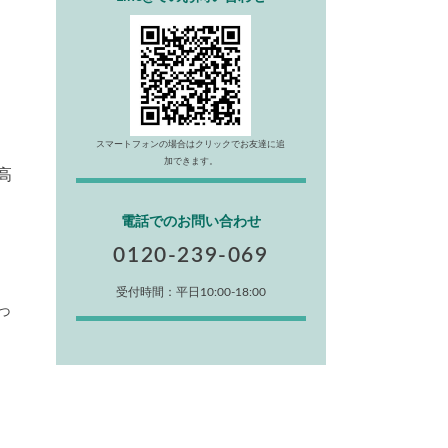
スマートフォンの場合はクリックでお友達に追
加できます。
高
電話でのお問い合わせ
0120-239-069
受付時間：平日10:00-18:00
っ