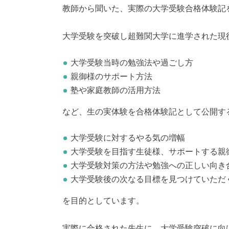
教師から聞いた、実際の大学受験合格体験記
大学受験を突破し超難関大学に進学された現
大学受験当時の勉強法や過ごし方
親御様のサポート方法
塾や家庭教師の活用方法
など、生の実体験を合格体験記として公開す
大学受験に対するやる気の増幅
大学受験を目指す生徒様、サポートする親
大学受験対策の方法や勉強への正しい向き
大学受験後の次なる目標を見つけていただ
を目的としています。
実際に合格された先生に、大学受験突破に向