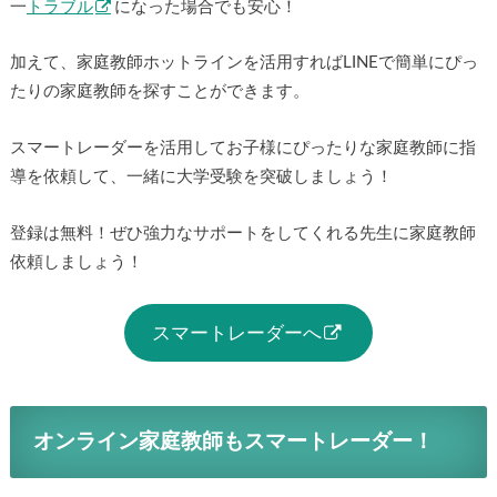
一
トラブル
になった場合でも安心！
加えて、家庭教師ホットラインを活用すればLINEで簡単にぴっ
たりの家庭教師を探すことができます。
スマートレーダーを活用してお子様にぴったりな家庭教師に指
導を依頼して、一緒に大学受験を突破しましょう！
登録は無料！ぜひ強力なサポートをしてくれる先生に家庭教師
依頼しましょう！
スマートレーダーへ
オンライン家庭教師もスマートレーダー！