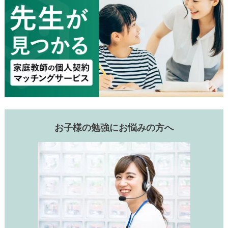
お子様の勉強にお悩みの方へ