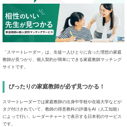
「スマートレーダー」は、生徒一人ひとりに合った理想の家庭
教師が見つかり、個人契約が簡単にできる家庭教師マッチング
サイトです。
ぴったりの家庭教師が必ず見つかる！
スマートレーダーでは家庭教師の出身中学校や在籍大学などが
タグ付けされていて、教師の得意教科の評価をAI（人工知能）
によって行い、レーダーチャートで表示する日本初のサービス
です。