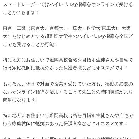
スマートレーダーではハイレベルな指導をオンラインで受ける
ことができます！
東京一工阪（東京大、京都大、一橋大、科学大(東工大)、大阪
大）をはじめとする超難関大学生のハイレベルな指導を全国ど
こでも受けることが可能！
特に地方にお住まいで難関高校合格を目指す生徒さんや自宅で
行う家庭教師に抵抗のあった保護者様などにオススメです！
もちろん、今まで対面で授業を受けていた方も、移動の必要の
ないオンライン指導を活用することで先生との時間調整がより
簡単になります。
特に地方にお住まいで難関高校合格を目指す生徒さんや自宅で
行う家庭教師に抵抗のあった保護者様などにオススメです！