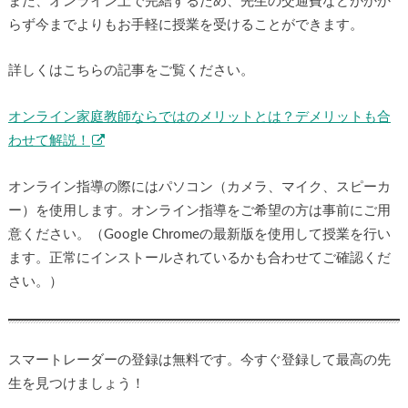
また、オンライン上で完結するため、先生の交通費などがかか
らず今までよりもお手軽に授業を受けることができます。
詳しくはこちらの記事をご覧ください。
オンライン家庭教師ならではのメリットとは？デメリットも合
わせて解説！
オンライン指導の際にはパソコン（カメラ、マイク、スピーカ
ー）を使用します。オンライン指導をご希望の方は事前にご用
意ください。（Google Chromeの最新版を使用して授業を行い
ます。正常にインストールされているかも合わせてご確認くだ
さい。）
スマートレーダーの登録は無料です。今すぐ登録して最高の先
生を見つけましょう！