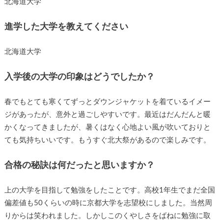
北海道大学
進学した大学を教えてください
北海道大学
入学後の大学の印象はどうでしたか？
春でもとても寒くてずっとダウンジャケットを着ているイメー
ジがあったが、意外と過ごしやすいです。最近はだんだんと暖
かくなってきましたが、暑くはなく心地よい風が吹いておりと
ても気持ちいいです。もうすぐ北大祭があるので楽しみです。
合格の秘訣は何だったと思いますか？
上の大学を目指して勉強をしたことです。高校1年生でまだ全国
偏差値も50くらいの時に京都大学を志望校にしました。当然周
りからは笑われました。しかしこのくやしさをばねに勉強に取