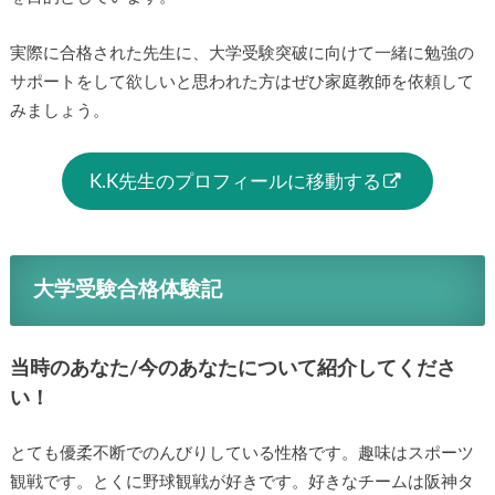
実際に合格された先生に、大学受験突破に向けて一緒に勉強の
サポートをして欲しいと思われた方はぜひ家庭教師を依頼して
みましょう。
K.K先生のプロフィールに移動する
大学受験合格体験記
当時のあなた/今のあなたについて紹介してくださ
い！
とても優柔不断でのんびりしている性格です。趣味はスポーツ
観戦です。とくに野球観戦が好きです。好きなチームは阪神タ