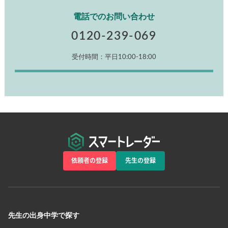
電話でのお問い合わせ
0120-239-069
受付時間：平日10:00-18:00
依頼者の登録
先生の登録
先生の出身中学で探す