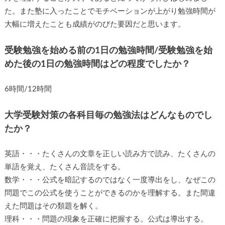
た。また塾に入ったことでモチベーションが上がり勉強時間が
大幅に増えたことも成績がのびた要因だと思います。
受験勉強を始める前の1日の勉強時間/受験勉強を始
めた後の1日の勉強時間はどの程度でしたか？
6時間/12時間
大学受験対策の各科目毎の勉強法はどんなものでし
たか？
英語・・・たくさんの文章を正しい読み方で読み、たくさんの
単語を覚え、たくさん音読をする。
数学・・・公式を暗記するのではなく一度導出をし、なぜこの
問題でこの公式を使うことができるのかを理解する。また間違
えた問題はその類題を解く。
理科・・・問題の現象を正確に把握する。公式は導出する。