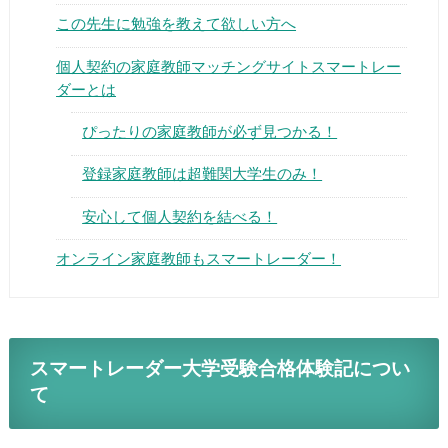
この先生に勉強を教えて欲しい方へ
個人契約の家庭教師マッチングサイトスマートレー
ダーとは
ぴったりの家庭教師が必ず見つかる！
▶
登録家庭教師は超難関大学生のみ！
▶
安心して個人契約を結べる！
オンライン家庭教師もスマートレーダー！
スマートレーダー大学受験合格体験記につい
て