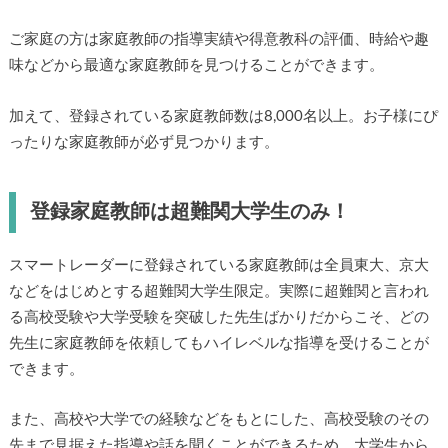
ご家庭の方は家庭教師の指導実績や得意教科の評価、時給や趣
味などから最適な家庭教師を見つけることができます。
加えて、登録されている家庭教師数は8,000名以上。お子様にぴ
ったりな家庭教師が必ず見つかります。
登録家庭教師は超難関大学生のみ！
スマートレーダーに登録されている家庭教師は全員東大、京大
などをはじめとする超難関大学生限定。実際に超難関と言われ
る高校受験や大学受験を突破した先生ばかりだからこそ、どの
先生に家庭教師を依頼してもハイレベルな指導を受けることが
できます。
また、高校や大学での経験などをもとにした、高校受験のその
先まで見据えた指導や話を聞くことができるため、大学生から