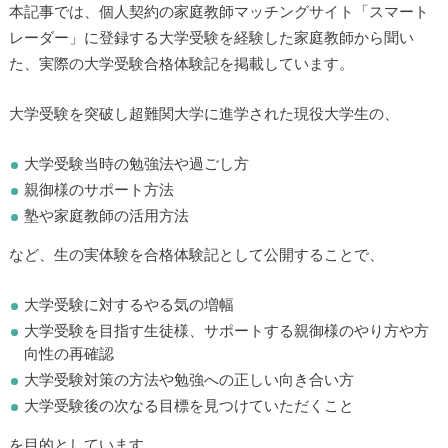
本記事では、個人契約の家庭教師マッチングサイト「スマート
レーダー」に登録する大学受験を経験した家庭教師から聞い
た、実際の大学受験合格体験記を掲載しています。
大学受験を突破し超難関大学に進学された現役大学生の、
大学受験当時の勉強法や過ごし方
親御様のサポート方法
塾や家庭教師の活用方法
など、生の実体験を合格体験記として公開することで、
大学受験に対するやる気の増幅
大学受験を目指す生徒様、サポートする親御様のやり方や方
向性の再確認
大学受験対策の方法や勉強への正しい向き合い方
大学受験後の次なる目標を見つけていただくこと
を目的としています。