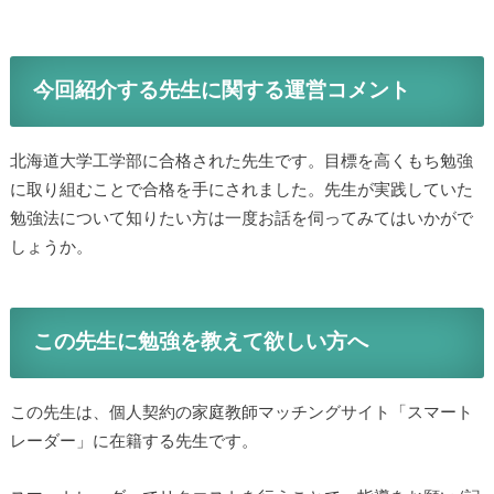
今回紹介する先生に関する運営コメント
北海道大学工学部に合格された先生です。目標を高くもち勉強
に取り組むことで合格を手にされました。先生が実践していた
勉強法について知りたい方は一度お話を伺ってみてはいかがで
しょうか。
この先生に勉強を教えて欲しい方へ
この先生は、個人契約の家庭教師マッチングサイト「スマート
レーダー」に在籍する先生です。