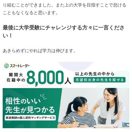
り組むことができました。また上の大学を目指すことで怠ける
こともなくなると思います。
最後に大学受験にチャレンジする方々に一言くださ
い！
あきらめずにやれば学力は伸びます。