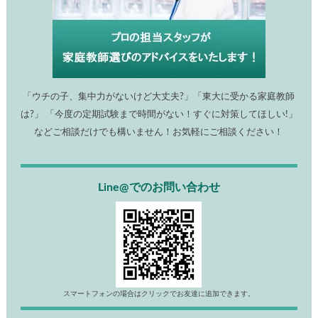
「ウチの子、集中力がないけど大丈夫?」「東大に受かる家庭教師
は?」 「今度の定期試験まで時間がない！すぐに対策してほしい!」
などご相談だけでも構いません！お気軽にご相談ください！
Line@でのお問い合わせ
スマートフォンの場合はクリックでお友達に追加できます。