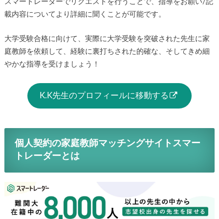
スマートレーダーでリクエストを行うことで、指導をお願い/記
載内容についてより詳細に聞くことが可能です。
大学受験合格に向けて、実際に大学受験を突破された先生に家
庭教師を依頼して、経験に裏打ちされた的確な、そしてきめ細
やかな指導を受けましょう！
K.K先生のプロフィールに移動する
個人契約の家庭教師マッチングサイトスマー
トレーダーとは