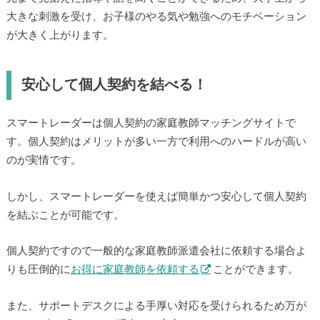
大きな刺激を受け、お子様のやる気や勉強へのモチベーション
が大きく上がります。
安心して個人契約を結べる！
スマートレーダーは個人契約の家庭教師マッチングサイトで
す。個人契約はメリットが多い一方で利用へのハードルが高い
のが実情です。
しかし、スマートレーダーを使えば簡単かつ安心して個人契約
を結ぶことが可能です。
個人契約ですので一般的な家庭教師派遣会社に依頼する場合よ
りも圧倒的に
お得に家庭教師を依頼する
ことができます。
また、サポートデスクによる手厚い対応を受けられるため万が