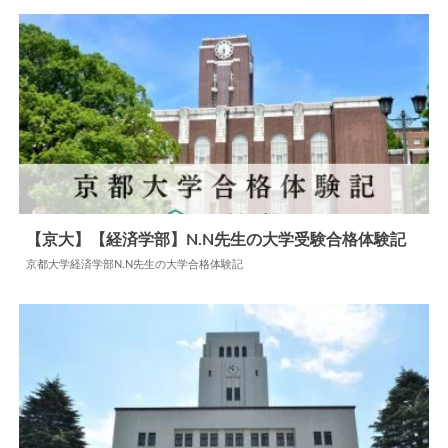
【京大】【経済学部】N.N先生の大学受験合格体験記
京都大学経済学部N.N先生の大学合格体験記
2024.07.22
大学合格体験記