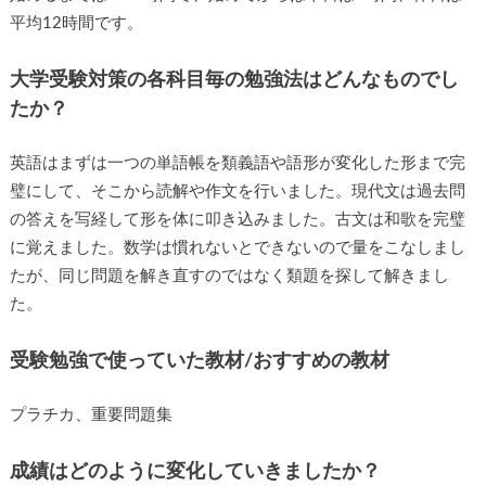
平均12時間です。
大学受験対策の各科目毎の勉強法はどんなものでし
たか？
英語はまずは一つの単語帳を類義語や語形が変化した形まで完
璧にして、そこから読解や作文を行いました。現代文は過去問
の答えを写経して形を体に叩き込みました。古文は和歌を完璧
に覚えました。数学は慣れないとできないので量をこなしまし
たが、同じ問題を解き直すのではなく類題を探して解きまし
た。
受験勉強で使っていた教材/おすすめの教材
プラチカ、重要問題集
成績はどのように変化していきましたか？