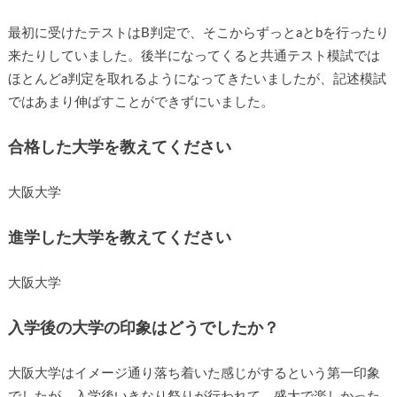
最初に受けたテストはB判定で、そこからずっとaとbを行ったり
来たりしていました。後半になってくると共通テスト模試では
ほとんどa判定を取れるようになってきたいましたが、記述模試
ではあまり伸ばすことができずにいました。
合格した大学を教えてください
大阪大学
進学した大学を教えてください
大阪大学
入学後の大学の印象はどうでしたか？
大阪大学はイメージ通り落ち着いた感じがするという第一印象
でしたが、入学後いきなり祭りが行われて、盛大で楽しかった