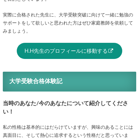
実際に合格された先生に、大学受験突破に向けて一緒に勉強の
サポートをして欲しいと思われた方はぜひ家庭教師を依頼して
みましょう。
H.H先生のプロフィールに移動する
大学受験合格体験記
当時のあなた/今のあなたについて紹介してくださ
い！
私の性格は基本的にはだらけていますが、興味のあることには
真面目に、そして熱心に追求するという性格だと思っていま