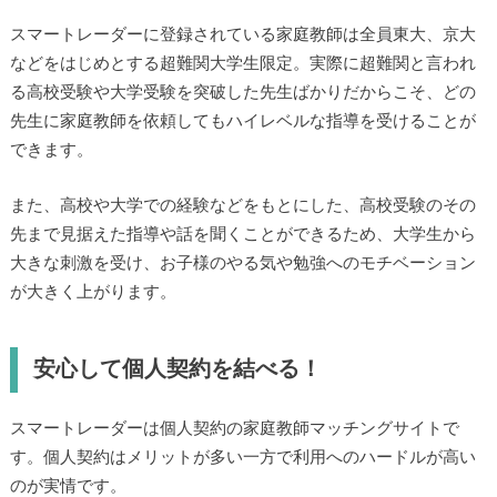
スマートレーダーに登録されている家庭教師は全員東大、京大
などをはじめとする超難関大学生限定。実際に超難関と言われ
る高校受験や大学受験を突破した先生ばかりだからこそ、どの
先生に家庭教師を依頼してもハイレベルな指導を受けることが
できます。
また、高校や大学での経験などをもとにした、高校受験のその
先まで見据えた指導や話を聞くことができるため、大学生から
大きな刺激を受け、お子様のやる気や勉強へのモチベーション
が大きく上がります。
安心して個人契約を結べる！
スマートレーダーは個人契約の家庭教師マッチングサイトで
す。個人契約はメリットが多い一方で利用へのハードルが高い
のが実情です。