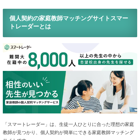
個人契約の家庭教師マッチングサイトスマー
トレーダーとは
「スマートレーダー」は、生徒一人ひとりに合った理想の家庭
教師が見つかり、個人契約が簡単にできる家庭教師マッチング