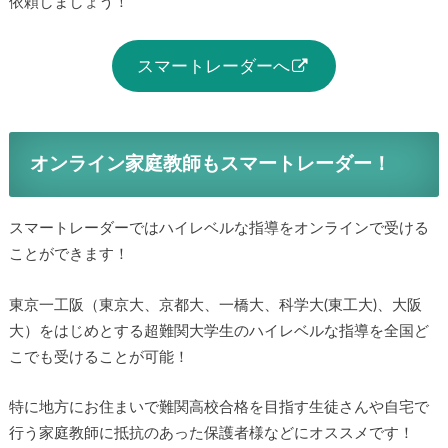
依頼しましょう！
スマートレーダーへ
オンライン家庭教師もスマートレーダー！
スマートレーダーではハイレベルな指導をオンラインで受ける
ことができます！
東京一工阪（東京大、京都大、一橋大、科学大(東工大)、大阪
大）をはじめとする超難関大学生のハイレベルな指導を全国ど
こでも受けることが可能！
特に地方にお住まいで難関高校合格を目指す生徒さんや自宅で
行う家庭教師に抵抗のあった保護者様などにオススメです！