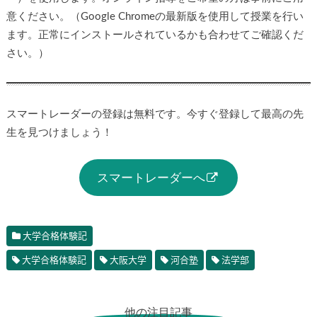
意ください。（Google Chromeの最新版を使用して授業を行い
ます。正常にインストールされているかも合わせてご確認くだ
さい。）
スマートレーダーの登録は無料です。今すぐ登録して最高の先
生を見つけましょう！
スマートレーダーへ
大学合格体験記
大学合格体験記
大阪大学
河合塾
法学部
他の注目記事