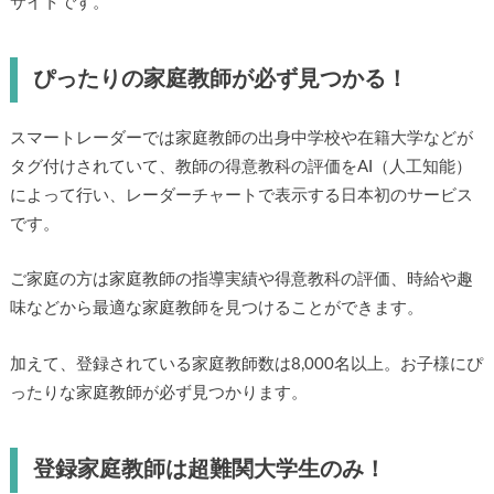
サイトです。
ぴったりの家庭教師が必ず見つかる！
スマートレーダーでは家庭教師の出身中学校や在籍大学などが
タグ付けされていて、教師の得意教科の評価をAI（人工知能）
によって行い、レーダーチャートで表示する日本初のサービス
です。
ご家庭の方は家庭教師の指導実績や得意教科の評価、時給や趣
味などから最適な家庭教師を見つけることができます。
加えて、登録されている家庭教師数は8,000名以上。お子様にぴ
ったりな家庭教師が必ず見つかります。
登録家庭教師は超難関大学生のみ！