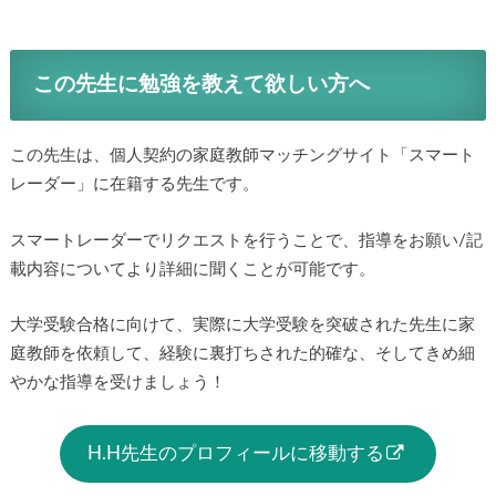
この先生に勉強を教えて欲しい方へ
この先生は、個人契約の家庭教師マッチングサイト「スマート
レーダー」に在籍する先生です。
スマートレーダーでリクエストを行うことで、指導をお願い/記
載内容についてより詳細に聞くことが可能です。
大学受験合格に向けて、実際に大学受験を突破された先生に家
庭教師を依頼して、経験に裏打ちされた的確な、そしてきめ細
やかな指導を受けましょう！
H.H先生のプロフィールに移動する