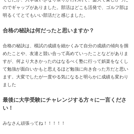
のでギャップがありました。部活はどこも活発で、ゴルフ部は
明るくてとてもいい部活だと感じました。
合格の秘訣は何だったと思いますか？
合格の秘訣は、模試の成績を細かくみて自分の成績の傾向を掴
めたことや、友達と競い合って高めていったことなどがありま
すが、何より大きかったのはなるべく塾に行って娯楽をなくし
て勉強が面白いかもと思えるほど勉強に向き合った方だと思い
ます。大変でしたが一度やる気になると明らかに成績も変わり
ました
最後に大学受験にチャレンジする方々に一言くださ
い！
みなさん頑張ってね！！！！！