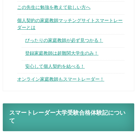
この先生に勉強を教えて欲しい方へ
個人契約の家庭教師マッチングサイトスマートレー
ダーとは
ぴったりの家庭教師が必ず見つかる！
▶
登録家庭教師は超難関大学生のみ！
▶
安心して個人契約を結べる！
オンライン家庭教師もスマートレーダー！
スマートレーダー大学受験合格体験記につい
て