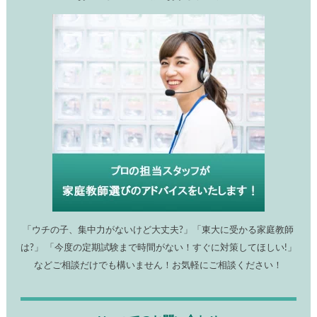
「ウチの子、集中力がないけど大丈夫?」「東大に受かる家庭教師
は?」 「今度の定期試験まで時間がない！すぐに対策してほしい!」
などご相談だけでも構いません！お気軽にご相談ください！