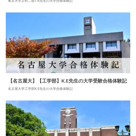
東京大学文科二類T.K先生の大学合格体験記
2024.07.22
大学合格体験記
【名古屋大】【工学部】K.E先生の大学受験合格体験記
名古屋大学工学部K.E先生の大学合格体験記
2024.06.03
大学合格体験記