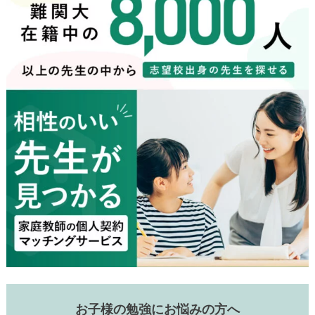
お子様の勉強にお悩みの方へ