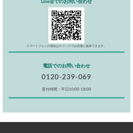
Line@でのお問い合わせ
スマートフォンの場合はクリックでお友達に追加できます。
電話でのお問い合わせ
0120-239-069
受付時間：平日10:00-18:00