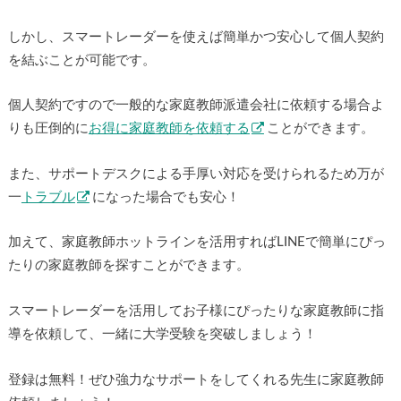
しかし、スマートレーダーを使えば簡単かつ安心して個人契約
を結ぶことが可能です。
個人契約ですので一般的な家庭教師派遣会社に依頼する場合よ
りも圧倒的に
お得に家庭教師を依頼する
ことができます。
また、サポートデスクによる手厚い対応を受けられるため万が
一
トラブル
になった場合でも安心！
加えて、家庭教師ホットラインを活用すればLINEで簡単にぴっ
たりの家庭教師を探すことができます。
スマートレーダーを活用してお子様にぴったりな家庭教師に指
導を依頼して、一緒に大学受験を突破しましょう！
登録は無料！ぜひ強力なサポートをしてくれる先生に家庭教師