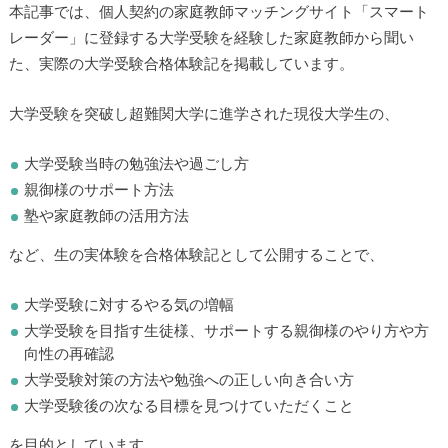
本記事では、個人契約の家庭教師マッチングサイト「スマート
レーダー」に登録する大学受験を経験した家庭教師から聞い
た、実際の大学受験合格体験記を掲載しています。
大学受験を突破し超難関大学に進学された現役大学生の、
大学受験当時の勉強法や過ごし方
親御様のサポート方法
塾や家庭教師の活用方法
など、生の実体験を合格体験記として公開することで、
大学受験に対するやる気の増幅
大学受験を目指す生徒様、サポートする親御様のやり方や方
向性の再確認
大学受験対策の方法や勉強への正しい向き合い方
大学受験後の次なる目標を見つけていただくこと
を目的としています。