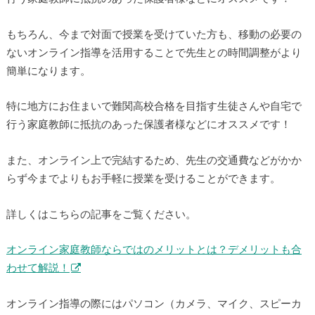
もちろん、今まで対面で授業を受けていた方も、移動の必要の
ないオンライン指導を活用することで先生との時間調整がより
簡単になります。
特に地方にお住まいで難関高校合格を目指す生徒さんや自宅で
行う家庭教師に抵抗のあった保護者様などにオススメです！
また、オンライン上で完結するため、先生の交通費などがかか
らず今までよりもお手軽に授業を受けることができます。
詳しくはこちらの記事をご覧ください。
オンライン家庭教師ならではのメリットとは？デメリットも合
わせて解説！
オンライン指導の際にはパソコン（カメラ、マイク、スピーカ