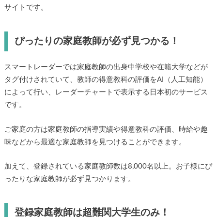
サイトです。
ぴったりの家庭教師が必ず見つかる！
スマートレーダーでは家庭教師の出身中学校や在籍大学などが
タグ付けされていて、教師の得意教科の評価をAI（人工知能）
によって行い、レーダーチャートで表示する日本初のサービス
です。
ご家庭の方は家庭教師の指導実績や得意教科の評価、時給や趣
味などから最適な家庭教師を見つけることができます。
加えて、登録されている家庭教師数は8,000名以上。お子様にぴ
ったりな家庭教師が必ず見つかります。
登録家庭教師は超難関大学生のみ！