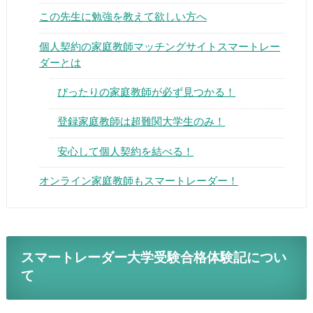
この先生に勉強を教えて欲しい方へ
個人契約の家庭教師マッチングサイトスマートレー
ダーとは
ぴったりの家庭教師が必ず見つかる！
▶
登録家庭教師は超難関大学生のみ！
▶
安心して個人契約を結べる！
オンライン家庭教師もスマートレーダー！
スマートレーダー大学受験合格体験記につい
て