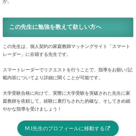
か。
この先生に勉強を教えて欲しい方へ
この先生は、個人契約の家庭教師マッチングサイト「スマート
レーダー」に在籍する先生です。
スマートレーダーでリクエストを行うことで、指導をお願い/記
載内容についてより詳細に聞くことが可能です。
大学受験合格に向けて、実際に大学受験を突破された先生に家
庭教師を依頼して、経験に裏打ちされた的確な、そしてきめ細
やかな指導を受けましょう！
M.I先生のプロフィールに移動する