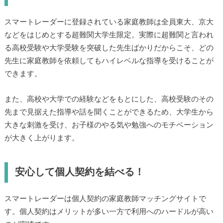
スマートレーダーに登録されている家庭教師は全員東大、京大
などをはじめとする超難関大学生限定。実際に超難関と言われ
る高校受験や大学受験を突破した先生ばかりだからこそ、どの
先生に家庭教師を依頼してもハイレベルな指導を受けることが
できます。
また、高校や大学での経験などをもとにした、高校受験のその
先まで見据えた指導や話を聞くことができるため、大学生から
大きな刺激を受け、お子様のやる気や勉強へのモチベーション
が大きく上がります。
安心して個人契約を結べる！
スマートレーダーは個人契約の家庭教師マッチングサイトで
す。個人契約はメリットが多い一方で利用へのハードルが高い