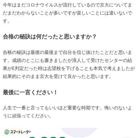
今年はまだコロナウイルスが流行しているので京大についてま
だまだわからないことが多いですが楽しいことには違いないで
す。
合格の秘訣は何だったと思いますか？
合格の秘訣は最後の最後まで自分を信じ抜けたことだと思いま
す。成績のとこにも書きましたが浪人して受けたセンターの結
果がE判定だった時は志望校を下げることも本気で考えましたが
結果的にそのまま京大を受けて良かったと思います。
最後に一言ください！
人生で一番と言ってもいいほど重要な時期です。悔いのないよ
うに頑張ってください。