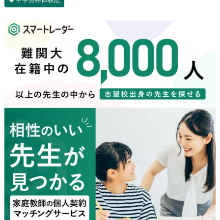
中学合格体験記