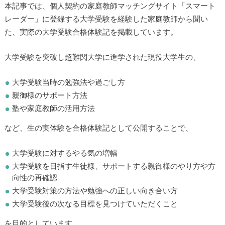
本記事では、個人契約の家庭教師マッチングサイト「スマート
レーダー」に登録する大学受験を経験した家庭教師から聞い
た、実際の大学受験合格体験記を掲載しています。
大学受験を突破し超難関大学に進学された現役大学生の、
大学受験当時の勉強法や過ごし方
親御様のサポート方法
塾や家庭教師の活用方法
など、生の実体験を合格体験記として公開することで、
大学受験に対するやる気の増幅
大学受験を目指す生徒様、サポートする親御様のやり方や方
向性の再確認
大学受験対策の方法や勉強への正しい向き合い方
大学受験後の次なる目標を見つけていただくこと
を目的としています。