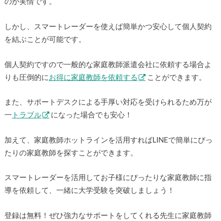
のが実情です。
しかし、スマートレーダーを使えば簡単かつ安心して個人契約
を結ぶことが可能です。
個人契約ですので一般的な家庭教師派遣会社に依頼する場合よ
りも圧倒的に
お得に家庭教師を依頼する
ことができます。
また、サポートデスクによる手厚い対応を受けられるため万が
一
トラブル
になった場合でも安心！
加えて、家庭教師ホットラインを活用すればLINEで簡単にぴっ
たりの家庭教師を探すことができます。
スマートレーダーを活用してお子様にぴったりな家庭教師に指
導を依頼して、一緒に大学受験を突破しましょう！
登録は無料！ぜひ強力なサポートをしてくれる先生に家庭教師