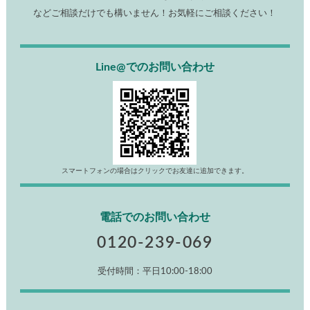
などご相談だけでも構いません！お気軽にご相談ください！
Line@でのお問い合わせ
スマートフォンの場合はクリックでお友達に追加できます。
電話でのお問い合わせ
0120-239-069
受付時間：平日10:00-18:00