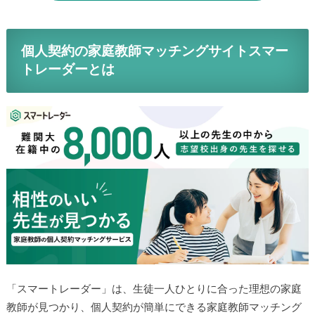
個人契約の家庭教師マッチングサイトスマー
トレーダーとは
「スマートレーダー」は、生徒一人ひとりに合った理想の家庭
教師が見つかり、個人契約が簡単にできる家庭教師マッチング