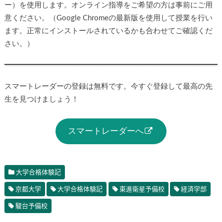
ー）を使用します。オンライン指導をご希望の方は事前にご用
意ください。（Google Chromeの最新版を使用して授業を行い
ます。正常にインストールされているかも合わせてご確認くだ
さい。）
スマートレーダーの登録は無料です。今すぐ登録して最高の先
生を見つけましょう！
スマートレーダーへ
大学合格体験記
京都大学
大学合格体験記
東進衛星予備校
経済学部
駿台予備校