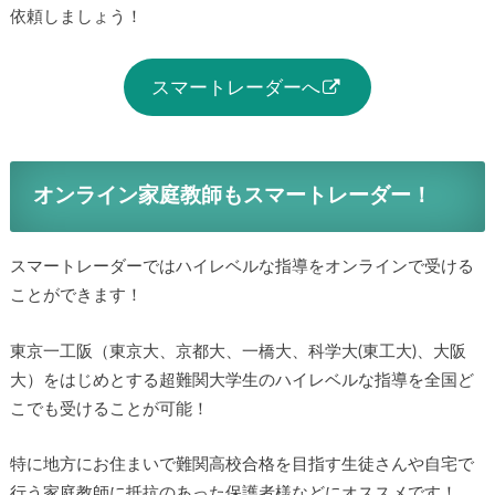
依頼しましょう！
スマートレーダーへ
オンライン家庭教師もスマートレーダー！
スマートレーダーではハイレベルな指導をオンラインで受ける
ことができます！
東京一工阪（東京大、京都大、一橋大、科学大(東工大)、大阪
大）をはじめとする超難関大学生のハイレベルな指導を全国ど
こでも受けることが可能！
特に地方にお住まいで難関高校合格を目指す生徒さんや自宅で
行う家庭教師に抵抗のあった保護者様などにオススメです！