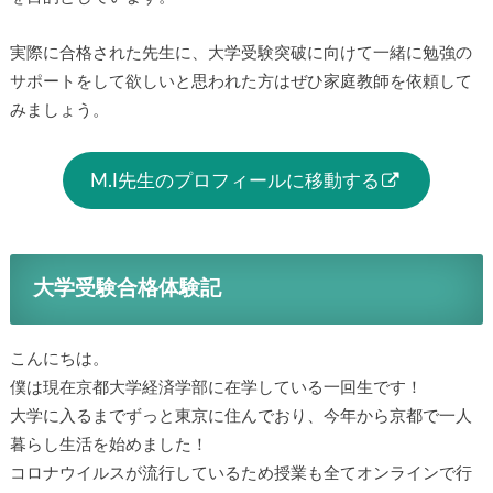
実際に合格された先生に、大学受験突破に向けて一緒に勉強の
サポートをして欲しいと思われた方はぜひ家庭教師を依頼して
みましょう。
M.I先生のプロフィールに移動する
大学受験合格体験記
こんにちは。
僕は現在京都大学経済学部に在学している一回生です！
大学に入るまでずっと東京に住んでおり、今年から京都で一人
暮らし生活を始めました！
コロナウイルスが流行しているため授業も全てオンラインで行