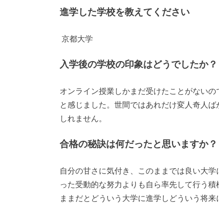
進学した学校を教えてください
京都大学
入学後の学校の印象はどうでしたか？
オンライン授業しかまだ受けたことがないの
と感じました。世間ではあれだけ変人奇人ば
しれません。
合格の秘訣は何だったと思いますか？
自分の甘さに気付き、このままでは良い大学
った受動的な努力よりも自ら率先して行う積
ままだとどういう大学に進学しどういう将来