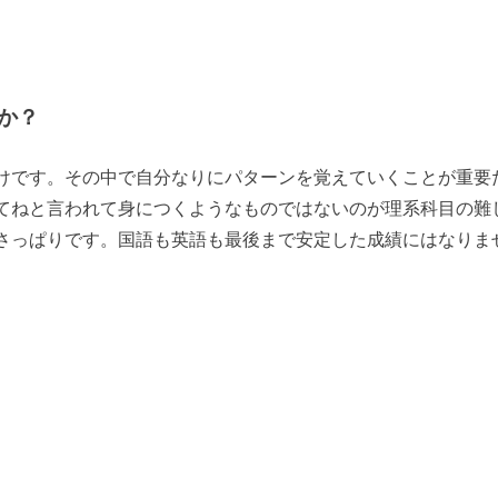
か？
けです。その中で自分なりにパターンを覚えていくことが重要
てねと言われて身につくようなものではないのが理系科目の難
さっぱりです。国語も英語も最後まで安定した成績にはなりま