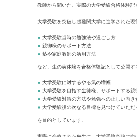
教師から聞いた、実際の大学受験合格体験記
大学受験を突破し超難関大学に進学された現
大学受験当時の勉強法や過ごし方
親御様のサポート方法
塾や家庭教師の活用方法
など、生の実体験を合格体験記として公開す
大学受験に対するやる気の増幅
大学受験を目指す生徒様、サポートする親
大学受験対策の方法や勉強への正しい向き
大学受験後の次なる目標を見つけていただ
を目的としています。
実際に合格された先生に、大学受験突破に向