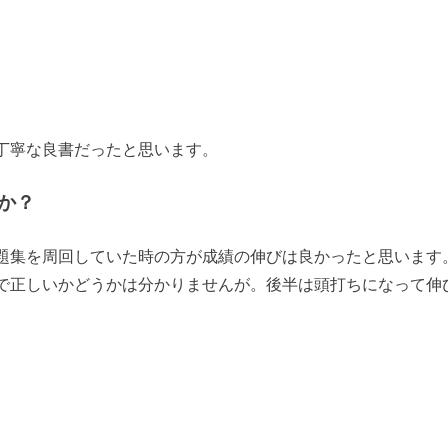
丁寧な良書だったと思います。
か？
題集を周回していた時の方が成績の伸びは良かったと思います
で正しいかどうかは分かりませんが。後半は頭打ちになって伸