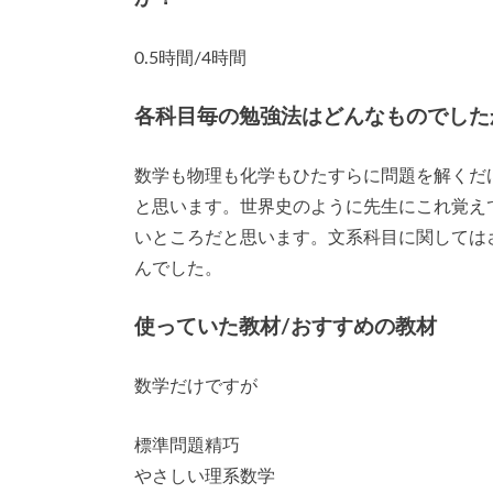
0.5時間/4時間
各科目毎の勉強法はどんなものでした
数学も物理も化学もひたすらに問題を解くだ
と思います。世界史のように先生にこれ覚え
いところだと思います。文系科目に関しては
んでした。
使っていた教材/おすすめの教材
数学だけですが
標準問題精巧
やさしい理系数学