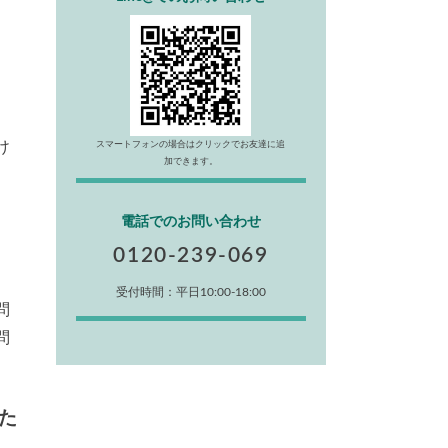
け
スマートフォンの場合はクリックでお友達に追
加できます。
電話でのお問い合わせ
0120-239-069
受付時間：平日10:00-18:00
問
問
た