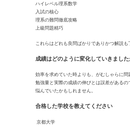
ハイレベル理系数学
入試の核心
理系の難問徹底攻略
上級問題精巧
これらはどれも良問ばかりでありかつ解説も
成績はどのように変化していきました
効率を求めていた時よりも、がむしゃらに問
勉強量と実際の成績の伸びとは誤差があるの
悩んでいたかもしれません。
合格した学校を教えてください
京都大学