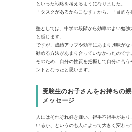
といった戦略を考えるようになりました。
「タスクがあるからこなす」から、「目的を
塾としては、中学の段階から効率のよい勉強
と感じます。
ですが、成績アップや効率にあまり興味がな
勧める方法があまり合っていなかったのです
そのため、自分の性質を把握して自分に合う
ントとなったと思います。
受験生のお子さんをお持ちの親
メッセージ
人にはそれぞれ好き嫌い、得手不得手があり
いるか、というのも人によって大きく変わっ