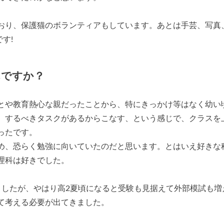
おり、保護猫のボランティアもしています。あとは手芸、写真
す!
んですか？
とや教育熱心な親だったことから、特にきっかけ等はなく幼い
。するべきタスクがあるからこなす、という感じで、クラスを
ったです。
め、恐らく勉強に向いていたのだと思います。とはいえ好きな
理科は好きでした。
ましたが、やはり高2夏頃になると受験も見据えて外部模試も増
て考える必要が出てきました。