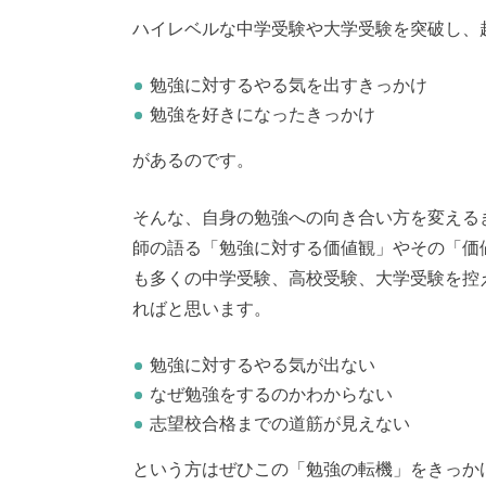
ハイレベルな中学受験や大学受験を突破し、
勉強に対するやる気を出すきっかけ
勉強を好きになったきっかけ
があるのです。
そんな、自身の勉強への向き合い方を変える
師の語る「勉強に対する価値観」やその「価
も多くの中学受験、高校受験、大学受験を控
ればと思います。
勉強に対するやる気が出ない
なぜ勉強をするのかわからない
志望校合格までの道筋が見えない
という方はぜひこの「勉強の転機」をきっか