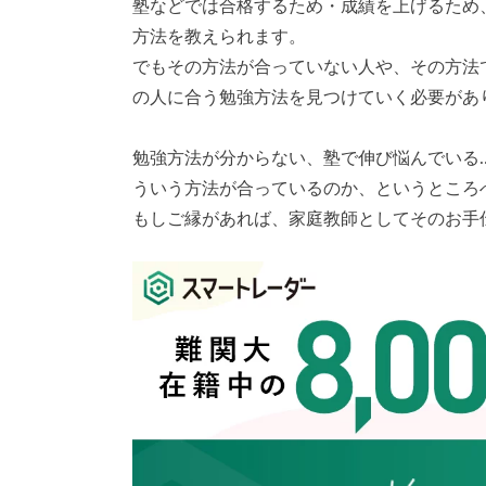
塾などでは合格するため・成績を上げるため
方法を教えられます。
でもその方法が合っていない人や、その方法
の人に合う勉強方法を見つけていく必要があ
勉強方法が分からない、塾で伸び悩んでいる
ういう方法が合っているのか、というところ
もしご縁があれば、家庭教師としてそのお手