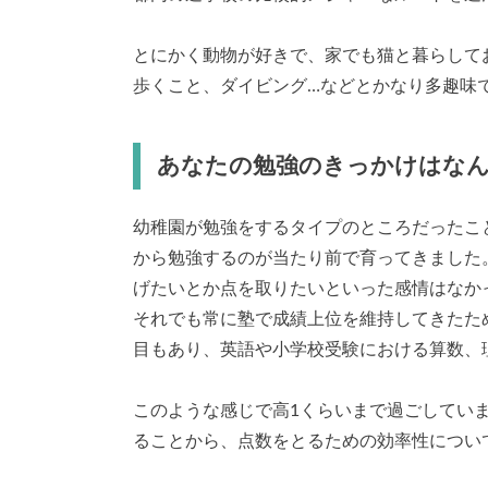
とにかく動物が好きで、家でも猫と暮らして
歩くこと、ダイビング…などとかなり多趣味で
あなたの勉強のきっかけはな
幼稚園が勉強をするタイプのところだったこ
から勉強するのが当たり前で育ってきました
げたいとか点を取りたいといった感情はなか
それでも常に塾で成績上位を維持してきたた
目もあり、英語や小学校受験における算数、
このような感じで高1くらいまで過ごしてい
ることから、点数をとるための効率性につい