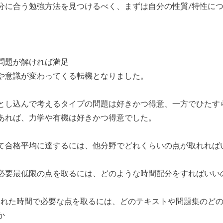
分に合う勉強方法を見つけるべく、まずは自分の性質/特性に
問題が解ければ満足
や意識が変わってくる転機となりました。
とし込んで考えるタイプの問題は好きかつ得意、一方でひたす
あれば、力学や有機は好きかつ得意でした。
て合格平均に達するには、他分野でどれくらいの点が取れれば
必要最低限の点を取るには、どのような時間配分をすればいい
られた時間で必要な点を取るには、どのテキストや問題集のど
か