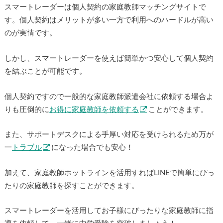
スマートレーダーは個人契約の家庭教師マッチングサイトで
す。個人契約はメリットが多い一方で利用へのハードルが高い
のが実情です。
しかし、スマートレーダーを使えば簡単かつ安心して個人契約
を結ぶことが可能です。
個人契約ですので一般的な家庭教師派遣会社に依頼する場合よ
りも圧倒的に
お得に家庭教師を依頼する
ことができます。
また、サポートデスクによる手厚い対応を受けられるため万が
一
トラブル
になった場合でも安心！
加えて、家庭教師ホットラインを活用すればLINEで簡単にぴっ
たりの家庭教師を探すことができます。
スマートレーダーを活用してお子様にぴったりな家庭教師に指