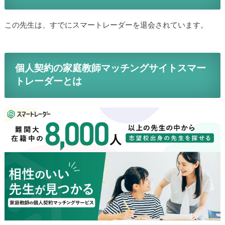
この先生は、すでにスマートレーダーを退会されています。
個人契約の家庭教師マッチングサイトスマー
トレーダーとは