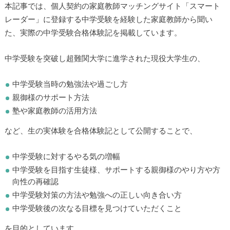
本記事では、個人契約の家庭教師マッチングサイト「スマート
レーダー」に登録する中学受験を経験した家庭教師から聞い
た、実際の中学受験合格体験記を掲載しています。
中学受験を突破し超難関大学に進学された現役大学生の、
中学受験当時の勉強法や過ごし方
親御様のサポート方法
塾や家庭教師の活用方法
など、生の実体験を合格体験記として公開することで、
中学受験に対するやる気の増幅
中学受験を目指す生徒様、サポートする親御様のやり方や方
向性の再確認
中学受験対策の方法や勉強への正しい向き合い方
中学受験後の次なる目標を見つけていただくこと
を目的としています。