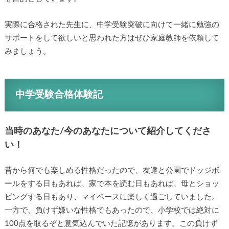
実際に合格された先生に、中学受験突破に向けて一緒に勉強の
サポートをして欲しいと思われた方はぜひ家庭教師を依頼して
みましょう。
中学受験合格体験記
当時のあなた/今のあなたについて紹介してくださ
い！
昔から何でも楽しめる性格だったので、友達と公園でドッジボ
ールをする日もあれば、家で本を読む日もあれば、母とショッ
ピングする日もあり、マイペースに楽しく過ごしていました。
一方で、負けず嫌いな性格でもあったので、小学校では絶対に
100点を取るぞと意気込んでいた記憶があります。この負けず