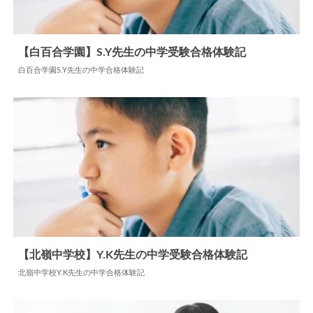
【白百合学園】S.Y先生の中学受験合格体験記
白百合学園S.Y先生の中学合格体験記
2026.01.27
中学合格体験記
【北嶺中学校】Y.K先生の中学受験合格体験記
北嶺中学校Y.K先生の中学合格体験記
2024.07.22
中学合格体験記