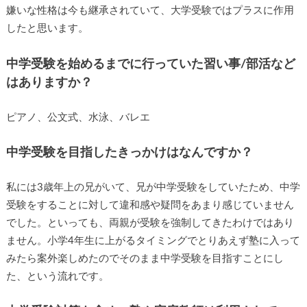
嫌いな性格は今も継承されていて、大学受験ではプラスに作用
したと思います。
中学受験を始めるまでに行っていた習い事/部活など
はありますか？
ピアノ、公文式、水泳、バレエ
中学受験を目指したきっかけはなんですか？
私には3歳年上の兄がいて、兄が中学受験をしていたため、中学
受験をすることに対して違和感や疑問をあまり感じていません
でした。といっても、両親が受験を強制してきたわけではあり
ません。小学4年生に上がるタイミングでとりあえず塾に入って
みたら案外楽しめたのでそのまま中学受験を目指すことにし
た、という流れです。