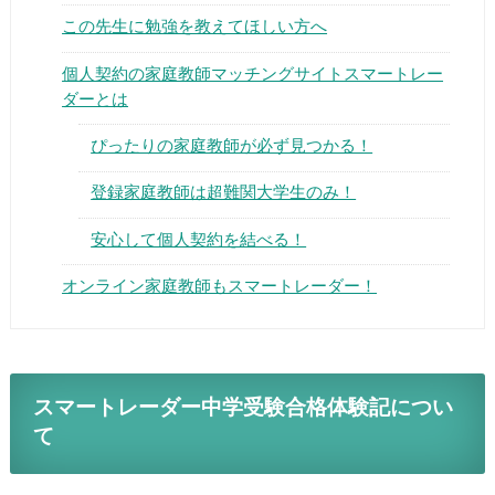
この先生に勉強を教えてほしい方へ
個人契約の家庭教師マッチングサイトスマートレー
ダーとは
ぴったりの家庭教師が必ず見つかる！
▶
登録家庭教師は超難関大学生のみ！
▶
安心して個人契約を結べる！
オンライン家庭教師もスマートレーダー！
スマートレーダー中学受験合格体験記につい
て