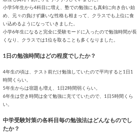
小学5年生から4科目に増え、塾での勉強にも真剣に向き合い始
め、元々の負けず嫌いな性格も相まって、クラスでも上位に食
い込めるようになっていきました。
小学6年生になると完全に受験モードに入ったので勉強時間が長
くなり、クラスでは1位を取ることも多くなりました。
1日の勉強時間はどの程度でしたか？
4年生の頃は、テスト前だけ勉強していたので平均すると1日1
時間くらい。
5年生からは宿題も増え、1日2時間弱くらい。
6年生は空き時間は全て勉強に充てていたので、1日5時間くら
い。
中学受験対策の各科目毎の勉強法はどんなものでし
たか？