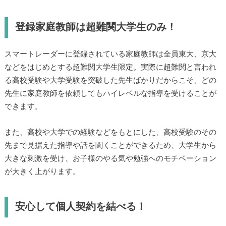
登録家庭教師は超難関大学生のみ！
スマートレーダーに登録されている家庭教師は全員東大、京大
などをはじめとする超難関大学生限定。実際に超難関と言われ
る高校受験や大学受験を突破した先生ばかりだからこそ、どの
先生に家庭教師を依頼してもハイレベルな指導を受けることが
できます。
また、高校や大学での経験などをもとにした、高校受験のその
先まで見据えた指導や話を聞くことができるため、大学生から
大きな刺激を受け、お子様のやる気や勉強へのモチベーション
が大きく上がります。
安心して個人契約を結べる！