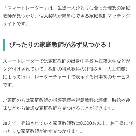
「スマートレーダー」は、生徒一人ひとりに合った理想の家庭
教師が見つかり、個人契約が簡単にできる家庭教師マッチング
サイトです。
ぴったりの家庭教師が必ず見つかる！
スマートレーダーでは家庭教師の出身中学校や在籍大学などが
タグ付けされていて、教師の得意教科の評価をAI（人工知能）
によって行い、レーダーチャートで表示する日本初のサービス
です。
ご家庭の方は家庭教師の指導実績や得意教科の評価、時給や趣
味などから最適な家庭教師を見つけることができます。
加えて、登録されている家庭教師数は8,000名以上。お子様にぴ
ったりな家庭教師が必ず見つかります。