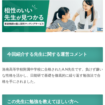
今回紹介する先生に関する運営コメント
洛南高等学校附属中学校に合格されたA.N先生です。負けず嫌い
な性格を活かし、日能研で基礎を徹底的に繰り返す勉強法で合
格を手にされました。
この先生に勉強を教えてほしい方へ