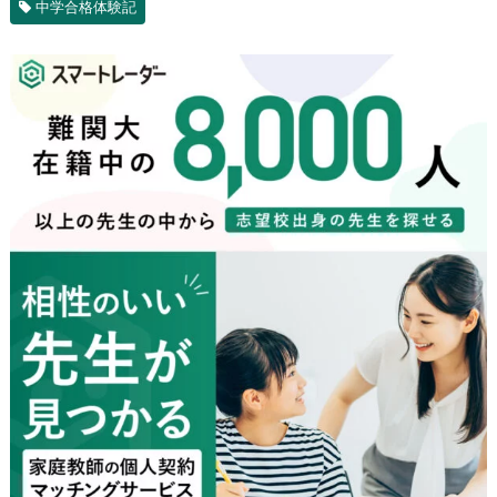
中学合格体験記