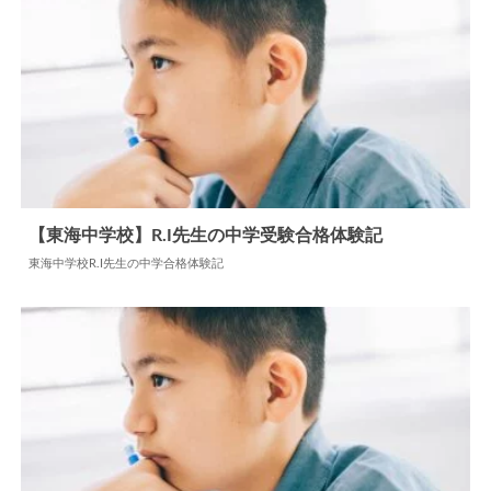
【東海中学校】R.I先生の中学受験合格体験記
東海中学校R.I先生の中学合格体験記
2024.06.04
中学合格体験記