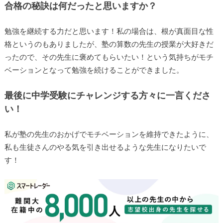
合格の秘訣は何だったと思いますか？
勉強を継続する力だと思います！私の場合は、根が真面目な性
格というのもありましたが、塾の算数の先生の授業が大好きだ
ったので、その先生に褒めてもらいたい！という気持ちがモチ
ベーションとなって勉強を続けることができました。
最後に中学受験にチャレンジする方々に一言くださ
い！
私が塾の先生のおかげでモチベーションを維持できたように、
私も生徒さんのやる気を引き出せるような先生になりたいで
す！