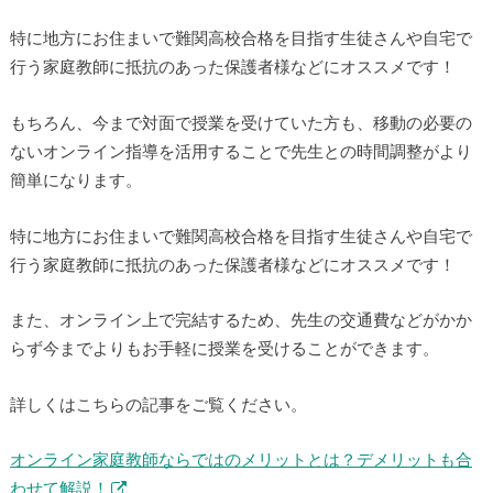
特に地方にお住まいで難関高校合格を目指す生徒さんや自宅で
行う家庭教師に抵抗のあった保護者様などにオススメです！
もちろん、今まで対面で授業を受けていた方も、移動の必要の
ないオンライン指導を活用することで先生との時間調整がより
簡単になります。
特に地方にお住まいで難関高校合格を目指す生徒さんや自宅で
行う家庭教師に抵抗のあった保護者様などにオススメです！
また、オンライン上で完結するため、先生の交通費などがかか
らず今までよりもお手軽に授業を受けることができます。
詳しくはこちらの記事をご覧ください。
オンライン家庭教師ならではのメリットとは？デメリットも合
わせて解説！