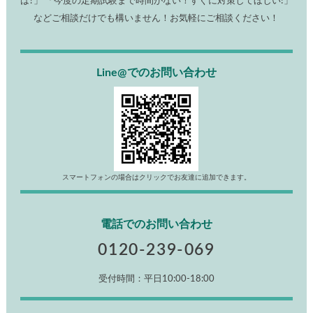
は?」 「今度の定期試験まで時間がない！すぐに対策してほしい!」
などご相談だけでも構いません！お気軽にご相談ください！
Line@でのお問い合わせ
スマートフォンの場合はクリックでお友達に追加できます。
電話でのお問い合わせ
0120-239-069
受付時間：平日10:00-18:00