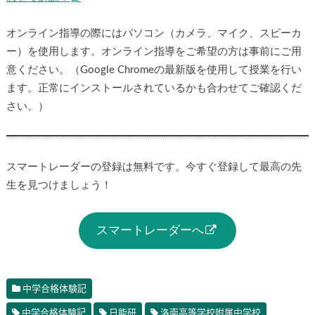
オンライン指導の際にはパソコン（カメラ、マイク、スピーカ
ー）を使用します。オンライン指導をご希望の方は事前にご用
意ください。（Google Chromeの最新版を使用して授業を行い
ます。正常にインストールされているかも合わせてご確認くだ
さい。）
スマートレーダーの登録は無料です。今すぐ登録して最高の先
生を見つけましょう！
スマートレーダーへ
中学合格体験記
中学合格体験記
日能研
洛南高等学校附属中学校