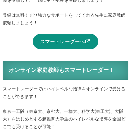
導を依頼して、一緒に中学受験を突破しましょう！
登録は無料！ぜひ強力なサポートをしてくれる先生に家庭教師
依頼しましょう！
スマートレーダーへ
オンライン家庭教師もスマートレーダー！
スマートレーダーではハイレベルな指導をオンラインで受ける
ことができます！
東京一工阪（東京大、京都大、一橋大、科学大(東工大)、大阪
大）をはじめとする超難関大学生のハイレベルな指導を全国ど
こでも受けることが可能！