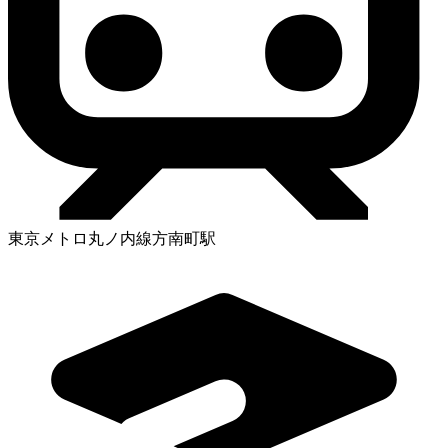
東京メトロ丸ノ内線方南町駅