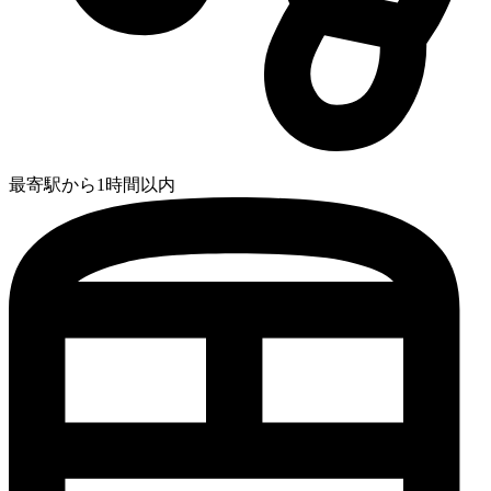
最寄駅から1時間以内