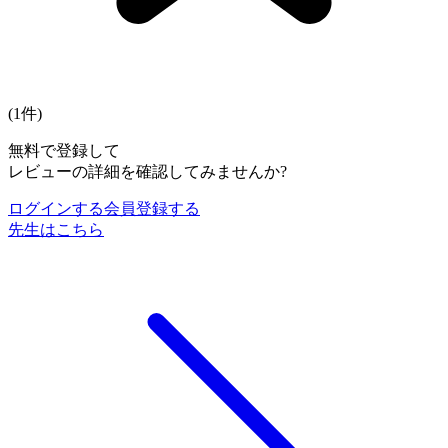
(
1
件)
無料で登録して
レビューの詳細を確認してみませんか?
ログインする
会員登録する
先生はこちら