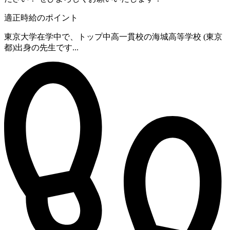
適正時給のポイント
東京大学在学中で、トップ中高一貫校の海城高等学校 (東京
都)出身の先生です...