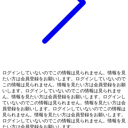
ログインしていないのでこの情報は見られません。情報を見
たい方は会員登録をお願いします。ログインしていないので
この情報は見られません。情報を見たい方は会員登録をお願
いします。ログインしていないのでこの情報は見られませ
ん。情報を見たい方は会員登録をお願いします。ログインし
ていないのでこの情報は見られません。情報を見たい方は会
員登録をお願いします。ログインしていないのでこの情報は
見られません。情報を見たい方は会員登録をお願いします。
ログインしていないのでこの情報は見られません。情報を見
たい方は会員登録をお願いします。