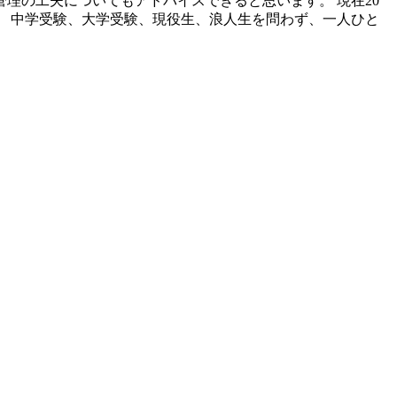
理の工夫についてもアドバイスできると思います。 現在20
 中学受験、大学受験、現役生、浪人生を問わず、一人ひと