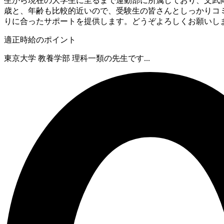
生から現在の大学生に至るまで運動部に所属しており、文武両
歳と、年齢も比較的近いので、受験生の皆さんとしっかりコ
りに合ったサポートを提供します。どうぞよろしくお願いし
適正時給のポイント
東京大学 教養学部 理科一類の先生です...