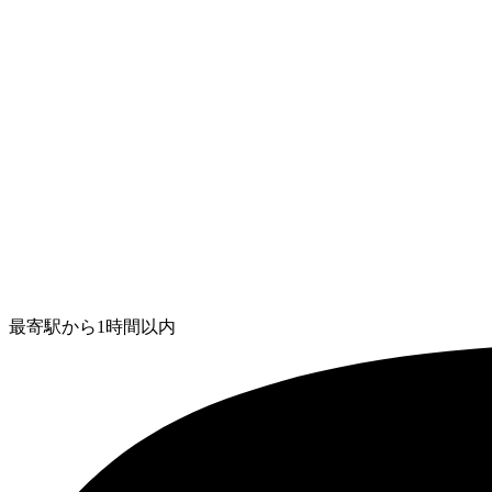
最寄駅から1時間以内