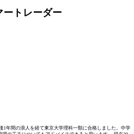
マートレーダー
後1年間の浪人を経て東京大学理科一類に合格しました。中学