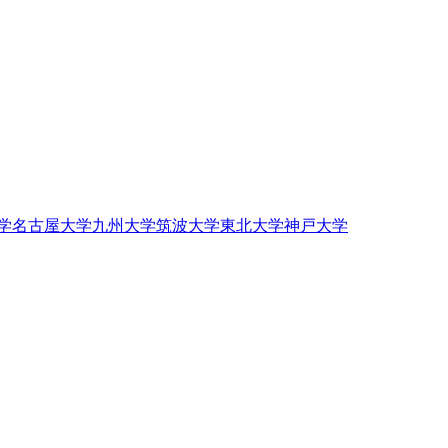
学
名古屋大学
九州大学
筑波大学
東北大学
神戸大学