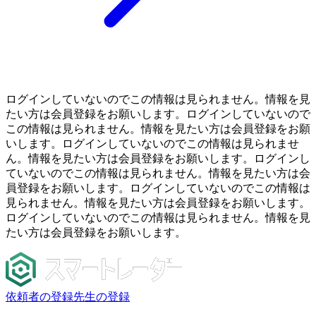
ログインしていないのでこの情報は見られません。情報を見
たい方は会員登録をお願いします。ログインしていないので
この情報は見られません。情報を見たい方は会員登録をお願
いします。ログインしていないのでこの情報は見られませ
ん。情報を見たい方は会員登録をお願いします。ログインし
ていないのでこの情報は見られません。情報を見たい方は会
員登録をお願いします。ログインしていないのでこの情報は
見られません。情報を見たい方は会員登録をお願いします。
ログインしていないのでこの情報は見られません。情報を見
たい方は会員登録をお願いします。
依頼者の登録
先生の登録