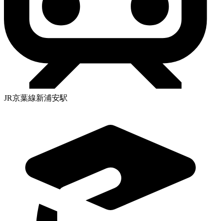
JR京葉線新浦安駅