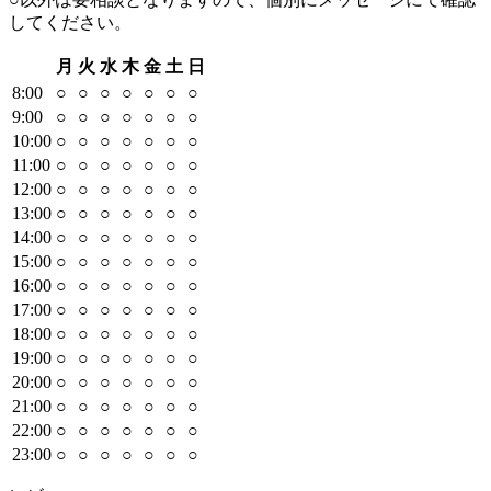
してください。
月
火
水
木
金
土
日
8
:00
○
○
○
○
○
○
○
9
:00
○
○
○
○
○
○
○
10
:00
○
○
○
○
○
○
○
11
:00
○
○
○
○
○
○
○
12
:00
○
○
○
○
○
○
○
13
:00
○
○
○
○
○
○
○
14
:00
○
○
○
○
○
○
○
15
:00
○
○
○
○
○
○
○
16
:00
○
○
○
○
○
○
○
17
:00
○
○
○
○
○
○
○
18
:00
○
○
○
○
○
○
○
19
:00
○
○
○
○
○
○
○
20
:00
○
○
○
○
○
○
○
21
:00
○
○
○
○
○
○
○
22
:00
○
○
○
○
○
○
○
23
:00
○
○
○
○
○
○
○