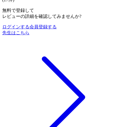
無料で登録して
レビューの詳細を確認してみませんか?
ログインする
会員登録する
先生はこちら