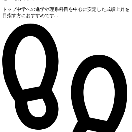
トップ中学への進学や理系科目を中心に安定した成績上昇を
目指す方におすすめです...