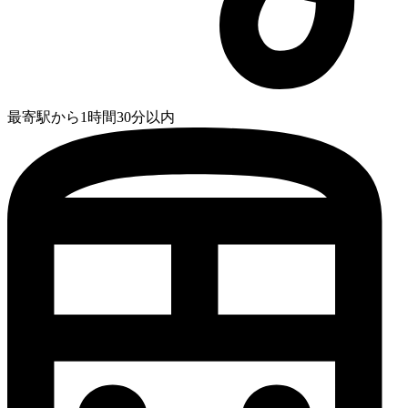
最寄駅から1時間30分以内