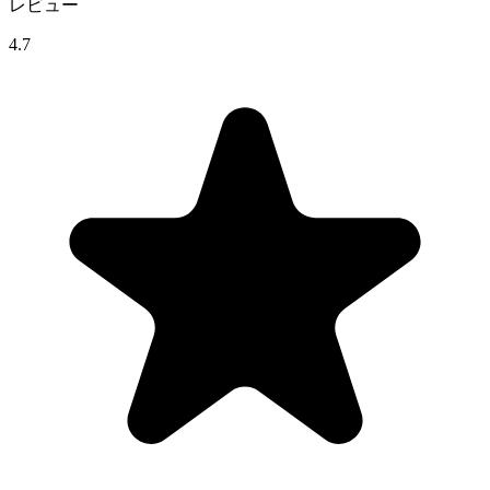
レビュー
4.7