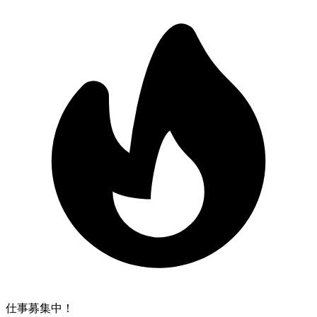
仕事募集中！