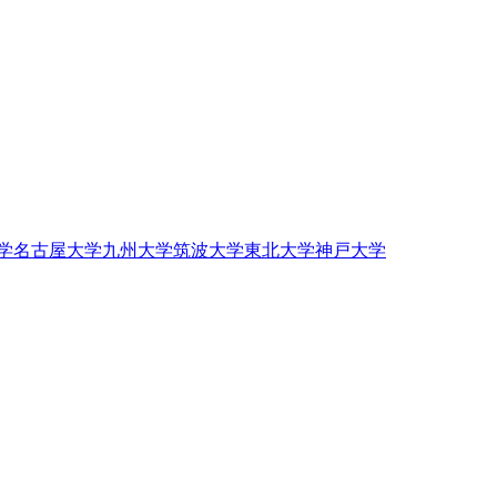
学
名古屋大学
九州大学
筑波大学
東北大学
神戸大学