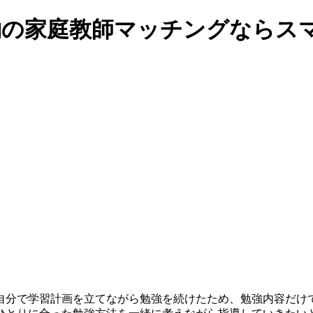
契約の家庭教師マッチングならス
自分で学習計画を立てながら勉強を続けたため、勉強内容だけ