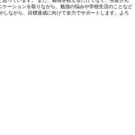
思っています。 また、勉強を教えるだけでなく、生徒さん
ニケーションを取りながら、勉強の悩みや学校生活のことなど
やしながら、目標達成に向けて全力でサポートします。よろ