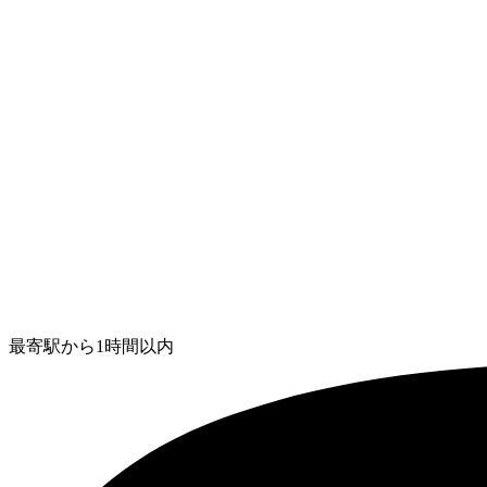
最寄駅から1時間以内