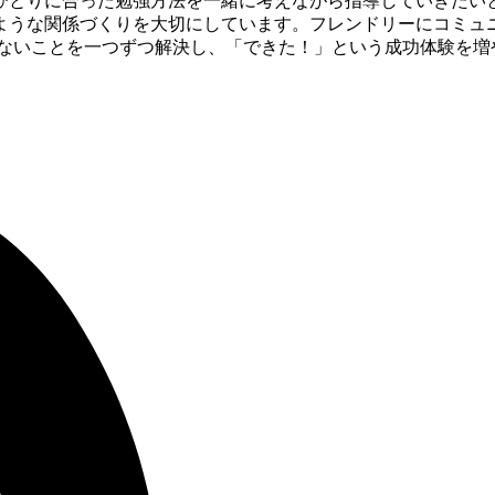
ひとりに合った勉強方法を一緒に考えながら指導していきたいと
ような関係づくりを大切にしています。フレンドリーにコミュ
らないことを一つずつ解決し、「できた！」という成功体験を増