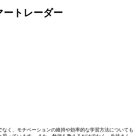
マートレーダー
でなく、モチベーションの維持や効率的な学習方法についても