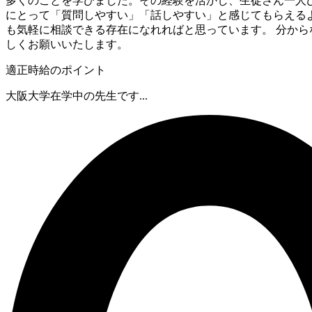
多くのことを学びました。その経験を活かし、生徒さん一人
にとって「質問しやすい」「話しやすい」と感じてもらえる
も気軽に相談できる存在になれればと思っています。 分か
しくお願いいたします。
適正時給のポイント
大阪大学在学中の先生です...