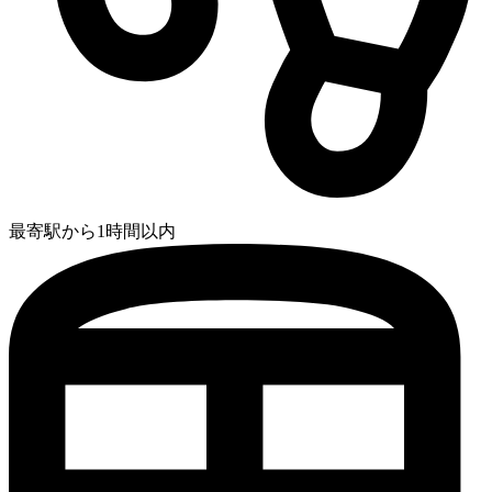
最寄駅から1時間以内