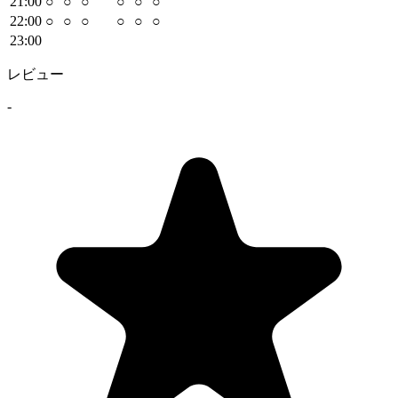
21
:00
○
○
○
○
○
○
22
:00
○
○
○
○
○
○
23
:00
レビュー
-