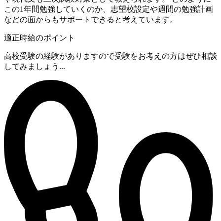
この1年間勉強していくのか、志望校設定や週間の勉強計画
などの面からもサポートできると考えています。
適正時給のポイント
高校受験の経験がありますので受験をお考えの方はぜひ相談
してみましょう...