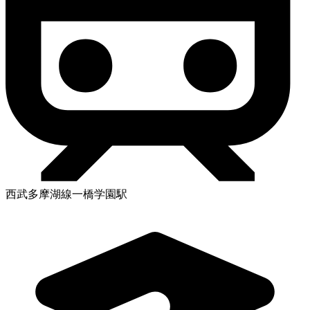
西武多摩湖線一橋学園駅