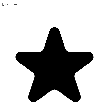
レビュー
-