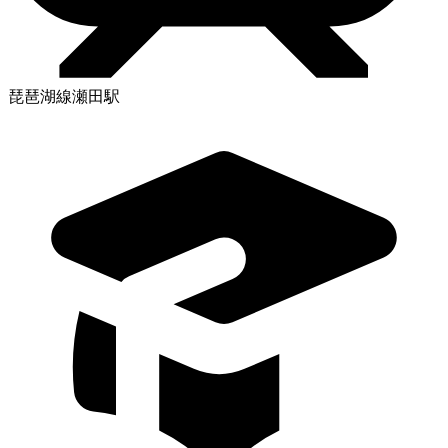
琵琶湖線瀬田駅