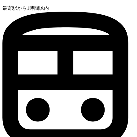
最寄駅から1時間以内