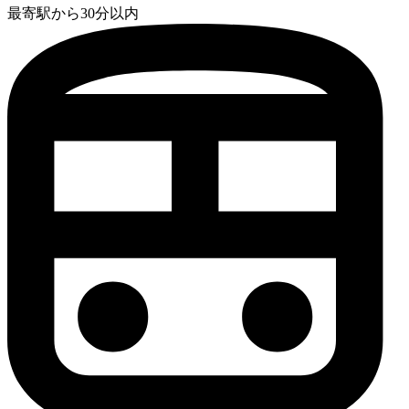
最寄駅から30分以内