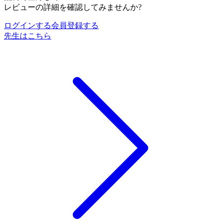
レビューの詳細を確認してみませんか?
ログインする
会員登録する
先生はこちら