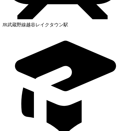
JR武蔵野線越谷レイクタウン駅