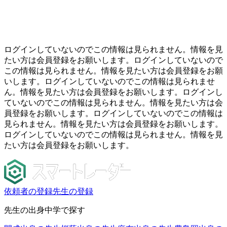
ログインしていないのでこの情報は見られません。情報を見
たい方は会員登録をお願いします。ログインしていないので
この情報は見られません。情報を見たい方は会員登録をお願
いします。ログインしていないのでこの情報は見られませ
ん。情報を見たい方は会員登録をお願いします。ログインし
ていないのでこの情報は見られません。情報を見たい方は会
員登録をお願いします。ログインしていないのでこの情報は
見られません。情報を見たい方は会員登録をお願いします。
ログインしていないのでこの情報は見られません。情報を見
たい方は会員登録をお願いします。
依頼者の登録
先生の登録
先生の出身中学で探す