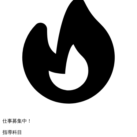
仕事募集中！
指導科目