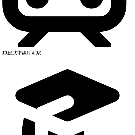
JR総武本線稲毛駅