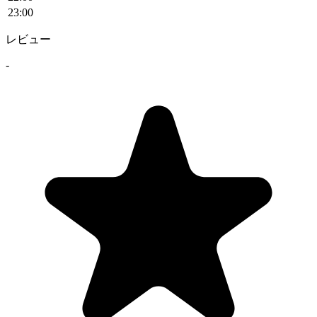
23
:00
レビュー
-