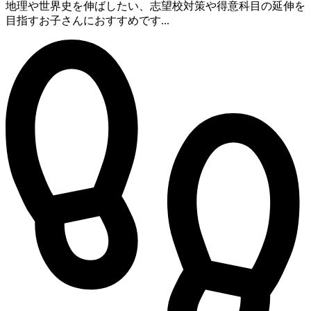
地理や世界史を伸ばしたい、志望校対策や得意科目の延伸を
目指すお子さんにおすすめです...