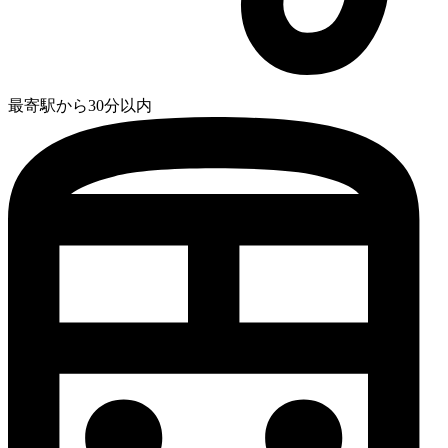
最寄駅から30分以内