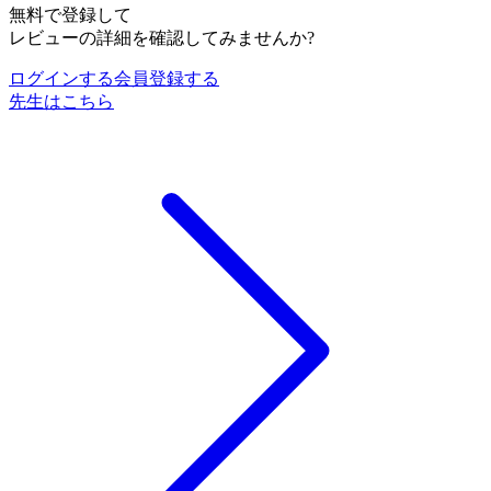
無料で登録して
レビューの詳細を確認してみませんか?
ログインする
会員登録する
先生はこちら