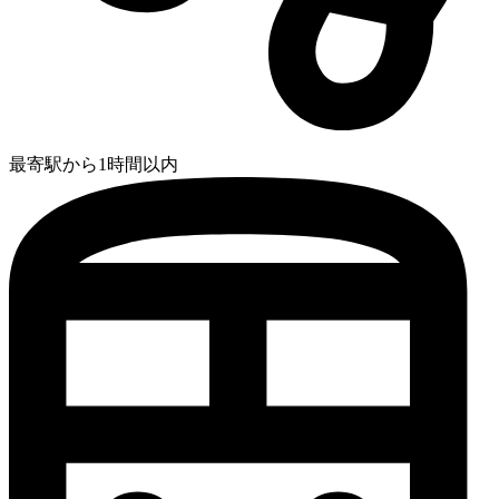
最寄駅から1時間以内