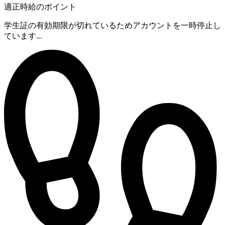
適正時給のポイント
学生証の有効期限が切れているためアカウントを一時停止し
ています...