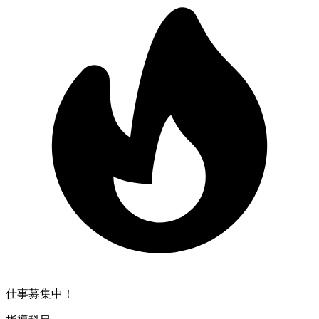
仕事募集中！