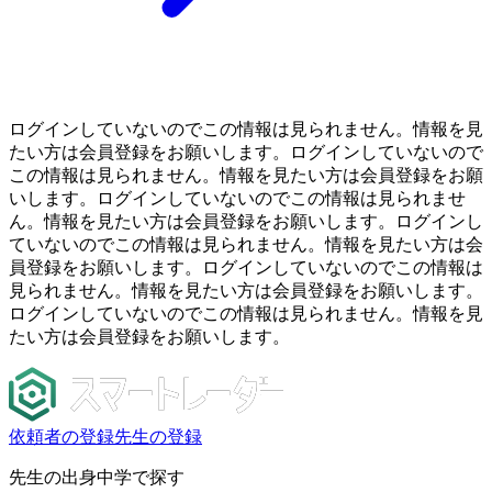
ログインしていないのでこの情報は見られません。情報を見
たい方は会員登録をお願いします。ログインしていないので
この情報は見られません。情報を見たい方は会員登録をお願
いします。ログインしていないのでこの情報は見られませ
ん。情報を見たい方は会員登録をお願いします。ログインし
ていないのでこの情報は見られません。情報を見たい方は会
員登録をお願いします。ログインしていないのでこの情報は
見られません。情報を見たい方は会員登録をお願いします。
ログインしていないのでこの情報は見られません。情報を見
たい方は会員登録をお願いします。
依頼者の登録
先生の登録
先生の出身中学で探す