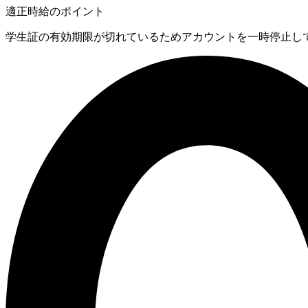
適正時給のポイント
学生証の有効期限が切れているためアカウントを一時停止してい