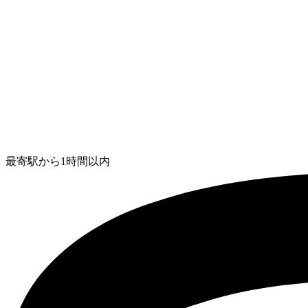
最寄駅から1時間以内