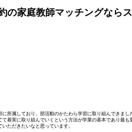
人契約の家庭教師マッチングなら
部に所属しており、部活動のかたわら学習に取り組んできまし
てて着実に取り組んでいくという方法が学業の基本であり最も
ていただきたいなと思っています。