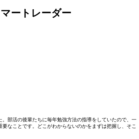
スマートレーダー
た。部活の後輩たちに毎年勉強方法の指導をしていたので、一
重要なことです。どこがわからないのかをまずは把握し、そこ