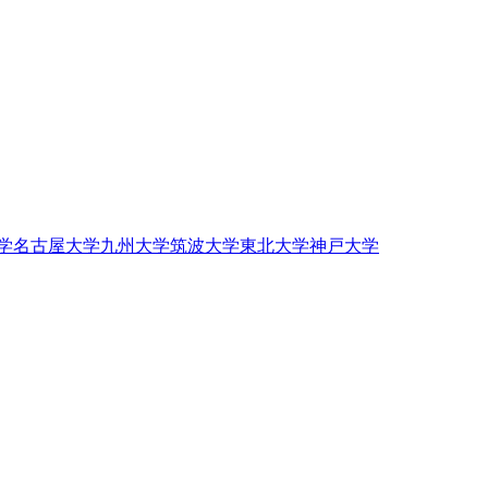
学
名古屋大学
九州大学
筑波大学
東北大学
神戸大学