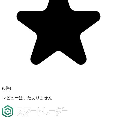
(
0
件)
レビューはまだありません