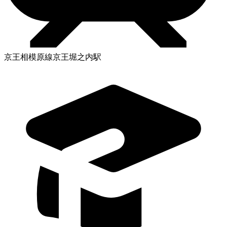
京王相模原線京王堀之内駅