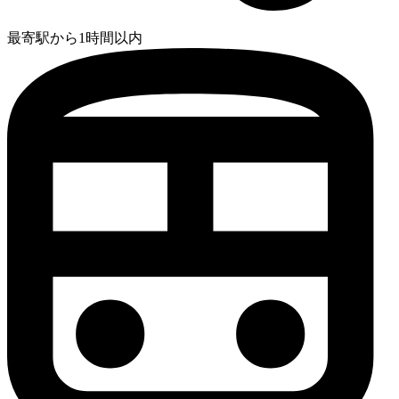
最寄駅から1時間以内