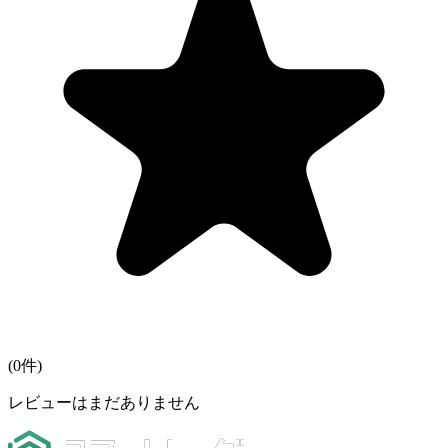
(
0
件)
レビューはまだありません