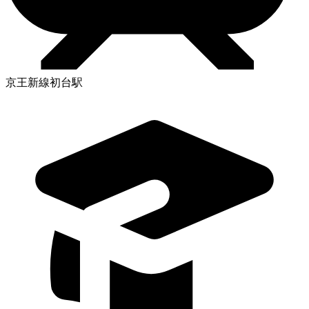
京王新線初台駅