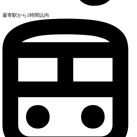
最寄駅から1時間以内