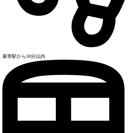
最寄駅から30分以内