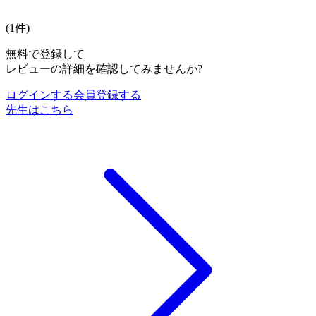
(
1
件)
無料で登録して
レビューの詳細を確認してみませんか?
ログインする
会員登録する
先生はこちら