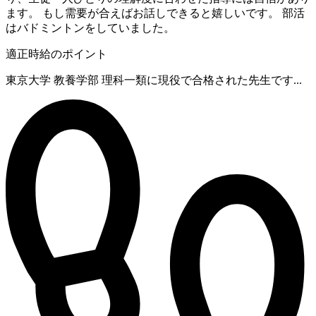
ます。 もし需要が合えばお話しできると嬉しいです。 部活
はバドミントンをしていました。
適正時給のポイント
東京大学 教養学部 理科一類に現役で合格された先生です...