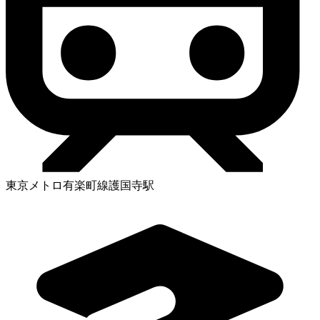
東京メトロ有楽町線護国寺駅