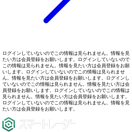
ログインしていないのでこの情報は見られません。情報を見
たい方は会員登録をお願いします。ログインしていないので
この情報は見られません。情報を見たい方は会員登録をお願
いします。ログインしていないのでこの情報は見られませ
ん。情報を見たい方は会員登録をお願いします。ログインし
ていないのでこの情報は見られません。情報を見たい方は会
員登録をお願いします。ログインしていないのでこの情報は
見られません。情報を見たい方は会員登録をお願いします。
ログインしていないのでこの情報は見られません。情報を見
たい方は会員登録をお願いします。