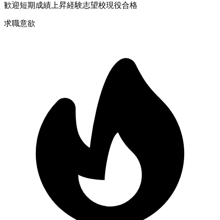
歓迎
短期成績上昇経験
志望校現役合格
求職意欲