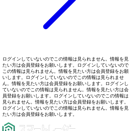
ログインしていないのでこの情報は見られません。情報を見
たい方は会員登録をお願いします。ログインしていないので
この情報は見られません。情報を見たい方は会員登録をお願
いします。ログインしていないのでこの情報は見られませ
ん。情報を見たい方は会員登録をお願いします。ログインし
ていないのでこの情報は見られません。情報を見たい方は会
員登録をお願いします。ログインしていないのでこの情報は
見られません。情報を見たい方は会員登録をお願いします。
ログインしていないのでこの情報は見られません。情報を見
たい方は会員登録をお願いします。