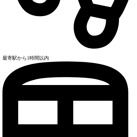
最寄駅から1時間以内