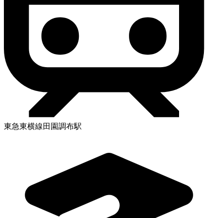
東急東横線田園調布駅