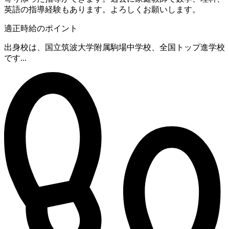
英語の指導経験もあります。よろしくお願いします。
適正時給のポイント
出身校は、国立筑波大学附属駒場中学校、全国トップ進学校
です...