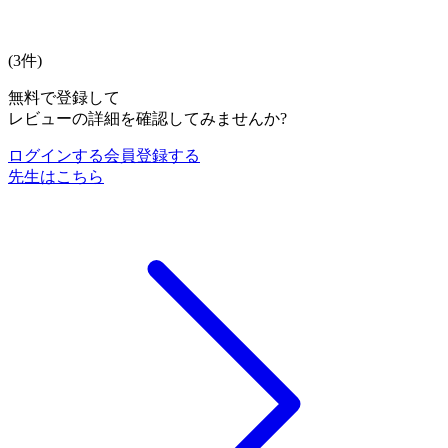
(
3
件)
無料で登録して
レビューの詳細を確認してみませんか?
ログインする
会員登録する
先生はこちら