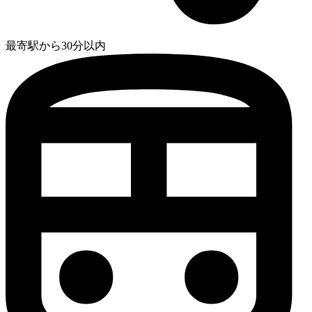
最寄駅から30分以内