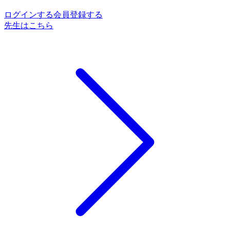
ログインする
会員登録する
先生はこちら