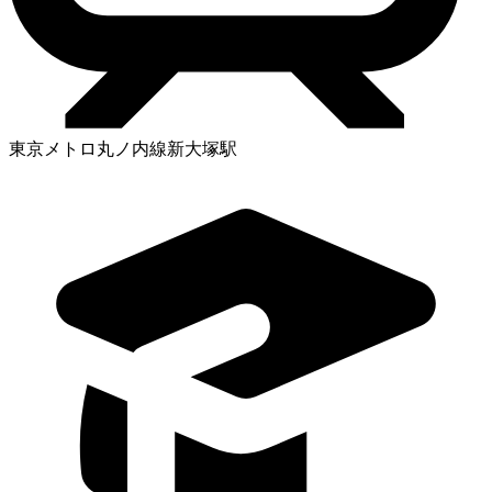
東京メトロ丸ノ内線新大塚駅