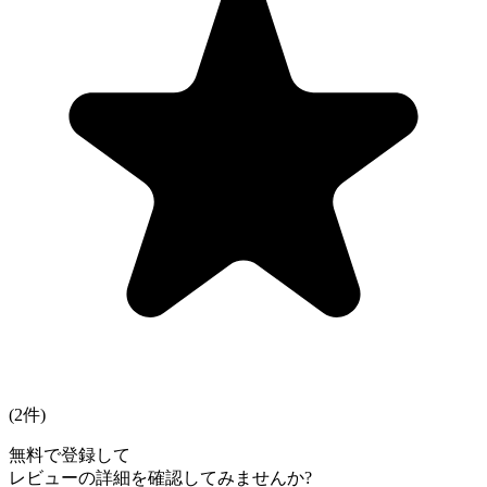
(
2
件)
無料で登録して
レビューの詳細を確認してみませんか?