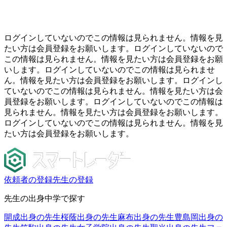
ログインしていないのでこの情報は見られません。情報を見
たい方は会員登録をお願いします。ログインしていないので
この情報は見られません。情報を見たい方は会員登録をお願
いします。ログインしていないのでこの情報は見られませ
ん。情報を見たい方は会員登録をお願いします。ログインし
ていないのでこの情報は見られません。情報を見たい方は会
員登録をお願いします。ログインしていないのでこの情報は
見られません。情報を見たい方は会員登録をお願いします。
ログインしていないのでこの情報は見られません。情報を見
たい方は会員登録をお願いします。
依頼者の登録
先生の登録
先生の出身中学で探す
開成出身の先生
桜蔭出身の先生
麻布出身の先生
豊島岡出身の