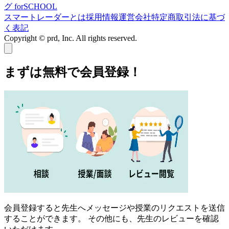
グ forSCHOOL
スマートレーダーとは
採用情報
運営会社
特定商取引法に基づ
く表記
Copyright © prd, Inc. All rights reserved.
まずは無料で会員登録！
会員登録すると先生へメッセージや授業のリクエストを送信
することができます。 その他にも、先生のレビューを確認