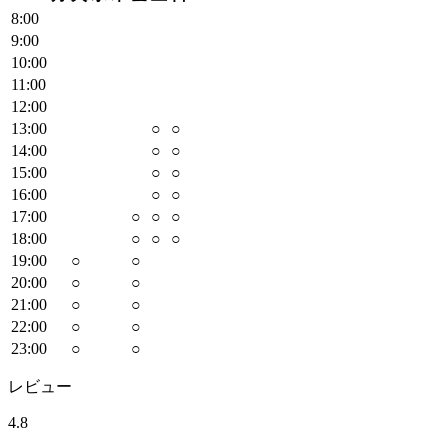
8
:00
9
:00
10
:00
11
:00
12
:00
13
:00
○
○
14
:00
○
○
15
:00
○
○
16
:00
○
○
17
:00
○
○
○
18
:00
○
○
○
19
:00
○
○
20
:00
○
○
21
:00
○
○
22
:00
○
○
23
:00
○
○
レビュー
4.8