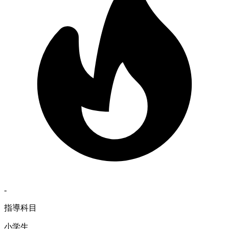
-
指導科目
小学生