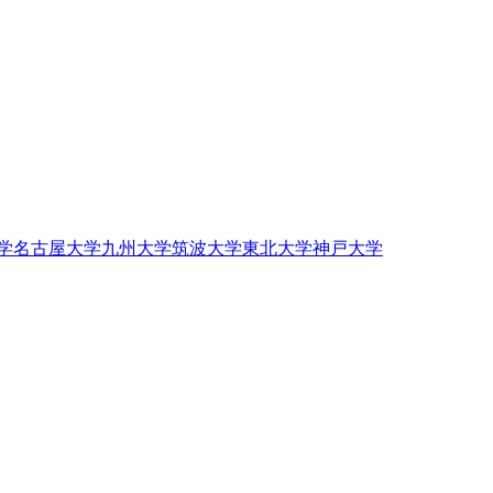
学
名古屋大学
九州大学
筑波大学
東北大学
神戸大学