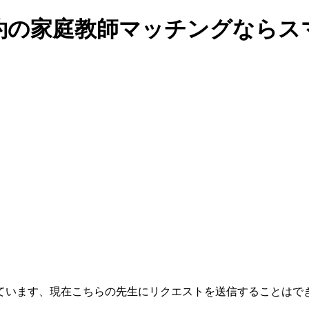
契約の家庭教師マッチングなら
います、現在こちらの先生にリクエストを送信することはできま