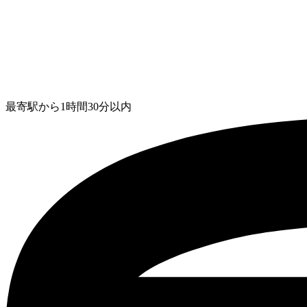
最寄駅から1時間30分以内