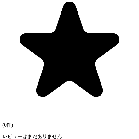
(
0
件)
レビューはまだありません