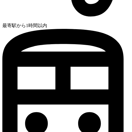
最寄駅から1時間以内