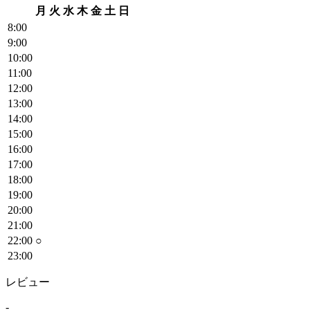
月
火
水
木
金
土
日
8
:00
9
:00
10
:00
11
:00
12
:00
13
:00
14
:00
15
:00
16
:00
17
:00
18
:00
19
:00
20
:00
21
:00
22
:00
○
23
:00
レビュー
-